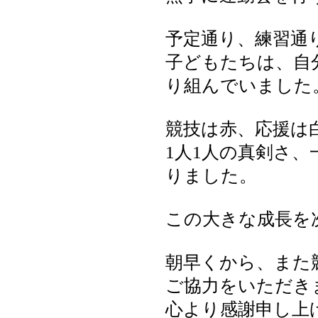
予定通り、練習通
子どもたちは、自
り組んでいました
競技は赤、応援は
1人1人の真剣さ
りました。
この大きな成長を
朝早くから、また
ご協力をいただき
心より感謝申し上