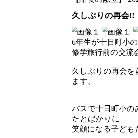
久しぶりの再会!!
6年生が十日町小の
修学旅行前の交流
久しぶりの再会を
ます。
バスで十日町小の
たとばかりに
笑顔になる子ども