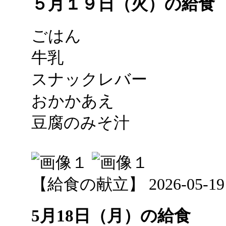
５月１９日（火）の給食
ごはん
牛乳
スナックレバー
おかかあえ
豆腐のみそ汁
【給食の献立】 2026-05-19 1
5月18日（月）の給食