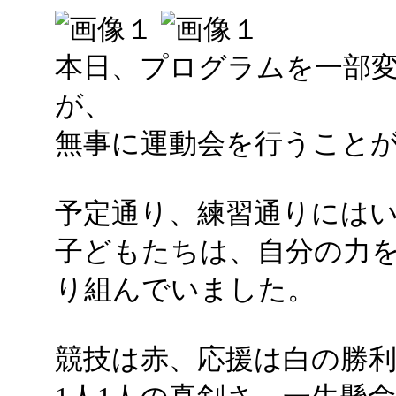
本日、プログラムを一部
が、
無事に運動会を行うこと
予定通り、練習通りには
子どもたちは、自分の力
り組んでいました。
競技は赤、応援は白の勝