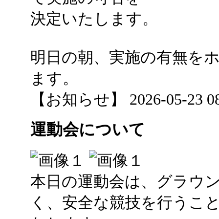
決定いたします。
明日の朝、実施の有無を
ます。
【お知らせ】 2026-05-23 08:
運動会について
本日の運動会は、グラウ
く、安全な競技を行うこ