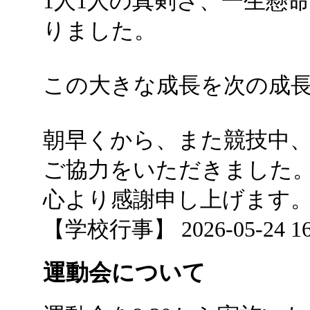
1人1人の真剣さ、一生懸
りました。
この大きな成長を次の成
朝早くから、また競技中
ご協力をいただきました
心より感謝申し上げます
【学校行事】 2026-05-24 16:
運動会について