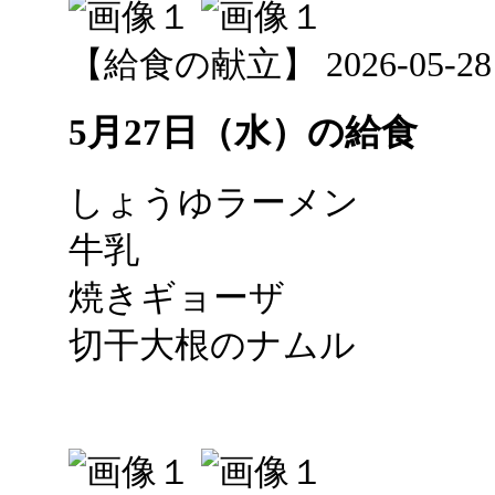
【給食の献立】 2026-05-28 1
5月27日（水）の給食
しょうゆラーメン
牛乳
焼きギョーザ
切干大根のナムル