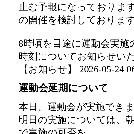
止む予報になっておりま
の開催を検討しておりま
8時頃を目途に運動会実施
時刻についてお知らせい
【お知らせ】 2026-05-24 06:
運動会延期について
本日、運動会が実施でき
明日の実施については、
で実施の可否を