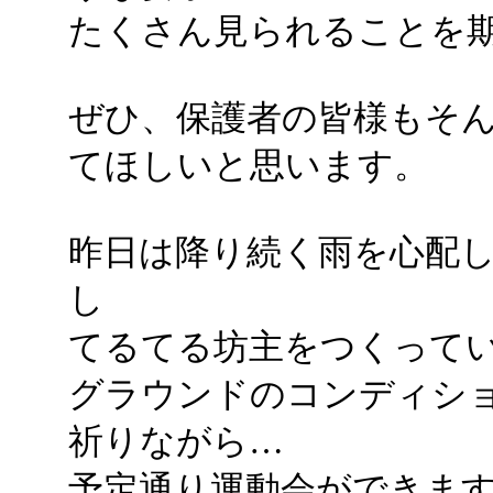
たくさん見られることを
ぜひ、保護者の皆様もそ
てほしいと思います。
昨日は降り続く雨を心配
し
てるてる坊主をつくって
グラウンドのコンディシ
祈りながら…
予定通り運動会ができます