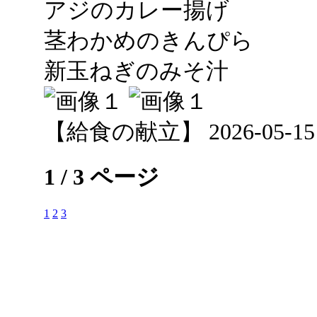
アジのカレー揚げ
茎わかめのきんぴら
新玉ねぎのみそ汁
【給食の献立】 2026-05-15 1
1 / 3 ページ
1
2
3