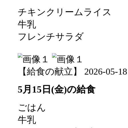
チキンクリームライス
牛乳
フレンチサラダ
【給食の献立】 2026-05-18 1
5月15日(金)の給食
ごはん
牛乳