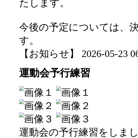
たします。
今後の予定については、
す。
【お知らせ】 2026-05-23 06:
運動会予行練習
運動会の予行練習をしま