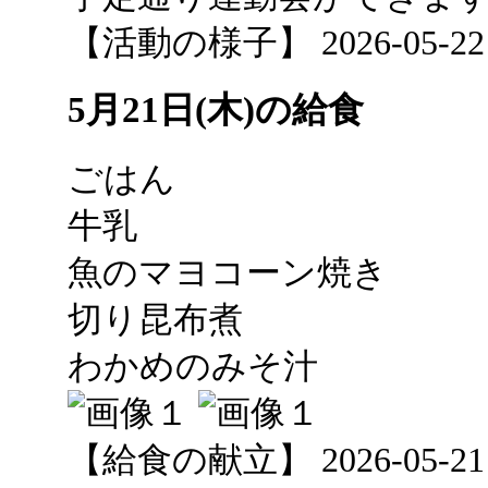
【活動の様子】 2026-05-22 0
5月21日(木)の給食
ごはん
牛乳
魚のマヨコーン焼き
切り昆布煮
わかめのみそ汁
【給食の献立】 2026-05-21 1