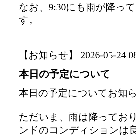
なお、9:30にも雨が降
す。
【お知らせ】 2026-05-24 08:
本日の予定について
本日の予定についてお知
ただいま、雨は降ってお
ンドのコンディションは