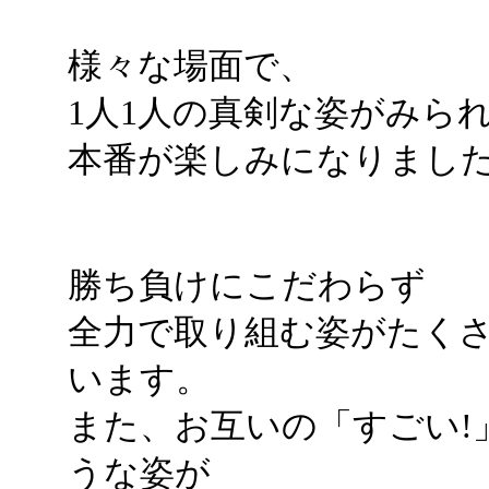
様々な場面で、
1人1人の真剣な姿がみら
本番が楽しみになりまし
勝ち負けにこだわらず
全力で取り組む姿がたく
います。
また、お互いの「すごい!
うな姿が