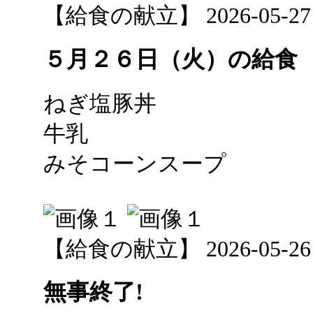
【給食の献立】 2026-05-27 1
５月２６日（火）の給食
ねぎ塩豚丼
牛乳
みそコーンスープ
【給食の献立】 2026-05-26 1
無事終了!