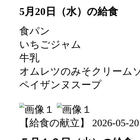
5月20日（水）の給食
食パン
いちごジャム
牛乳
オムレツのみそクリー
ペイザンヌスープ
【給食の献立】 2026-05-20 1