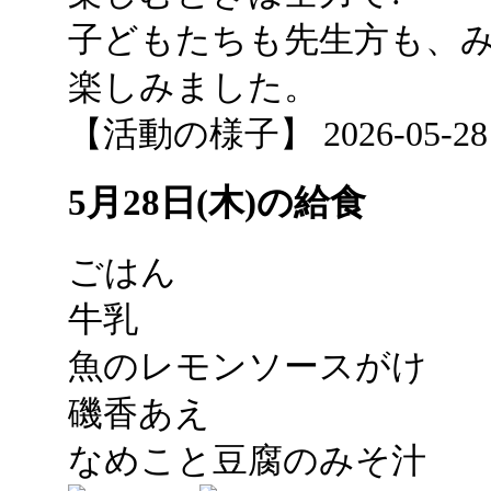
子どもたちも先生方も、
楽しみました。
【活動の様子】 2026-05-28 1
5月28日(木)の給食
ごはん
牛乳
魚のレモンソースがけ
磯香あえ
なめこと豆腐のみそ汁