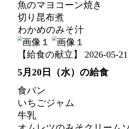
魚のマヨコーン焼き
切り昆布煮
わかめのみそ汁
【給食の献立】 2026-05-21 12
5月20日（水）の給食
食パン
いちごジャム
牛乳
オムレツのみそクリーム