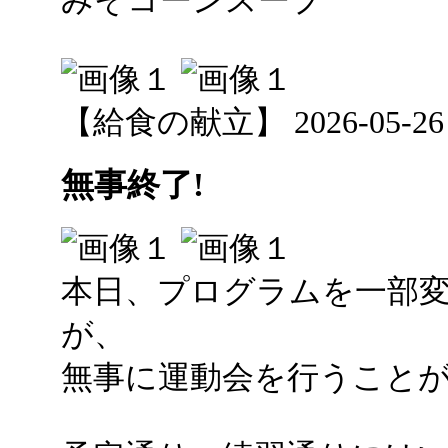
みそコーンスープ
【給食の献立】 2026-05-26 12
無事終了!
本日、プログラムを一部
が、
無事に運動会を行うこと