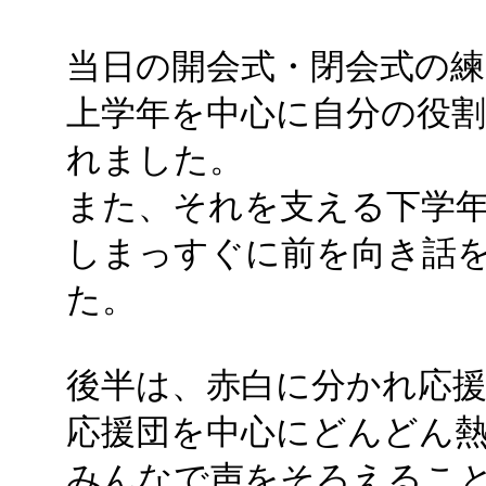
当日の開会式・閉会式の練
上学年を中心に自分の役
れました。
また、それを支える下学
しまっすぐに前を向き話
た。
後半は、赤白に分かれ応
応援団を中心にどんどん
みんなで声をそろえるこ