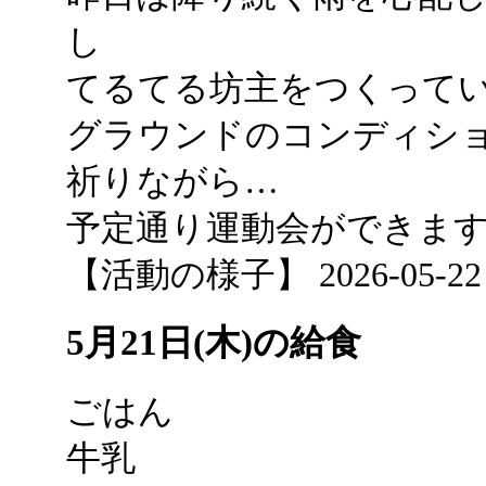
し
てるてる坊主をつくって
グラウンドのコンディシ
祈りながら…
予定通り運動会ができます
【活動の様子】 2026-05-22 08
5月21日(木)の給食
ごはん
牛乳