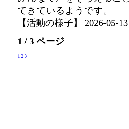
てきているようです。
【活動の様子】 2026-05-13 13
1 / 3 ページ
1
2
3