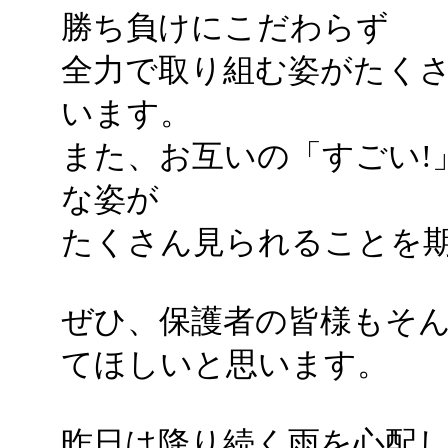
勝ち負けにこだわらず
全力で取り組む姿がたく
います。
また、お互いの「すごい!
な姿が
たくさん見られることを
ぜひ、保護者の皆様もそ
てほしいと思います。
昨日は降り続く雨を心配