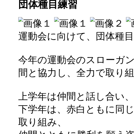
団体種目練習
運動会に向けて、団体種
今年の運動会のスローガン
間と協力し、全力で取り組
上学年は仲間と話し合い、
下学年は、赤白ともに同
取り組み、