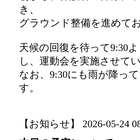
き、
グラウンド整備を進めて
天候の回復を待って9:30
し、運動会を実施させて
なお、9:30にも雨が降
す。
【お知らせ】 2026-05-24 08: