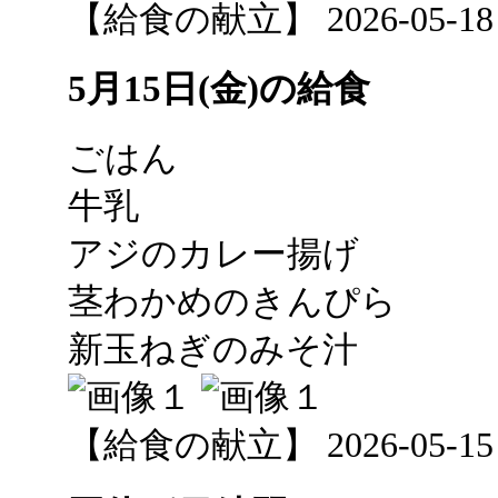
【給食の献立】 2026-05-18 12
5月15日(金)の給食
ごはん
牛乳
アジのカレー揚げ
茎わかめのきんぴら
新玉ねぎのみそ汁
【給食の献立】 2026-05-15 12