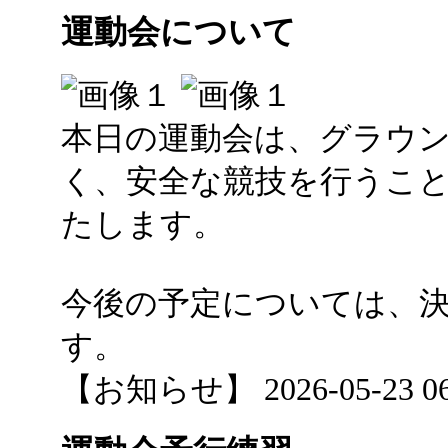
運動会について
本日の運動会は、グラウ
く、安全な競技を行うこ
たします。
今後の予定については、
す。
【お知らせ】 2026-05-23 06: