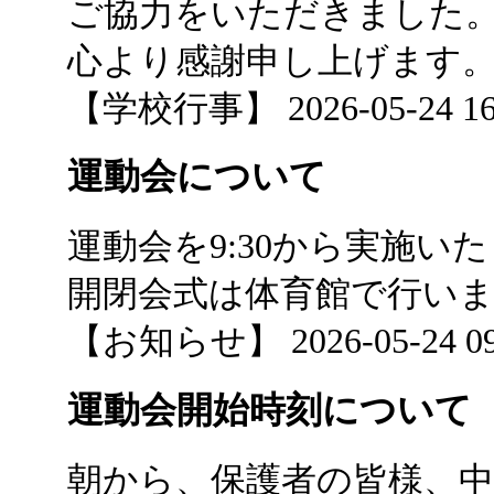
ご協力をいただきました
心より感謝申し上げます
【学校行事】 2026-05-24 16:
運動会について
運動会を9:30から実施い
開閉会式は体育館で行い
【お知らせ】 2026-05-24 09:
運動会開始時刻について
朝から、保護者の皆様、