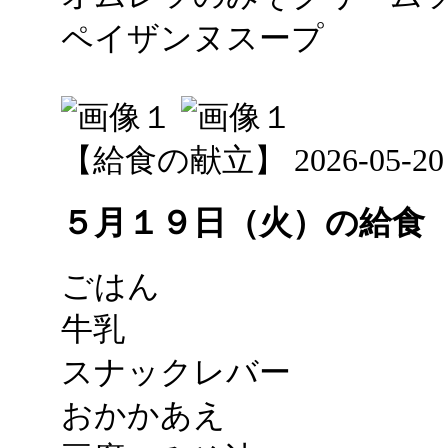
ペイザンヌスープ
【給食の献立】 2026-05-20 12
５月１９日（火）の給食
ごはん
牛乳
スナックレバー
おかかあえ