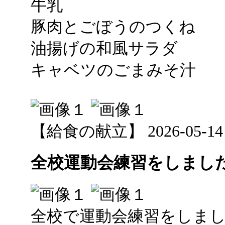
牛乳
豚肉とごぼうのつくね
油揚げの和風サラダ
キャベツのごまみそ汁
【給食の献立】 2026-05-14 12
全校運動会練習をしまし
全校で運動会練習をしま