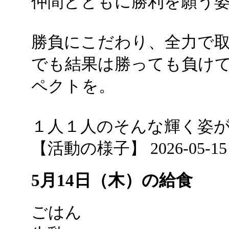
仲間とともに勝利を願う
勝負にこだわり、全力で
でも結果は勝っても負け
ペクトを。
１人１人のそんな輝く姿
【活動の様子】 2026-05-15 11
5月14日（木）の給食
ごはん