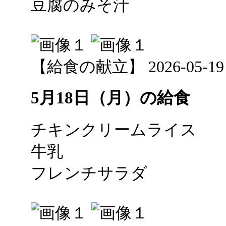
豆腐のみそ汁
【給食の献立】 2026-05-19 12
5月18日（月）の給食
チキンクリームライス
牛乳
フレンチサラダ