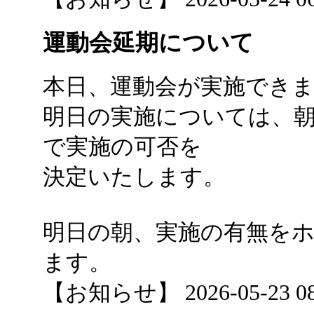
運動会延期について
本日、運動会が実施でき
明日の実施については、
で実施の可否を
決定いたします。
明日の朝、実施の有無を
ます。
【お知らせ】 2026-05-23 08: