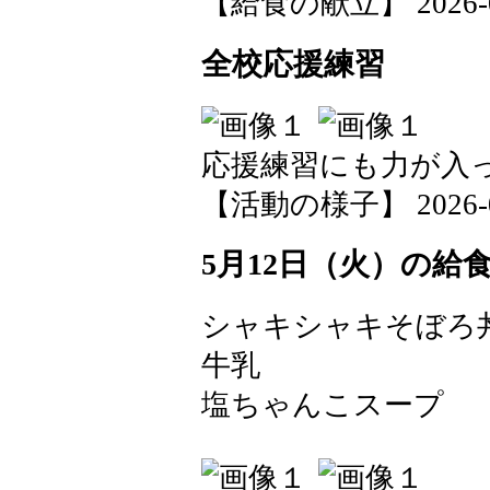
【給食の献立】 2026-05-
全校応援練習
応援練習にも力が入
【活動の様子】 2026-05-
5月12日（火）の給
シャキシャキそぼろ
牛乳
塩ちゃんこスープ