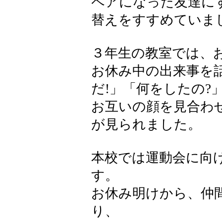
ペアになった友達に
替えをすすめていま
３年生の教室では、
お休み中の出来事を
だ!」「何をしたの?
お互いの顔を見合わ
が見られました。
本校では運動会に向
す。
お休み明けから、仲
り、