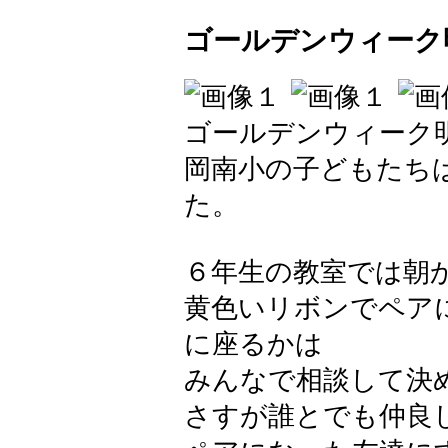
ゴールデンウィーク
ゴールデンウィーク
岡南小の子どもたち
た。
６年生の教室では朝
黄色いリボンでペア
に座るかは
みんなで相談して決
さすが誰とでも仲良