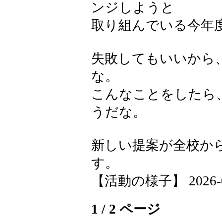
ンジしようと
取り組んでいる今年
失敗してもいいから
な。
こんなことをしたら
うだな。
新しい提案が全校か
す。
【活動の様子】 2026-04-
1 / 2 ページ