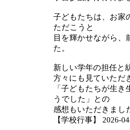
子どもたちは、お家
ただこうと
目を輝かせながら、
た。
新しい学年の担任と
方々にも見ていただ
「子どもたちが生き
うでした」との
感想もいただきまし
【学校行事】 2026-04-28