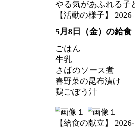
やる気があふれる子
【活動の様子】 2026-05-
5月8日（金）の給食
ごはん
牛乳
さばのソース煮
春野菜の昆布漬け
鶏ごぼう汁
【給食の献立】 2026-05-