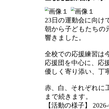
23日の運動会に向け
朝から子どもたちの
響きました。
全校での応援練習は
応援団を中心に、応
優しく寄り添い、丁
赤、白、それぞれに
まで続きます。
【活動の様子】 2026-05-