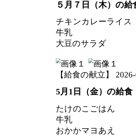
５月７日（木）の給
チキンカレーライス
牛乳
大豆のサラダ
【給食の献立】 2026-05-
5月1日（金）の給食
たけのこごはん
牛乳
おかかマヨあえ