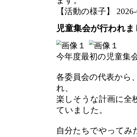
ます。
【活動の様子】 2026-04-
児童集会が行われま
今年度最初の児童集
各委員会の代表から
れ、
楽しそうな計画に全
ていました。
自分たちでやってみ