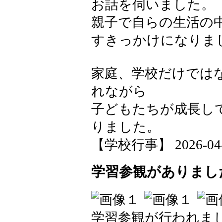
お話を伺いました。
親子で自らの生活の中
すきっかけになりま
家庭、学校だけでは
れながら
子どもたちが成長し
りました。
【学校行事】 2026-04-28
学習参観がありまし
学習参観が行われま