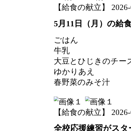
【給食の献立】 2026-05-
5月11日（月）の給
ごはん
牛乳
大豆とひじきのチー
ゆかりあえ
春野菜のみそ汁
【給食の献立】 2026-05-
全校応援練習がスタ