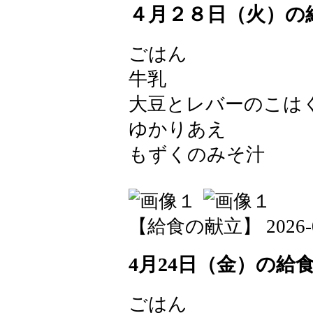
４月２８日（火）の
ごはん
牛乳
大豆とレバーのこは
ゆかりあえ
もずくのみそ汁
【給食の献立】 2026-04-
4月24日（金）の給
ごはん