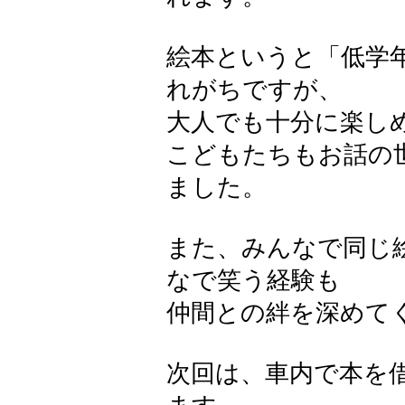
絵本というと「低学
れがちですが、
大人でも十分に楽し
こどもたちもお話の
ました。
また、みんなで同じ
なで笑う経験も
仲間との絆を深めて
次回は、車内で本を