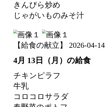
きんぴら炒め
じゃがいものみそ汁
【給食の献立】 2026-04-14 12
4月 13日（月）の給食
チキンピラフ
牛乳
コロコロサラダ
春野菜のポトフ