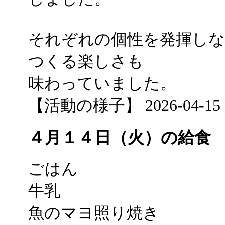
それぞれの個性を発揮し
つくる楽しさも
味わっていました。
【活動の様子】 2026-04-15 17
４月１４日（火）の給食
ごはん
牛乳
魚のマヨ照り焼き