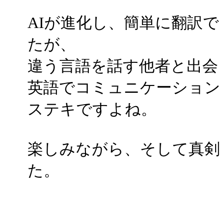
AIが進化し、簡単に翻訳
たが、
違う言語を話す他者と出会
英語でコミュニケーショ
ステキですよね。
楽しみながら、そして真剣
た。