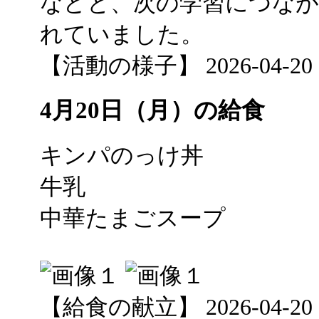
などと、次の学習につなが
れていました。
【活動の様子】 2026-04-20 15
4月20日（月）の給食
キンパのっけ丼
牛乳
中華たまごスープ
【給食の献立】 2026-04-20 12