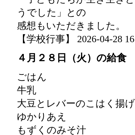
うでした」との
感想もいただきました。
【学校行事】 2026-04-28 16:
４月２８日（火）の給食
ごはん
牛乳
大豆とレバーのこはく揚げ
ゆかりあえ
もずくのみそ汁