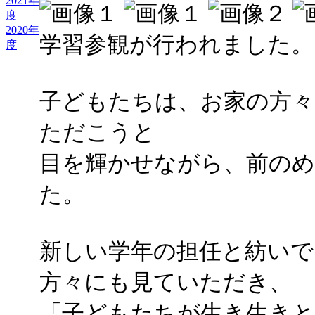
2021年
度
2020年
学習参観が行われました。
度
子どもたちは、お家の方々
ただこうと
目を輝かせながら、前のめ
た。
新しい学年の担任と紡いで
方々にも見ていただき、
「子どもたちが生き生き