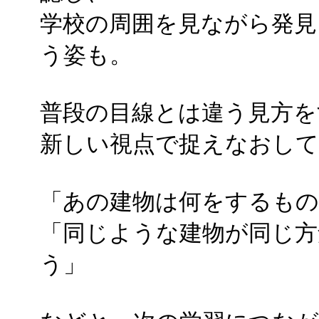
学校の周囲を見ながら発見
う姿も。
普段の目線とは違う見方を
新しい視点で捉えなおし
「あの建物は何をするも
「同じような建物が同じ
う」