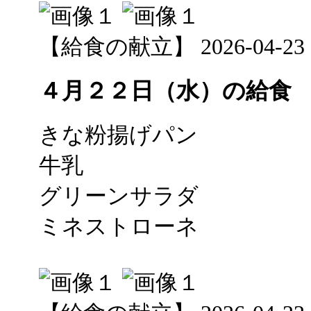
【給食の献立】 2026-04-23 12
４月２２日（水）の給食
きな粉揚げパン
牛乳
グリーンサラダ
ミネストローネ