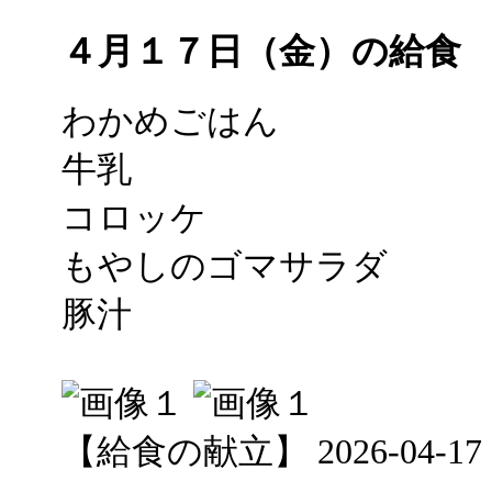
４月１７日（金）の給食
わかめごはん
牛乳
コロッケ
もやしのゴマサラダ
豚汁
【給食の献立】 2026-04-17 12