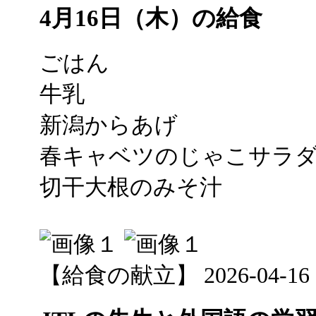
4月16日（木）の給食
ごはん
牛乳
新潟からあげ
春キャベツのじゃこサラ
切干大根のみそ汁
【給食の献立】 2026-04-16 12