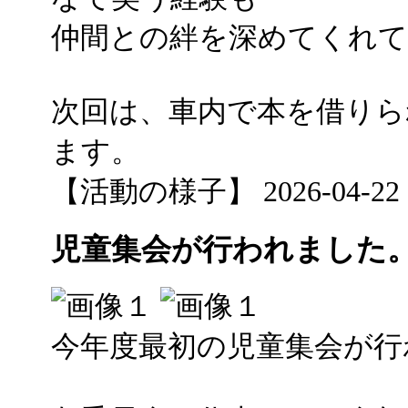
仲間との絆を深めてくれ
次回は、車内で本を借りら
ます。
【活動の様子】 2026-04-22 11
児童集会が行われました
今年度最初の児童集会が行