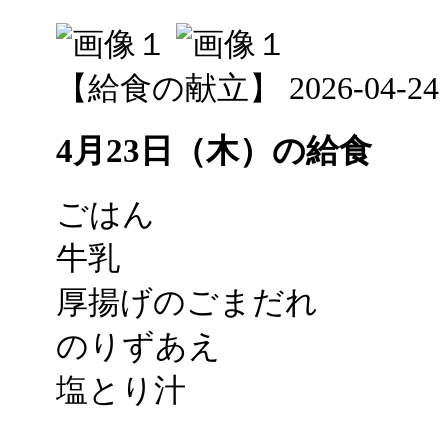
【給食の献立】 2026-04-24 12
4月23日（木）の給食
ごはん
牛乳
厚揚げのごまだれ
のりずあえ
塩とり汁