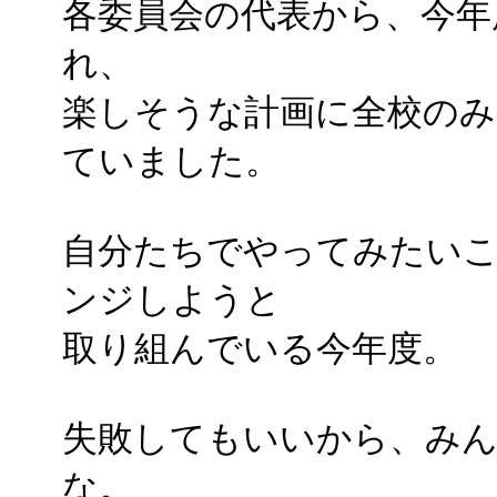
各委員会の代表から、今年
れ、
楽しそうな計画に全校の
ていました。
自分たちでやってみたい
ンジしようと
取り組んでいる今年度。
失敗してもいいから、み
な。