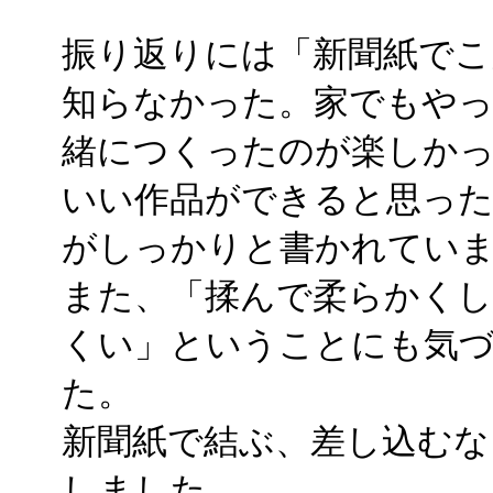
振り返りには「新聞紙でこ
知らなかった。家でもや
緒につくったのが楽しか
いい作品ができると思っ
がしっかりと書かれてい
また、「揉んで柔らかく
くい」ということにも気
た。
新聞紙で結ぶ、差し込むな
しました。