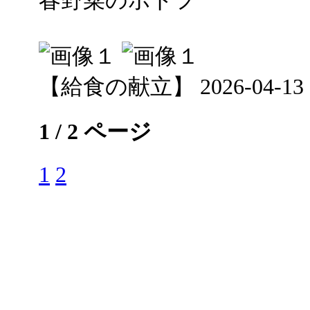
【給食の献立】 2026-04-13 12
1 / 2 ページ
1
2