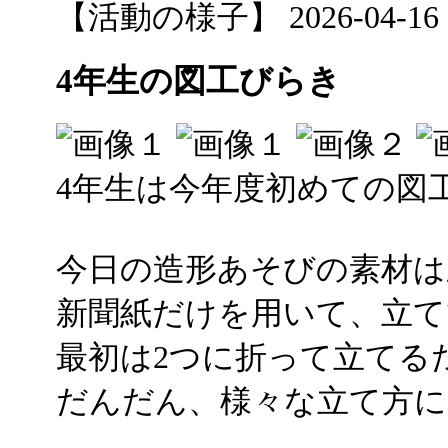
【活動の様子】 2026-04-16 12
4年生の図工びらき
4年生は今年度初めての図
今日の造形あそびの素材は
新聞紙だけを用いて、立て
最初は2つに折って立てる
だんだん、様々な立て方