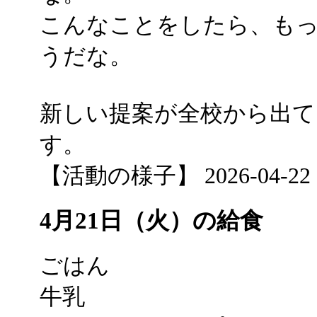
こんなことをしたら、も
うだな。
新しい提案が全校から出て
す。
【活動の様子】 2026-04-22 09
4月21日（火）の給食
ごはん
牛乳