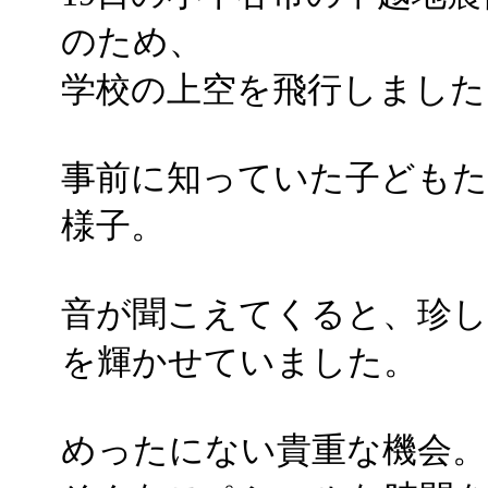
のため、
学校の上空を飛行しました
事前に知っていた子ども
様子。
音が聞こえてくると、珍し
を輝かせていました。
めったにない貴重な機会。