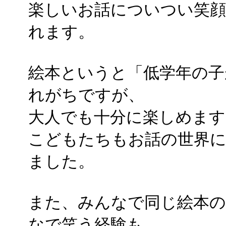
楽しいお話についつい笑
れます。
絵本というと「低学年の子
れがちですが、
大人でも十分に楽しめます
こどもたちもお話の世界
ました。
また、みんなで同じ絵本の
なで笑う経験も