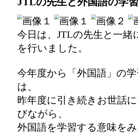
JTLの先生と外国語の学
今日は、JTLの先生と一
を行いました。
今年度から「外国語」の学
は、
昨年度に引き続きお世話に
びながら、
外国語を学習する意味をみ