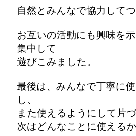
自然とみんなで協力してつ
お互いの活動にも興味を示
集中して
遊びこみました。
最後は、みんなで丁寧に使
し、
また使えるようにして片
次はどんなことに使えるか