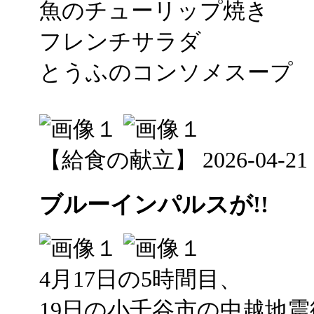
魚のチューリップ焼き
フレンチサラダ
とうふのコンソメスープ
【給食の献立】 2026-04-21 12
ブルーインパルスが!!
4月17日の5時間目、
19日の小千谷市の中越地