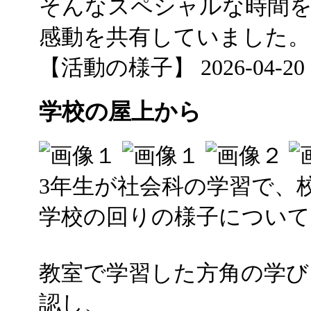
そんなスペシャルな時間
感動を共有していました。
【活動の様子】 2026-04-20 15
学校の屋上から
3年生が社会科の学習で、
学校の回りの様子について
教室で学習した方角の学び
認し、