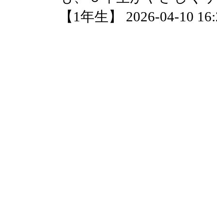
【1年生】 2026-04-10 16:2