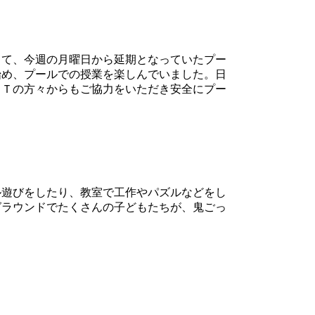
て、今週の月曜日から延期となっていたプー
始め、プールでの授業を楽しんでいました。日
ＡＴの方々からもご協力をいただき安全にプー
遊びをしたり、教室で工作やパズルなどをし
グラウンドでたくさんの子どもたちが、鬼ごっ