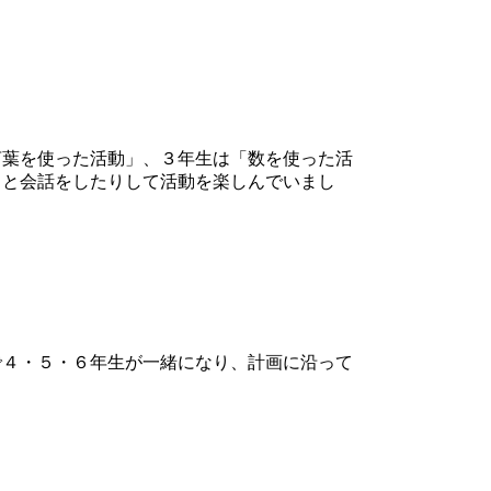
葉を使った活動」、３年生は「数を使った活
Ｔと会話をしたりして活動を楽しんでいまし
４・５・６年生が一緒になり、計画に沿って