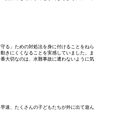
守る」ための対処法を身に付けることをねら
も動きにくくなることを実感していました。ま
一番大切なのは、水難事故に遭わないように気
早速、たくさんの子どもたちが外に出て遊ん