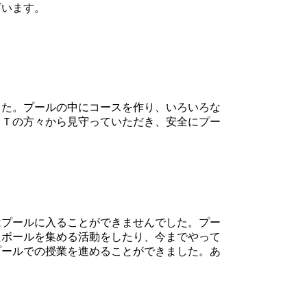
ざいます。
た。プールの中にコースを作り、いろいろな
ＡＴの方々から見守っていただき、安全にプー
プールに入ることができませんでした。プー
たボールを集める活動をしたり、今までやって
プールでの授業を進めることができました。あ