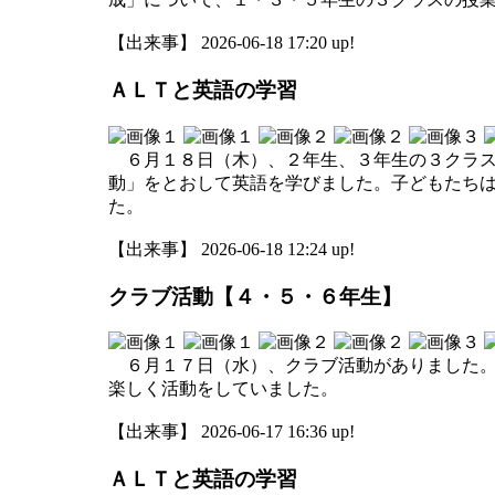
【出来事】 2026-06-18 17:20 up!
ＡＬＴと英語の学習
６月１８日（木）、２年生、３年生の３クラス
動」をとおして英語を学びました。子どもたち
た。
【出来事】 2026-06-18 12:24 up!
クラブ活動【４・５・６年生】
６月１７日（水）、クラブ活動がありました。
楽しく活動をしていました。
【出来事】 2026-06-17 16:36 up!
ＡＬＴと英語の学習