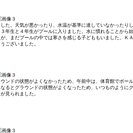
した。天気が悪かったり、水温が基準に達していなかったりし
、３年生と４年生がプールに入りました。水に慣れることから
たが、まだプールの中では寒さを感じる子どももいました。Ｋ
とうございました。
ウンドの状態がよくなかったため、午前中は、体育館でボール
になるとグラウンドの状態がよくなったため、いつものように
子が見られました。