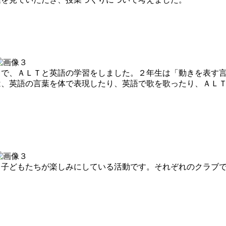
で、ＡＬＴと英語の学習をしました。２年生は「動きを表す言
は、英語の言葉を体で表現したり、英語で歌を歌ったり、ＡＬ
子どもたちが楽しみにしている活動です。それぞれのクラブで