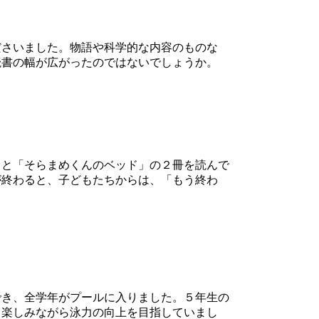
さいました。物語や科学的な内容のものな
読書の幅が広がったのではないでしょうか。
と「そらまめくんのベッド」の２冊を読んで
が終わると、子どもたちからは、「もう終わ
き、全学年がプールに入りました。５年生の
、楽しみながら泳力の向上を目指していまし