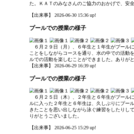
た。ＫＡＴのみなさんのご協力のおかげで、安
【出来事】 2026-06-30 15:36 up!
プールでの授業の様子
６月２９日（月）、６年生と１年生がプールに
ことをしながらコースを通り、水の中での活動
ルでの活動を楽しむことができました。ありが
【出来事】 2026-06-29 16:39 up!
プールでの授業の様子
６月２５日（木）、２年生と６年生がプールに
ルに入った２年生と６年生は、久しぶりにプー
きたことを思い出しながら泳ぐ練習をしたりし
りがとうございました。
【出来事】 2026-06-25 15:29 up!