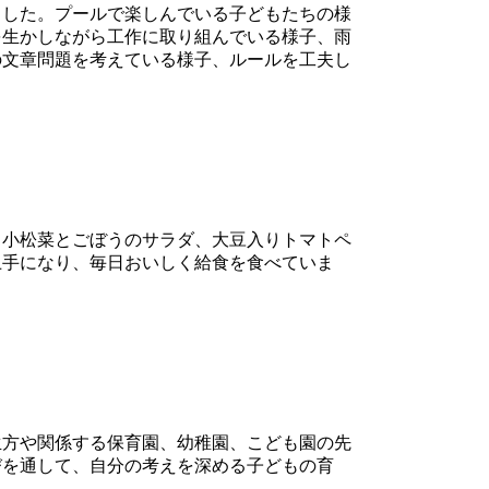
した。プールで楽しんでいる子どもたちの様
を生かしながら工作に取り組んでいる様子、雨
の文章問題を考えている様子、ルールを工夫し
小松菜とごぼうのサラダ、大豆入りトマトペ
上手になり、毎日おいしく給食を食べていま
方や関係する保育園、幼稚園、こども園の先
びを通して、自分の考えを深める子どもの育