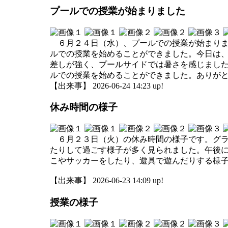
プールでの授業が始まりました
６月２４日（水）、プールでの授業が始まりま
ルでの授業を始めることができました。今日は
差しが強く、プールサイドでは暑さを感じまし
ルでの授業を始めることができました。ありが
【出来事】 2026-06-24 14:23 up!
休み時間の様子
６月２３日（火）の休み時間の様子です。グラ
たりして過ごす様子が多く見られました。午後
こやサッカーをしたり、遊具で遊んだりする様
【出来事】 2026-06-23 14:09 up!
授業の様子