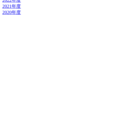
2022年度
2021年度
2020年度