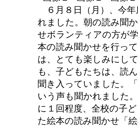
６月８日（月）、今年
れました。朝の読み聞か
せボランティアの方が学
本の読み聞かせを行っ
は、とても楽しみにし
も、子どもたちは、読
聞き入っていました。
いう声も聞かれました。
に１回程度、全校の子ど
た絵本の読み聞かせ「絵