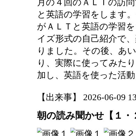
月の４回のＡＬＴの訪問
と英語の学習をします。
がＡＬＴと英語の学習を
イズ形式の自己紹介で、
りました。その後、あい
り、実際に使ってみたり
加し、英語を使った活動
【出来事】 2026-06-09 13:
朝の読み聞かせ【１・