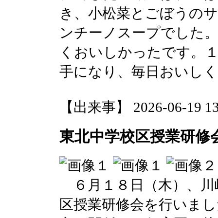
き、小松菜とごぼうの
ンチーノスープでした
くおいしかったです。１
手になり、毎日おいしく
【出来事】 2026-06-19 13:
東北中学校区授業研修
６月１８日（木）、川
区授業研修会を行いまし