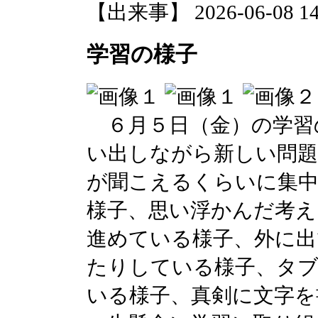
【出来事】 2026-06-08 14:
学習の様子
６月５日（金）の学習
い出しながら新しい問題
が聞こえるくらいに集
様子、思い浮かんだ考え
進めている様子、外に出
たりしている様子、タ
いる様子、真剣に文字を