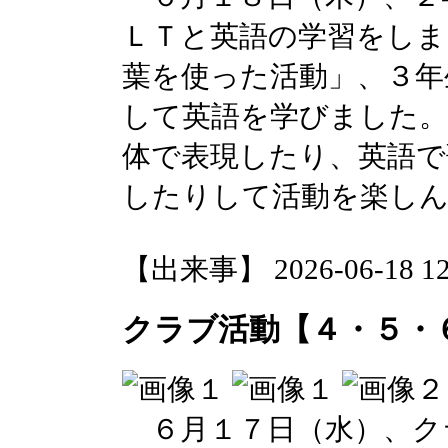
ＬＴと英語の学習をしま
葉を使った活動」、３年
して英語を学びました。
体で表現したり、英語で
したりして活動を楽し
【出来事】 2026-06-18 12:
クラブ活動【４・５・
６月１７日（水）、ク