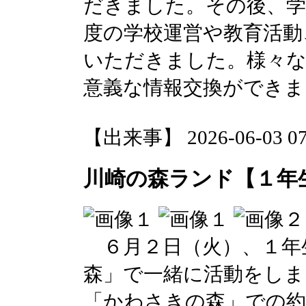
だきました。その後、学
度の学校運営や教育活動
いただきました。様々
意義な情報交換ができま
【出来事】 2026-06-03 07:
川崎の森ランド【１年
６月２日（火）、１年
森」で一緒に活動をしま
「かわさきの森」での