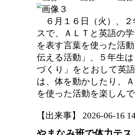
６月１６日（火）、２
スで、ＡＬＴと英語の学
を表す言葉を使った活動
伝える活動」、５年生は
づくり」をとおして英
は、体を動かしたり、Ａ
を使った活動を楽しん
【出来事】 2026-06-16 14:
やまなみ班で体力テス