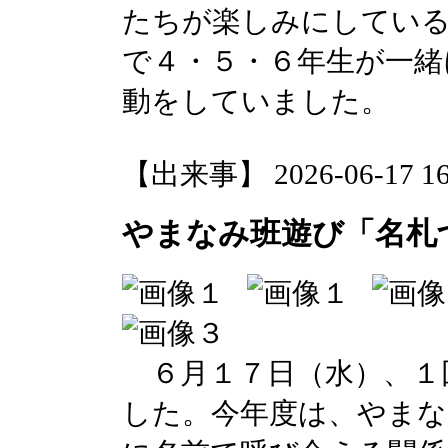
たちが楽しみにしてい
で４・５・６年生が一緒
動をしていました。
【出来事】 2026-06-17 16:
やまなみ班遊び「名札
６月１７日（水）、１
した。今年度は、やまな