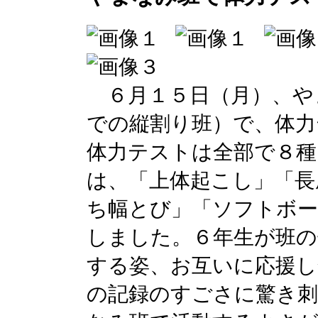
６月１５日（月）、や
での縦割り班）で、体力
体力テストは全部で８種
は、「上体起こし」「長
ち幅とび」「ソフトボー
しました。６年生が班
する姿、お互いに応援し
の記録のすごさに驚き