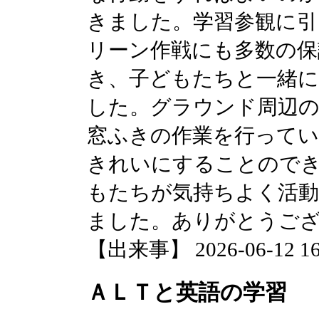
きました。学習参観に引
リーン作戦にも多数の保
き、子どもたちと一緒に
した。グラウンド周辺の
窓ふきの作業を行って
きれいにすることので
もたちが気持ちよく活
ました。ありがとうご
【出来事】 2026-06-12 16:
ＡＬＴと英語の学習