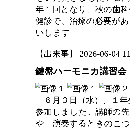
年１回となり、秋の歯科
健診で、治療の必要があ
いします。
【出来事】 2026-06-04 11:
鍵盤ハーモニカ講習会
６月３日（水）、１年
参加しました。講師の先
や、演奏するときのこ