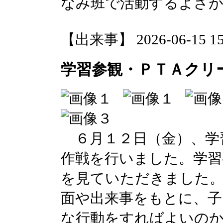
なみ班で活動するよさ
【出来事】 2026-06-15 15:
学習参観・ＰＴＡクリ
６月１２日（金）、学
作戦を行いました。学習
を見ていただきました
面や出来事をもとに、子
な行動をすればよいの