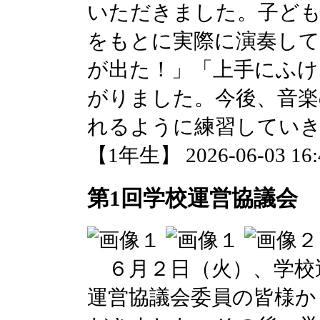
いただきました。子ど
をもとに実際に演奏し
が出た！」「上手にふけ
がりました。今後、音楽
れるように練習してい
【1年生】 2026-06-03 16:4
第1回学校運営協議会
６月２日（火）、学校
運営協議会委員の皆様か