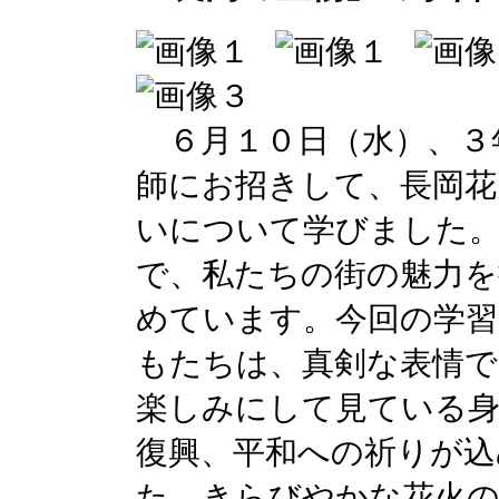
６月１０日（水）、３
師にお招きして、長岡花
いについて学びました。
で、私たちの街の魅力を
めています。今回の学
もたちは、真剣な表情で
楽しみにして見ている身
復興、平和への祈りが
た。きらびやかな花火の