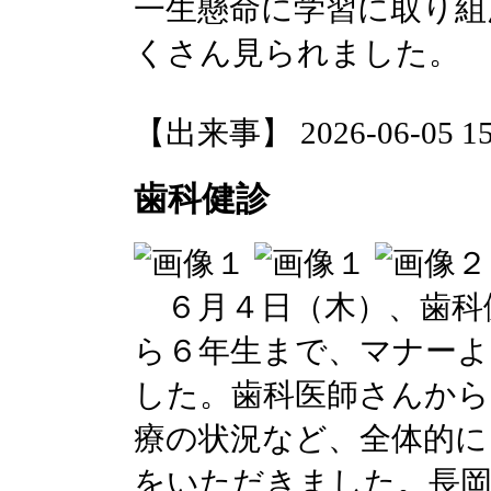
一生懸命に学習に取り組
くさん見られました。
【出来事】 2026-06-05 15:
歯科健診
６月４日（木）、歯科
ら６年生まで、マナーよ
した。歯科医師さんから
療の状況など、全体的に
をいただきました。長岡