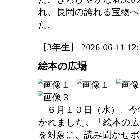
れ、長岡の誇れる宝物へ
た。
【3年生】 2026-06-11 12:2
絵本の広場
６月１０日（水）、今
かれました。「絵本の広
を対象に、読み聞かせボ