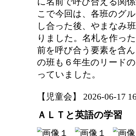
に名前で呼び合える関係
こで今回は、各班のグル
し合った後、やまなみ班
りました。名札を作った
前を呼び合う要素を含ん
の班も６年生のリードの
っていました。
【児童会】 2026-06-17 16:
ＡＬＴと英語の学習