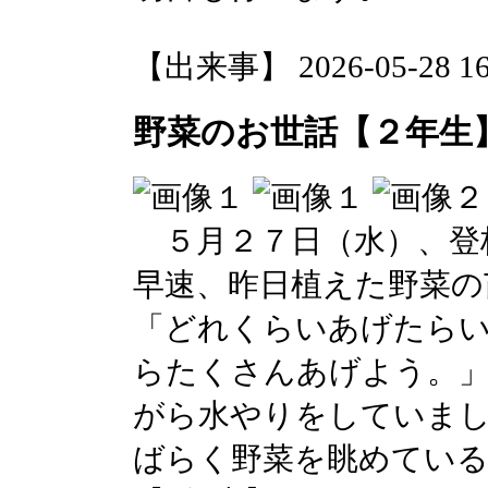
【出来事】 2026-05-28 16:
野菜のお世話【２年生
５月２７日（水）、登
早速、昨日植えた野菜の
「どれくらいあげたら
らたくさんあげよう。
がら水やりをしていま
ばらく野菜を眺めてい