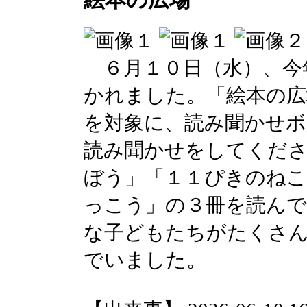
絵本の広場
６月１０日（水）、今
かれました。「絵本の広
を対象に、読み聞かせボ
読み聞かせをしてくだ
ぼう」「１１ぴきのね
っこう」の３冊を読ん
な子どもたちがたくさ
でいました。