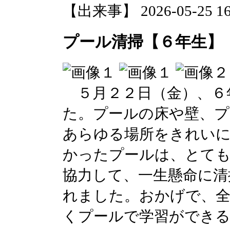
【出来事】 2026-05-25 16:
プール清掃【６年生】
５月２２日（金）、６
た。プールの床や壁、プ
あらゆる場所をきれい
かったプールは、とて
協力して、一生懸命に清
れました。おかげで、
くプールで学習ができ