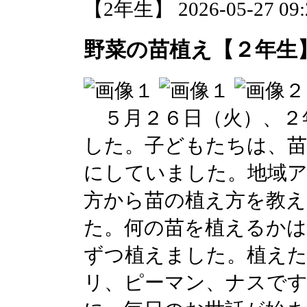
【2年生】 2026-05-27 09:2
野菜の苗植え【２年生
５月２６日（火）、２
した。子どもたちは、
にしていました。地域
方から苗の植え方を教
た。何の苗を植えるかは
ずつ植えました。植え
リ、ピーマン、ナスで