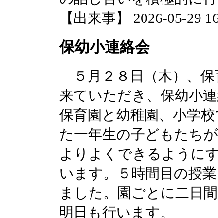
【出来事】 2026-05-29 16:
保幼小連絡会
５月２８日（木）、保
来ていただき、保幼小連
保育園と幼稚園、小学校
た一年生の子どもたちが
よりよくできるように
います。５時間目の授業
ました。園ごとに二日
明日も行います。