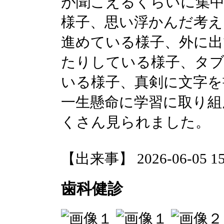
が聞こえるくらいに集
様子、思い浮かんだ考え
進めている様子、外に出
たりしている様子、タ
いる様子、真剣に文字を
一生懸命に学習に取り組
くさん見られました。
【出来事】 2026-06-05 15:
歯科健診