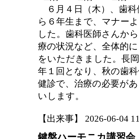
６月４日（木）、歯科
ら６年生まで、マナーよ
した。歯科医師さんから
療の状況など、全体的に
をいただきました。長岡
年１回となり、秋の歯科
健診で、治療の必要があ
いします。
【出来事】 2026-06-04 11:
鍵盤ハーモニカ講習会