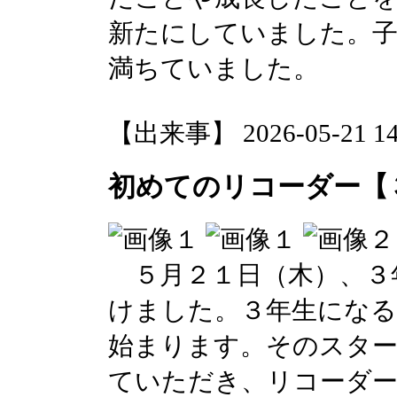
新たにしていました。子
満ちていました。
【出来事】 2026-05-21 14:
初めてのリコーダー【
５月２１日（木）、３
けました。３年生になる
始まります。そのスター
ていただき、リコーダ