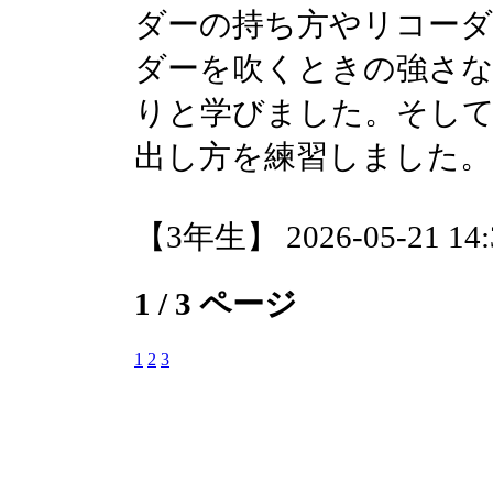
ダーの持ち方やリコーダ
ダーを吹くときの強さ
りと学びました。そして
出し方を練習しました。
【3年生】 2026-05-21 14:3
1 / 3 ページ
1
2
3