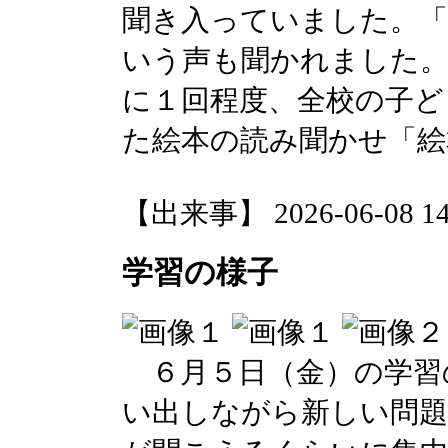
聞き入っていました。
いう声も聞かれました。
に１回程度、全校の子ど
た絵本の読み聞かせ「絵
【出来事】 2026-06-08 14:
学習の様子
６月５日（金）の学習
い出しながら新しい問題