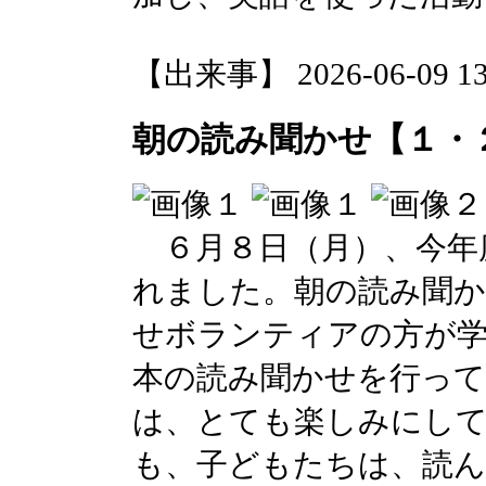
【出来事】 2026-06-09 13:
朝の読み聞かせ【１・
６月８日（月）、今年
れました。朝の読み聞か
せボランティアの方が学
本の読み聞かせを行っ
は、とても楽しみにし
も、子どもたちは、読