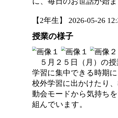
に、毎日のお世話が始ま
【2年生】 2026-05-26 12:3
授業の様子
５月２５日（月）の授
学習に集中できる時期に
校外学習に出かけたり、
動会モードから気持ちを
組んでいます。