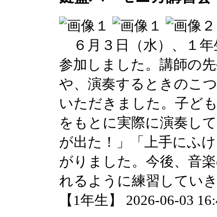
６月３日（水）、１年
参加しました。講師の先
や、演奏するときのこ
いただきました。子ど
をもとに実際に演奏し
が出た！」「上手にふけ
がりました。今後、音楽
れるように練習してい
【1年生】 2026-06-03 16:4