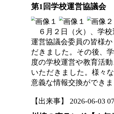
第1回学校運営協議会
６月２日（火）、学校
運営協議会委員の皆様か
だきました。その後、学
度の学校運営や教育活動
いただきました。様々
意義な情報交換ができま
【出来事】 2026-06-03 07: