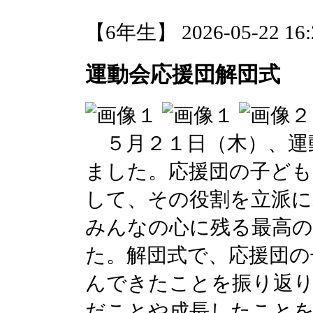
【6年生】 2026-05-22 16:2
運動会応援団解団式
５月２１日（木）、運
ました。応援団の子ども
して、その役割を立派
みんなの心に残る最高
た。解団式で、応援団の
んできたことを振り返り
だことや成長したこと