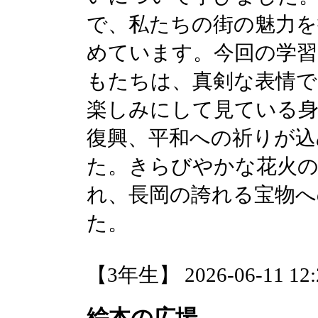
で、私たちの街の魅力を
めています。今回の学
もたちは、真剣な表情で
楽しみにして見ている身
復興、平和への祈りが
た。きらびやかな花火の
れ、長岡の誇れる宝物へ
た。
【3年生】 2026-06-11 12:2