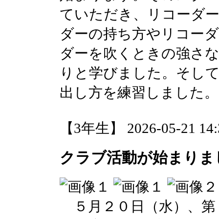
ていただき、リコーダ
ダーの持ち方やリコーダ
ダーを吹くときの強さ
りと学びました。そして
出し方を練習しました。
【3年生】 2026-05-21 14:3
クラブ活動が始まりま
５月２０日（水）、第