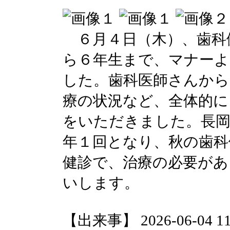
６月４日（木）、歯科
ら６年生まで、マナーよ
した。歯科医師さんから
療の状況など、全体的に
をいただきました。長岡
年１回となり、秋の歯科
健診で、治療の必要があ
いします。
【出来事】 2026-06-04 11: