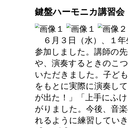
鍵盤ハーモニカ講習会
６月３日（水）、１年
参加しました。講師の先
や、演奏するときのこ
いただきました。子ど
をもとに実際に演奏し
が出た！」「上手にふけ
がりました。今後、音楽
れるように練習してい