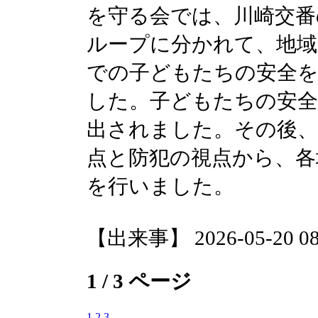
を守る会では、川崎交番
ループに分かれて、地域
での子どもたちの安全
した。子どもたちの安
出されました。その後、
点と防犯の視点から、各
を行いました。
【出来事】 2026-05-20 08:
1 / 3 ページ
1
2
3