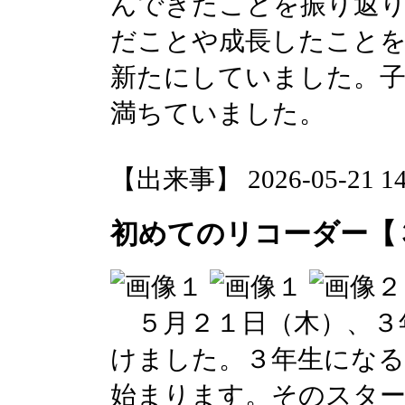
んできたことを振り返り
だことや成長したこと
新たにしていました。子
満ちていました。
【出来事】 2026-05-21 14:
初めてのリコーダー【
５月２１日（木）、３
けました。３年生になる
始まります。そのスター