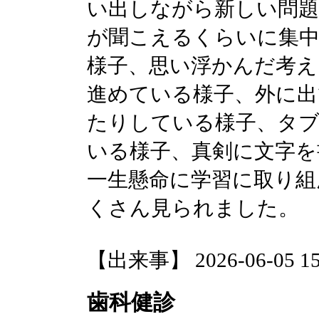
い出しながら新しい問題
が聞こえるくらいに集
様子、思い浮かんだ考え
進めている様子、外に出
たりしている様子、タ
いる様子、真剣に文字を
一生懸命に学習に取り組
くさん見られました。
【出来事】 2026-06-05 15:
歯科健診