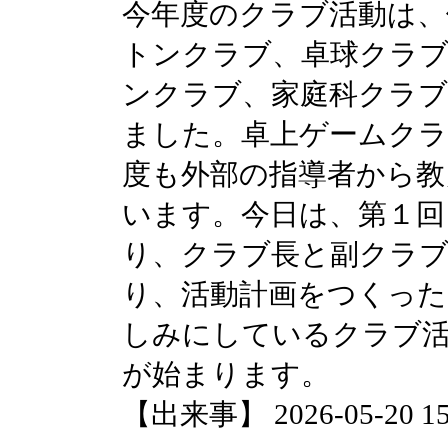
今年度のクラブ活動は、
トンクラブ、卓球クラ
ンクラブ、家庭科クラ
ました。卓上ゲームク
度も外部の指導者から教
います。今日は、第１回
り、クラブ長と副クラ
り、活動計画をつくっ
しみにしているクラブ活
が始まります。
【出来事】 2026-05-20 15: