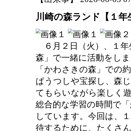
川崎の森ランド【１年
６月２日（火）、１年
森」で一緒に活動をしま
「かわさきの森」での
ぱうつしや宝探し、森
てもらいながら楽しく
総合的な学習の時間で「
しています。今回は、１
待するために、たくさ