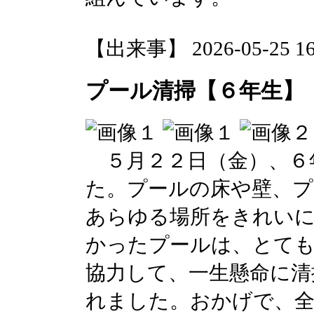
【出来事】 2026-05-25 16:
プール清掃【６年生】
５月２２日（金）、６
た。プールの床や壁、プ
あらゆる場所をきれい
かったプールは、とて
協力して、一生懸命に清
れました。おかげで、