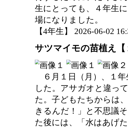
生にとっても、４年生
場になりました。
【4年生】 2026-06-02 16:3
サツマイモの苗植え【
６月１日（月）、１年
した。アサガオと違っ
た。子どもたちからは
きるんだ！」と不思議
た後には、「水はあげ