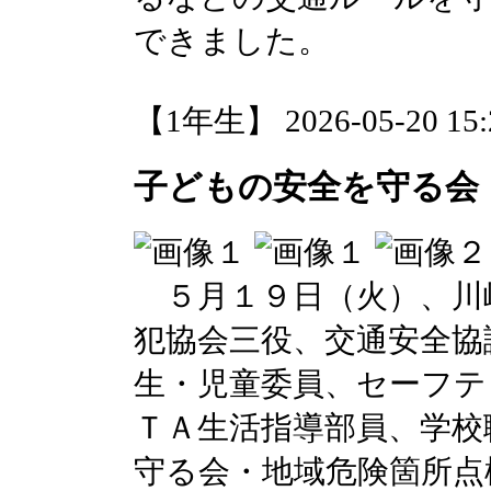
できました。
【1年生】 2026-05-20 15:2
子どもの安全を守る会
５月１９日（火）、川
犯協会三役、交通安全協
生・児童委員、セーフテ
ＴＡ生活指導部員、学校
守る会・地域危険箇所点