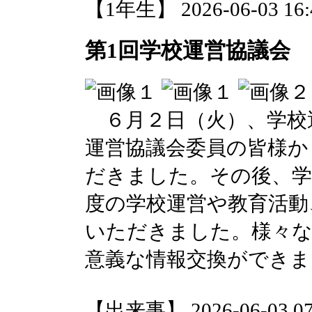
【1年生】 2026-06-03 16:4
第1回学校運営協議会
６月２日（火）、学校
運営協議会委員の皆様か
だきました。その後、学
度の学校運営や教育活動
いただきました。様々
意義な情報交換ができま
【出来事】 2026-06-03 07: