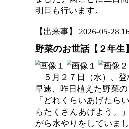
明日も行います。
【出来事】 2026-05-28 16:
野菜のお世話【２年生
５月２７日（水）、登
早速、昨日植えた野菜の
「どれくらいあげたら
らたくさんあげよう。
がら水やりをしていま