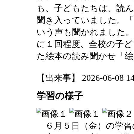
も、子どもたちは、読
聞き入っていました。
いう声も聞かれました。
に１回程度、全校の子ど
た絵本の読み聞かせ「絵
【出来事】 2026-06-08 14:
学習の様子
６月５日（金）の学習