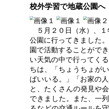
校外学習で地蔵公園へ
５月２０日（水）、１
公園に行ってきました。
園で活動することがで
い天気の中で行ってく
ちは、「ちょうちょが
ぱいいる。」「お家の
と、たくさんの発見や
できました。また、一列
るなどの交通ルールを