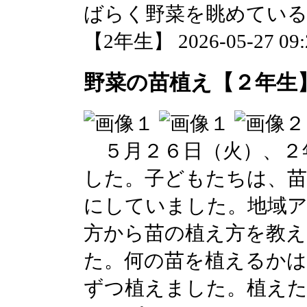
ばらく野菜を眺めてい
【2年生】 2026-05-27 09:2
野菜の苗植え【２年生
５月２６日（火）、２
した。子どもたちは、
にしていました。地域
方から苗の植え方を教
た。何の苗を植えるかは
ずつ植えました。植え