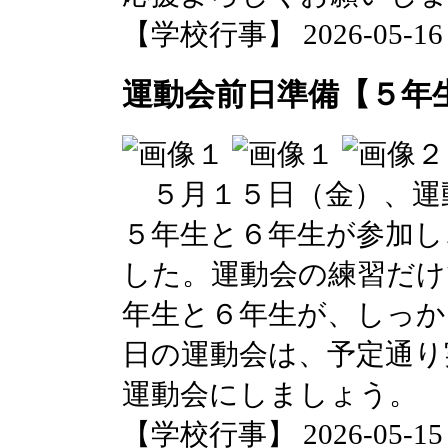
【学校行事】 2026-05-16 0
運動会前日準備【５年
５月１５日（金）、運
５年生と６年生が参加し
した。運動会の練習だけ
年生と６年生が、しっか
日の運動会は、予定通り
運動会にしましょう。
【学校行事】 2026-05-15 1