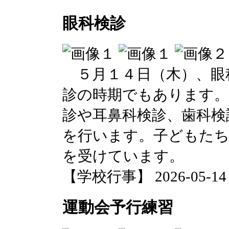
眼科検診
５月１４日（木）、眼
診の時期でもあります。
診や耳鼻科検診、歯科検
を行います。子どもたち
を受けています。
【学校行事】 2026-05-14 1
運動会予行練習