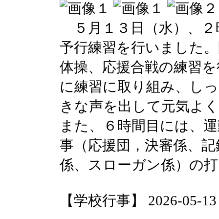
５月１３日（水）、２
予行練習を行いました。
体操、応援合戦の練習を
に練習に取り組み、しっ
きな声を出して元気よく
また、６時間目には、運
事（応援団，決審係、記
係、スローガン係）の打
【学校行事】 2026-05-13 1