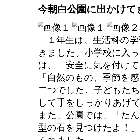
今朝白公園に出かけて
１年生は、生活科の学
きました。小学校に入っ
は、「安全に気を付けて
「自然のもの、季節を感
二つでした。子どもたち
して手をしっかりあげ
また、公園では、「たん
型の石を見つけたよ！