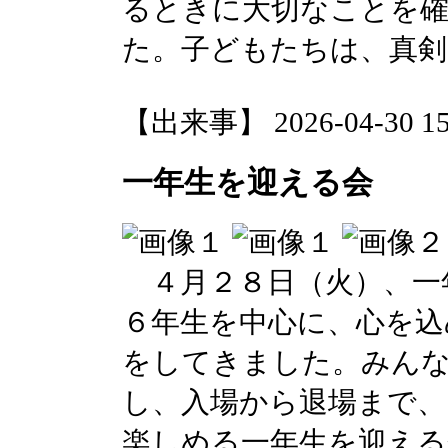
るときに大切なことを
た。子どもたちは、真剣
【出来事】 2026-04-30 15:
一年生を迎える会
４月２８日（火）、一
６年生を中心に、心を込
をしてきました。みん
し、入場から退場まで、
楽しめる一年生を迎える