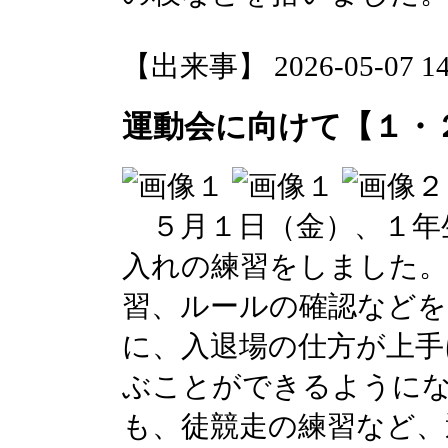
【出来事】 2026-05-07 14:
運動会に向けて【１・
５月１日（金）、１年
入れの練習をしました。
習、ルールの確認など
に、入退場の仕方が上手
ぶことができるように
も、徒競走の練習など、