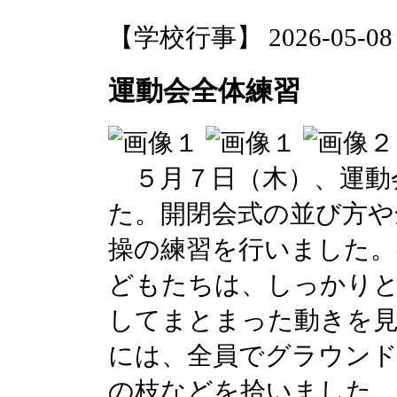
【学校行事】 2026-05-08 1
運動会全体練習
５月７日（木）、運動
た。開閉会式の並び方や
操の練習を行いました。
どもたちは、しっかりと
してまとまった動きを
には、全員でグラウンド
の枝などを拾いました