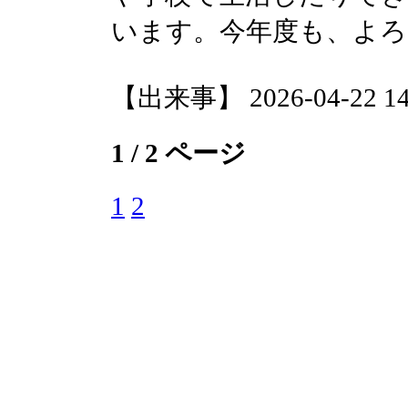
います。今年度も、よ
【出来事】 2026-04-22 14:
1 / 2 ページ
1
2