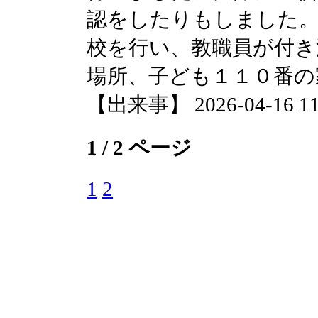
認をしたりもしました。
校を行い、教職員が付き
場所、子ども１１０番の
【出来事】 2026-04-16 11:
1 / 2 ページ
1
2