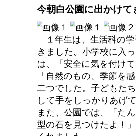
今朝白公園に出かけて
１年生は、生活科の学
きました。小学校に入っ
は、「安全に気を付けて
「自然のもの、季節を感
二つでした。子どもたち
して手をしっかりあげ
また、公園では、「たん
型の石を見つけたよ！