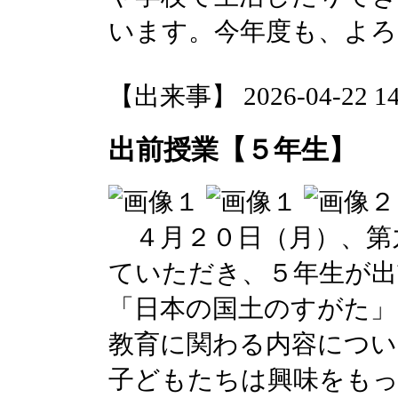
います。今年度も、よ
【出来事】 2026-04-22 14:
出前授業【５年生】
４月２０日（月）、第
ていただき、５年生が出
「日本の国土のすがた」
教育に関わる内容につ
子どもたちは興味をも