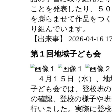
ことを発表したり、５０
を膨らませて作品をつく
り組んでいます。
【出来事】 2026-04-16 17:
第１回地域子ども会
４月１５日（水）、地
子ども会では、登校班の
の確認、登校の様子や班
行いました。実際に登校