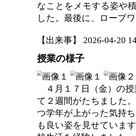
なことをメモする姿や
した。最後に、ロープワ
【出来事】 2026-04-20 14:
授業の様子
４月１７日（金）の授
て２週間がたちました。
つ学年が上がった気持ち
も良い姿を見せています