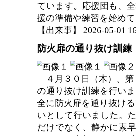
ています。応援団も、全
援の準備や練習を始めて
【出来事】 2026-05-01 16:
防火扉の通り抜け訓練
４月３０日（木）、第
の通り抜け訓練を行いま
全に防火扉を通り抜ける
いとして行いました。た
だけでなく、静かに素早