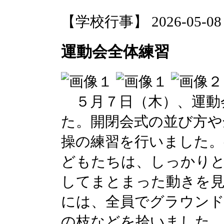
【学校行事】 2026-05-08 1
運動会全体練習
５月７日（木）、運動
た。開閉会式の並び方や
操の練習を行いました。
どもたちは、しっかりと
してまとまった動きを
には、全員でグラウンド
の枝などを拾いました