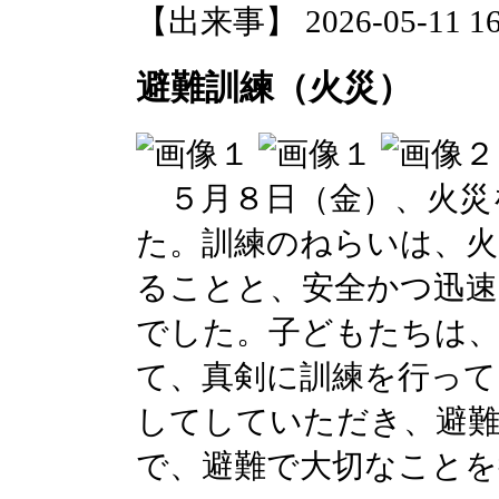
【出来事】 2026-05-11 16:
避難訓練（火災）
５月８日（金）、火災
た。訓練のねらいは、火
ることと、安全かつ迅
でした。子どもたちは、
て、真剣に訓練を行って
してしていただき、避
で、避難で大切なこと