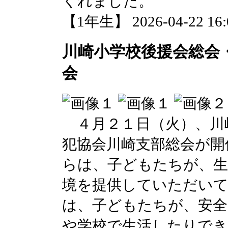
くれました。
【1年生】 2026-04-22 16:0
川崎小学校後援会総会
会
４月２１日（火）、川
犯協会川崎支部総会が開
らは、子どもたちが、生
境を提供していただいて
は、子どもたちが、安全
や学校で生活したりで