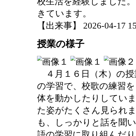
校生活を経験しました。
きています。
【出来事】 2026-04-17 15:
授業の様子
４月１６日（木）の授
の学習で、校歌の練習を
体を動かしたりしてい
た姿がたくさん見られま
も、しっかりと話を聞
語の学習に取り組んだ