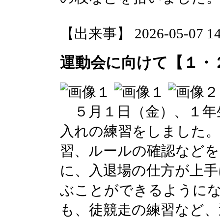
【出来事】 2026-05-07 14:
運動会に向けて【１・
５月１日（金）、１年
入れの練習をしました。
習、ルールの確認など
に、入退場の仕方が上手
ぶことができるように
も、徒競走の練習など、