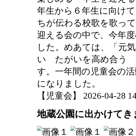
年生から６年生に向けて
ちが伝わる校歌を歌って
迎える会の中で、今年度
した。めあては、「元
い たがいを高め合う
す。一年間の児童会の活
になりました。
【児童会】 2026-04-28 14:
地蔵公園に出かけてき