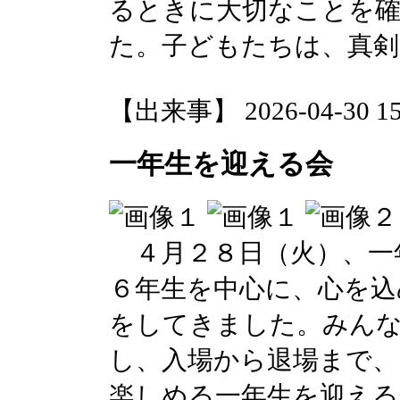
るときに大切なことを
た。子どもたちは、真剣
【出来事】 2026-04-30 15:
一年生を迎える会
４月２８日（火）、一
６年生を中心に、心を込
をしてきました。みん
し、入場から退場まで、
楽しめる一年生を迎える