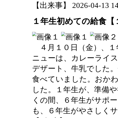
【出来事】 2026-04-13 14:
１年生初めての給食【
４月１０日（金）、１
ニューは、カレーライ
デザート、牛乳でした
食べていました。おか
した。１年生が、準備や
くの間、６年生がサポー
も、６年生がやさしく