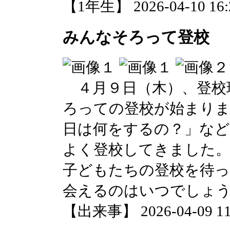
【1年生】 2026-04-10 16:2
みんなそろって登校
４月９日（木）、登校
ろっての登校が始まりま
日は何をするの？」など
よく登校してきました
子どもたちの登校を待
会えるのはいつでしょ
【出来事】 2026-04-09 11: