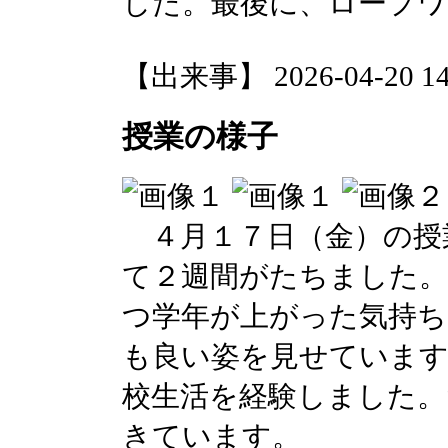
した。最後に、ロープワ
【出来事】 2026-04-20 14:
授業の様子
４月１７日（金）の授
て２週間がたちました。
つ学年が上がった気持ち
も良い姿を見せています
校生活を経験しました。
きています。