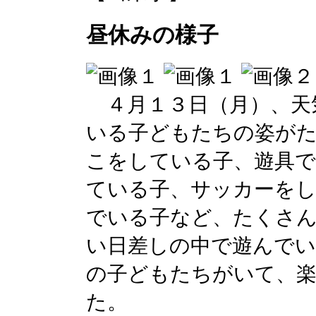
昼休みの様子
４月１３日（月）、天
いる子どもたちの姿が
こをしている子、遊具
ている子、サッカーをし
でいる子など、たくさ
い日差しの中で遊んで
の子どもたちがいて、
た。