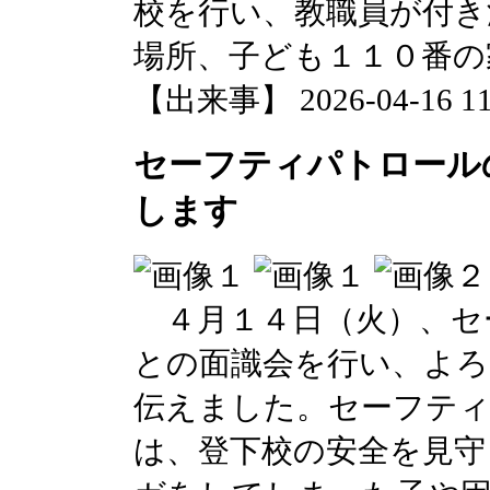
校を行い、教職員が付き
場所、子ども１１０番の
【出来事】 2026-04-16 11:
セーフティパトロール
します
４月１４日（火）、セ
との面識会を行い、よ
伝えました。セーフテ
は、登下校の安全を見守