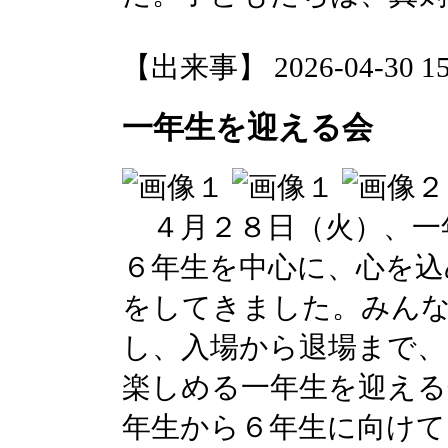
【出来事】 2026-04-30 15:
一年生を迎える会
４月２８日（火）、一
６年生を中心に、心を込
をしてきました。みん
し、入場から退場まで、
楽しめる一年生を迎える
年生から６年生に向けて