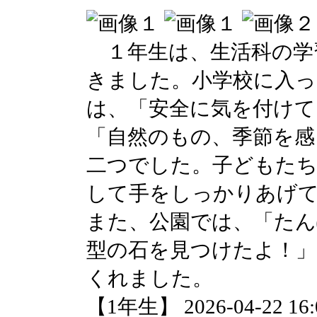
１年生は、生活科の学
きました。小学校に入っ
は、「安全に気を付けて
「自然のもの、季節を感
二つでした。子どもたち
して手をしっかりあげ
また、公園では、「たん
型の石を見つけたよ！
くれました。
【1年生】 2026-04-22 16:0