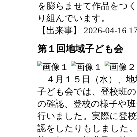
を膨らませて作品をつく
り組んでいます。
【出来事】 2026-04-16 17:
第１回地域子ども会
４月１５日（水）、地
子ども会では、登校班の
の確認、登校の様子や班
行いました。実際に登校
認をしたりもしました。