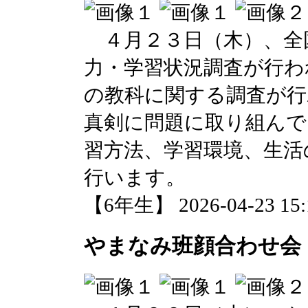
４月２３日（木）、全
力・学習状況調査が行わ
の教科に関する調査が行
真剣に問題に取り組んで
習方法、学習環境、生活
行います。
【6年生】 2026-04-23 15:1
やまなみ班顔合わせ会