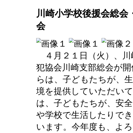
川崎小学校後援会総会
会
４月２１日（火）、川
犯協会川崎支部総会が開
らは、子どもたちが、生
境を提供していただいて
は、子どもたちが、安全
や学校で生活したりで
います。今年度も、よ