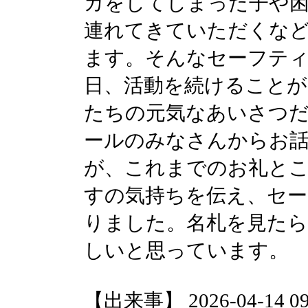
ガをしてしまった子や
連れてきていただくな
ます。そんなセーフテ
日、活動を続けること
たちの元気なあいさつ
ールのみなさんからお
が、これまでのお礼と
すの気持ちを伝え、セー
りました。名札を見た
しいと思っています。
【出来事】 2026-04-14 09: