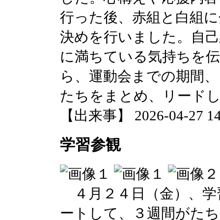
行った後、赤組と白組に
決めを行いました。自己
に満ちている気持ちを
ら、運動会までの期間、
たちをまとめ、リード
【出来事】 2026-04-27 14:
学習参観
４月２４日（金）、学
ートして、３週間がたち