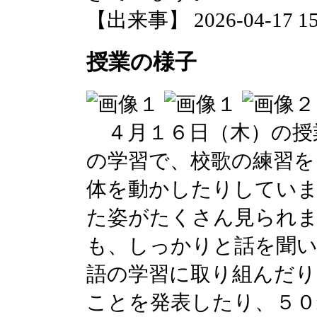
【出来事】 2026-04-17 15:
授業の様子
４月１６日（木）の授
の学習で、校歌の練習を
体を動かしたりしてい
た姿がたくさん見られま
も、しっかりと話を聞
語の学習に取り組んだ
ことを発表したり、５０