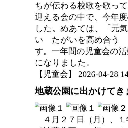
ちが伝わる校歌を歌って
迎える会の中で、今年度
した。めあては、「元
い たがいを高め合う
す。一年間の児童会の活
になりました。
【児童会】 2026-04-28 14:
地蔵公園に出かけてき
４月２７日（月）、１