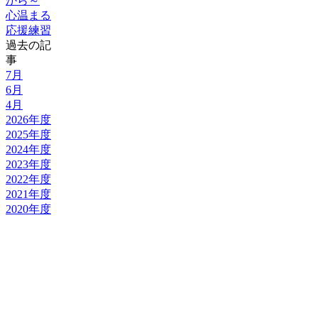
から～
心温まる
応援練習
過去の記
事
7月
6月
4月
2026年度
2025年度
2024年度
2023年度
2022年度
2021年度
2020年度