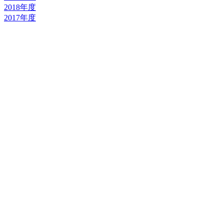
2018年度
2017年度