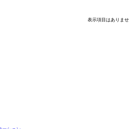
表示項目はありませ