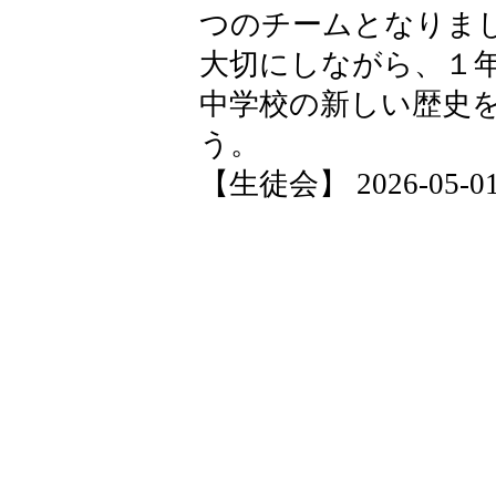
つのチームとなりま
大切にしながら、１
中学校の新しい歴史
う。
【生徒会】 2026-05-01 2