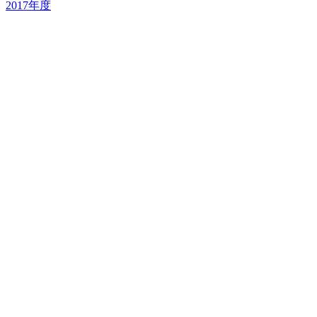
2017年度