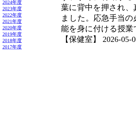
2024年度
葉に背中を押され、
2023年度
2022年度
ました。応急手当の
2021年度
能を身に付ける授業
2020年度
2019年度
【保健室】 2026-05-08 
2018年度
2017年度