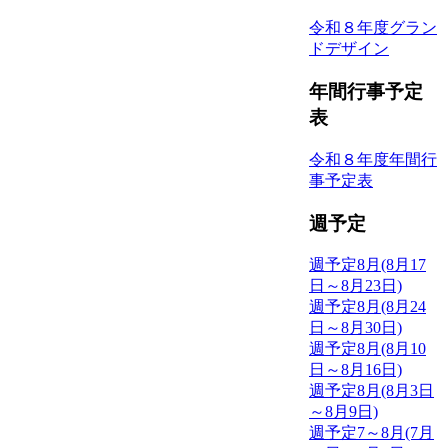
令和８年度グラン
ドデザイン
年間行事予定
表
令和８年度年間行
事予定表
週予定
週予定8月(8月17
日～8月23日)
週予定8月(8月24
日～8月30日)
週予定8月(8月10
日～8月16日)
週予定8月(8月3日
～8月9日)
週予定7～8月(7月