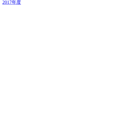
2017年度