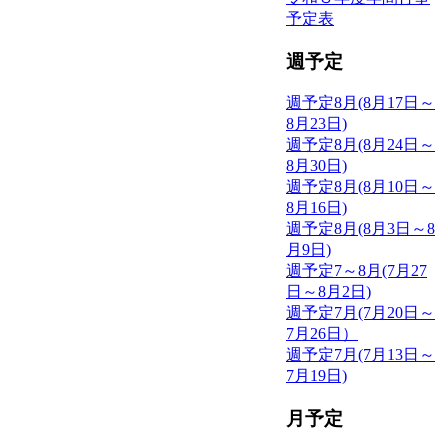
予定表
週予定
週予定8月(8月17日～
8月23日)
週予定8月(8月24日～
8月30日)
週予定8月(8月10日～
8月16日)
週予定8月(8月3日～8
月9日)
週予定7～8月(7月27
日～8月2日)
週予定7月(7月20日～
7月26日）
週予定7月(7月13日～
7月19日)
月予定