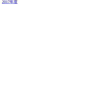
2017年度