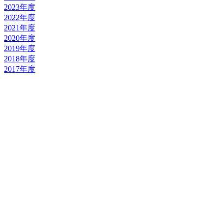
2023年度
2022年度
2021年度
2020年度
2019年度
2018年度
2017年度