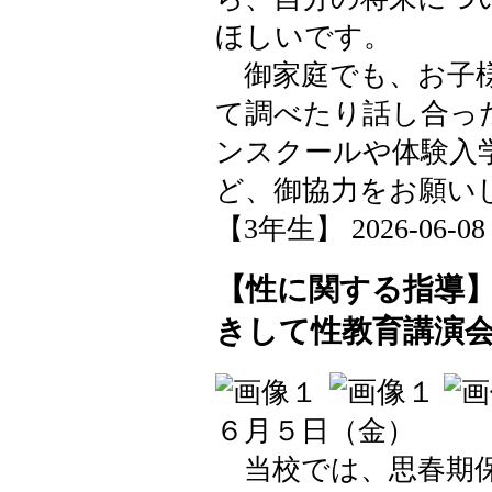
ほしいです。
御家庭でも、お子様
て調べたり話し合っ
ンスクールや体験入
ど、御協力をお願い
【3年生】 2026-06-08 1
【性に関する指導
きして性教育講演
６月５日（金）
当校では、思春期保