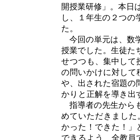
開授業研修」。本日
し、１年生の２つの
た。
今回の単元は、数学
授業でした。生徒た
せつつも、集中して
の問いかけに対して
や、出された宿題の
かりと正解を導き出
指導者の先生からも
めていただきました
かった！できた！」
できるよう、全教員