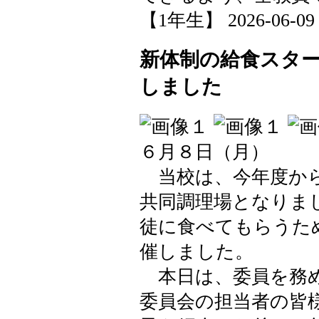
【1年生】 2026-06-09 1
新体制の給食スタ
しました
６月８日（月）
当校は、今年度から
共同調理場となりま
徒に食べてもらうた
催しました。
本日は、委員を務め
委員会の担当者の皆