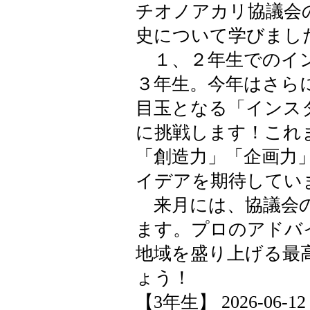
チオノアカリ協議会
史について学びまし
１、２年生でのイン
３年生。今年はさら
目玉となる「インス
に挑戦します！これ
「創造力」「企画力
イデアを期待してい
来月には、協議会の
ます。プロのアドバ
地域を盛り上げる最
ょう！
【3年生】 2026-06-12 1