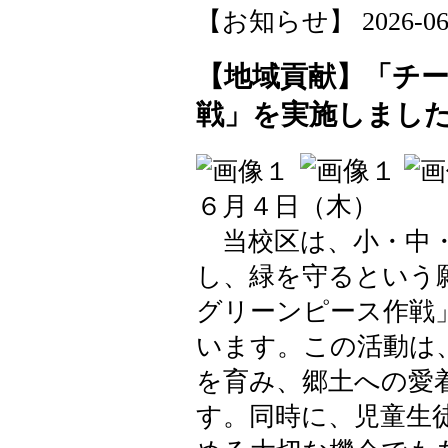
【お知らせ】 2026-06-08
【地域貢献】「チ
戦」を実施しまし
６月４日（木）
当校区は、小・中・
し、緑を守るという
グリーンピース作戦
います。この活動は
を育み、郷土への愛
す。同時に、児童生