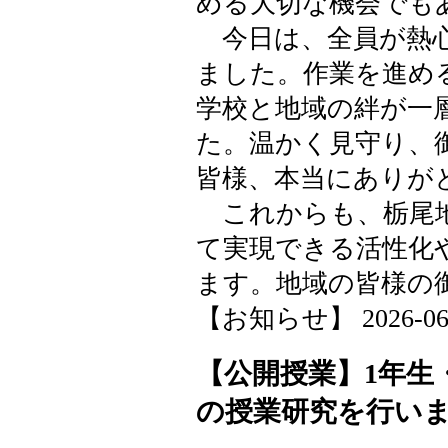
める大切な機会でも
今日は、全員が熱心
ました。作業を進め
学校と地域の絆が一
た。温かく見守り、
皆様、本当にありが
これからも、栃尾地
て実現できる活性化
ます。地域の皆様の
【お知らせ】 2026-06-08
【公開授業】1年生
の授業研究を行い