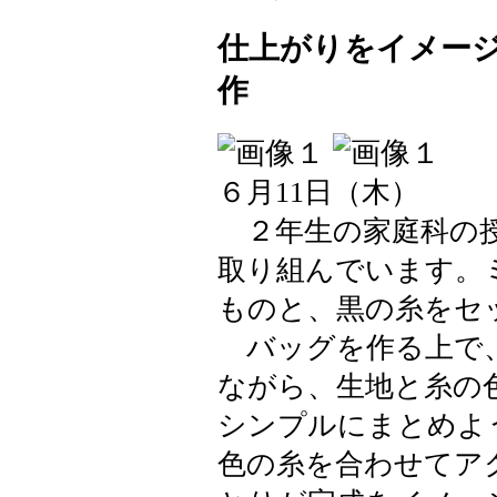
仕上がりをイメー
作
６月11日（木）
２年生の家庭科の授
取り組んでいます。
ものと、黒の糸をセ
バッグを作る上で、
ながら、生地と糸の
シンプルにまとめよ
色の糸を合わせてア