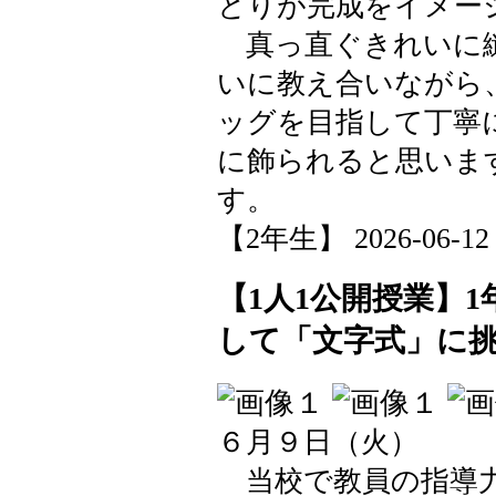
とりが完成をイメー
真っ直ぐきれいに縫
いに教え合いながら
ッグを目指して丁寧
に飾られると思いま
す。
【2年生】 2026-06-12 1
【1人1公開授業】
して「文字式」に
６月９日（火）
当校で教員の指導力