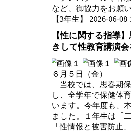
など、御協力をお願
【3年生】 2026-06-08 1
【性に関する指導】
きして性教育講演会
６月５日（金）
当校では、思春期保
し、全学年で保健体
います。今年度も、
ました。１年生は「
「性情報と被害防止」