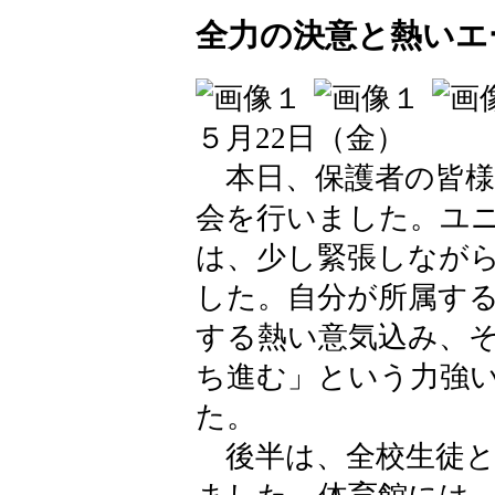
全力の決意と熱いエ
５月22日（金）
本日、保護者の皆様
会を行いました。ユ
は、少し緊張しなが
した。自分が所属す
する熱い意気込み、
ち進む」という力強
た。
後半は、全校生徒と