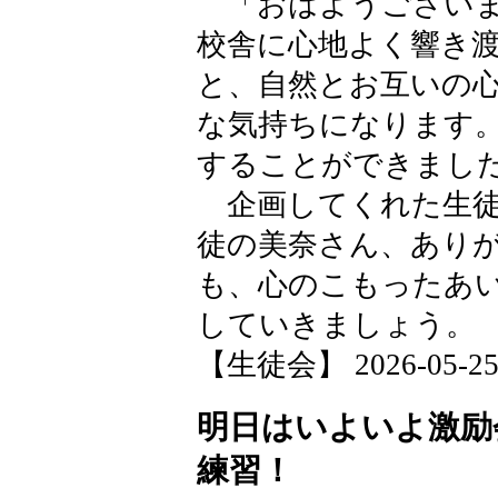
「おはようございま
校舎に心地よく響き
と、自然とお互いの
な気持ちになります
することができまし
企画してくれた生徒
徒の美奈さん、あり
も、心のこもったあ
していきましょう。
【生徒会】 2026-05-25 1
明日はいよいよ激励
練習！