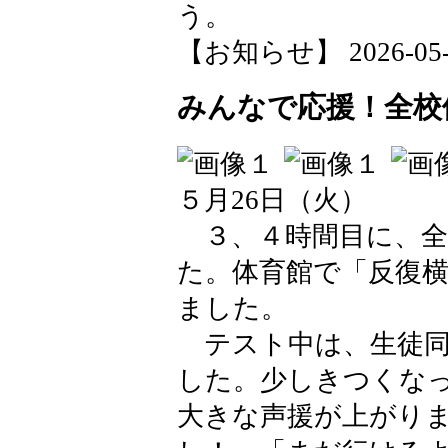
う。
【お知らせ】 2026-05-28
みんなで応援！全校
５月26日（火）
３、４時間目に、全
た。体育館で「反復
ました。
テスト中は、生徒同
した。少しきつくな
大きな声援が上がり