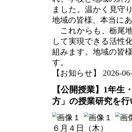
ました。温かく見守
地域の皆様、本当に
これからも、栃尾地
して実現できる活性
組みます。地域の皆
す。
【お知らせ】 2026-06-08
【公開授業】1年生
方」の授業研究を行
６月４日（木）