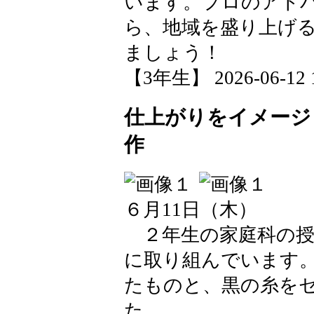
います。プロのアド
ら、地域を盛り上げ
ましょう！
【3年生】 2026-06-12 1
仕上がりをイメージ
作
６月11日（木）
２年生の家庭科の授
に取り組んでいます
たものと、黒の糸を
た。