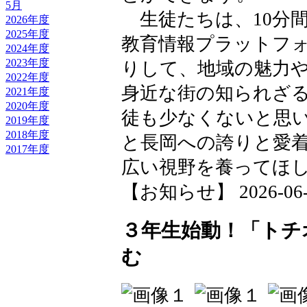
5月
生徒たちは、10分
2026年度
2025年度
教育情報プラットフ
2024年度
2023年度
りして、地域の魅力
2022年度
身近な街の知られざ
2021年度
2020年度
徒も少なくないと思
2019年度
2018年度
と長岡への誇りと愛
2017年度
広い視野を養ってほ
【お知らせ】 2026-06-12
３年生始動！「トチ
む