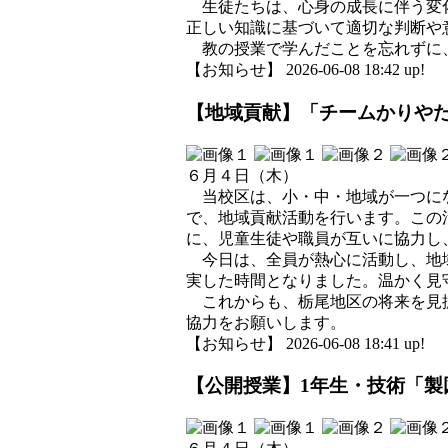
生徒たちは、心身の成長に伴う変化
正しい知識に基づいて適切な判断や
教の授業で学んだことを忘れずに、
【お知らせ】 2026-06-08 18:42 up!
【地域貢献】「チームかりや
６月４日（木）
当校区は、小・中・地域が一つにな
で、地域貢献活動を行います。この
に、児童生徒や職員が互いに協力し
今日は、全員が熱心に活動し、地域
実した時間となりました。温かく見
これからも、栃尾地区の将来を見据
協力をお願いします。
【お知らせ】 2026-06-08 18:41 up!
【公開授業】1年生・技術「