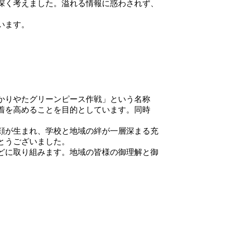
深く考えました。溢れる情報に惑わされず、
います。
かりやたグリーンピース作戦」という名称
着を高めることを目的としています。同時
顔が生まれ、学校と地域の絆が一層深まる充
とうございました。
どに取り組みます。地域の皆様の御理解と御