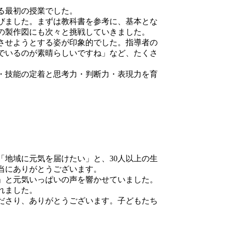
る最初の授業でした。
びました。まずは教科書を参考に、基本とな
の製作図にも次々と挑戦していきました。
させようとする姿が印象的でした。指導者の
でいるのが素晴らしいですね」など、たくさ
・技能の定着と思考力・判断力・表現力を育
地域に元気を届けたい」と、30人以上の生
当にありがとうございます。
」と元気いっぱいの声を響かせていました。
れました。
ださり、ありがとうございます。子どもたち