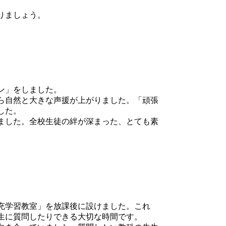
りましょう。
ン」をしました。
ら自然と大きな声援が上がりました。「頑張
した。
ました。全校生徒の絆が深まった、とても素
充学習教室」を放課後に設けました。これ
生に質問したりできる大切な時間です。