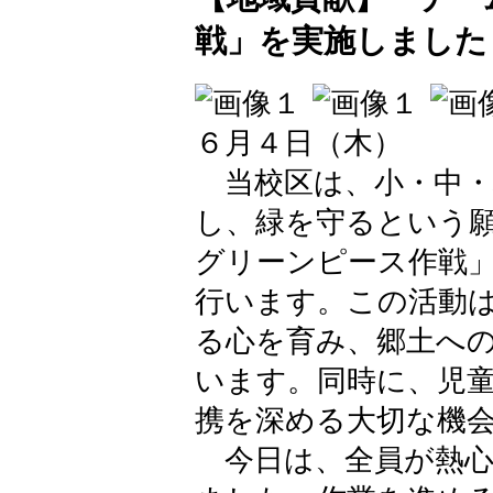
戦」を実施しました
６月４日（木）
当校区は、小・中・
し、緑を守るという
グリーンピース作戦
行います。この活動
る心を育み、郷土へ
います。同時に、児
携を深める大切な機
今日は、全員が熱心