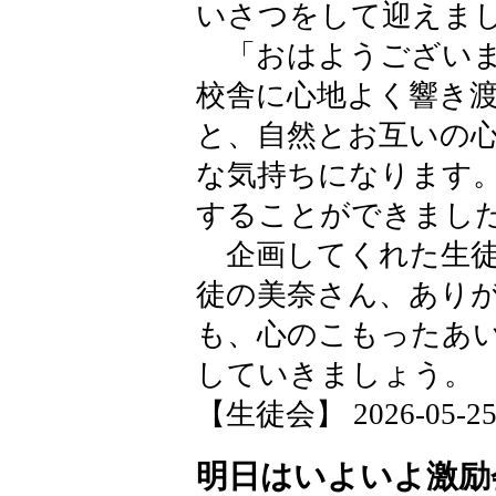
いさつをして迎えま
「おはようございま
校舎に心地よく響き
と、自然とお互いの
な気持ちになります
することができまし
企画してくれた生徒
徒の美奈さん、あり
も、心のこもったあ
していきましょう。
【生徒会】 2026-05-25 1
明日はいよいよ激励