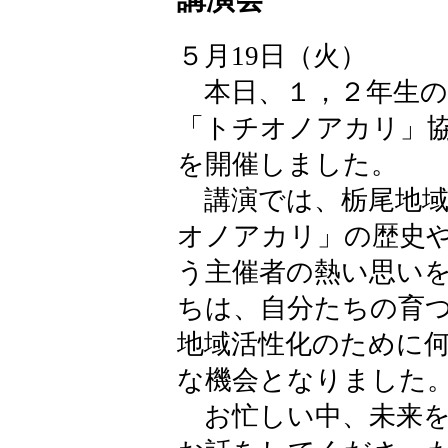
５月19日（火）
本日、１，２年生の
「トチオノアカリ」
を開催しました。
講演では、栃尾地域
オノアカリ」の歴史
う主催者の熱い思い
ちは、自分たちの育
地域活性化のために
な機会となりました
お忙しい中、未来を