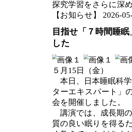
探究学習をさらに深
【お知らせ】 2026-05-21
目指せ「７時間睡眠
した
５月15日（金）
本日、日本睡眠科学
ターエキスパート」
会を開催しました。
講演では、成長期の
質の良い眠りを得る