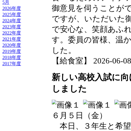
5月
御意見を伺うことが
2026年度
2025年度
ですが、いただいた
2024年度
2023年度
で安心な、笑顔あふ
2022年度
す。委員の皆様、温
2021年度
2020年度
した。
2019年度
2018年度
【給食室】 2026-06-08 1
2017年度
新しい高校入試に向
しました
６月５日（金）
本日、３年生と希望