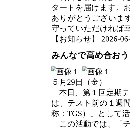
タートを届けます。
ありがとうございま
守っていただければ
【お知らせ】 2026-06-02
みんなで高め合おう
５月29日（金）
本日、第１回定期テ
は、テスト前の１週
称：TGS）」として
この活動では、「チ