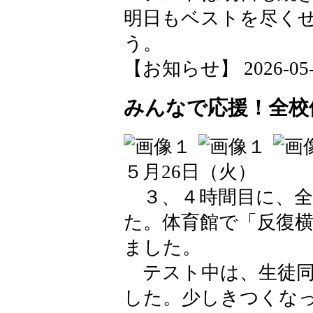
明日もベストを尽く
う。
【お知らせ】 2026-05-28
みんなで応援！全校
５月26日（火）
３、４時間目に、全
た。体育館で「反復
ました。
テスト中は、生徒同
した。少しきつくな