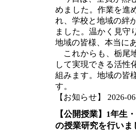
めました。作業を進
れ、学校と地域の絆
ました。温かく見守
地域の皆様、本当に
これからも、栃尾地
して実現できる活性
組みます。地域の皆
す。
【お知らせ】 2026-06-08
【公開授業】1年生
の授業研究を行いま