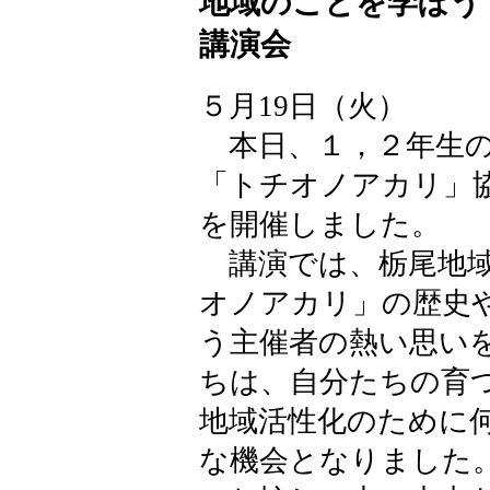
地域のことを学ぼう
講演会
５月19日（火）
本日、１，２年生の
「トチオノアカリ」
を開催しました。
講演では、栃尾地域
オノアカリ」の歴史
う主催者の熱い思い
ちは、自分たちの育
地域活性化のために
な機会となりました