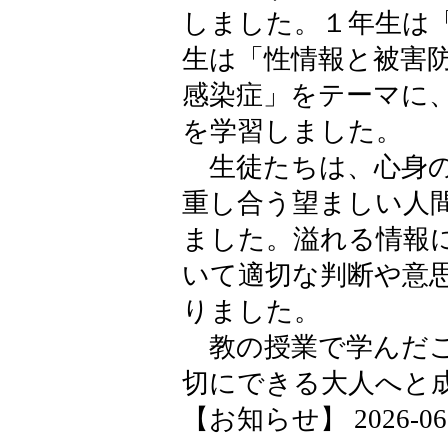
しました。１年生は
生は「性情報と被害
感染症」をテーマに
を学習しました。
生徒たちは、心身の
重し合う望ましい人
ました。溢れる情報
いて適切な判断や意
りました。
教の授業で学んだこ
切にできる大人へと
【お知らせ】 2026-06-08