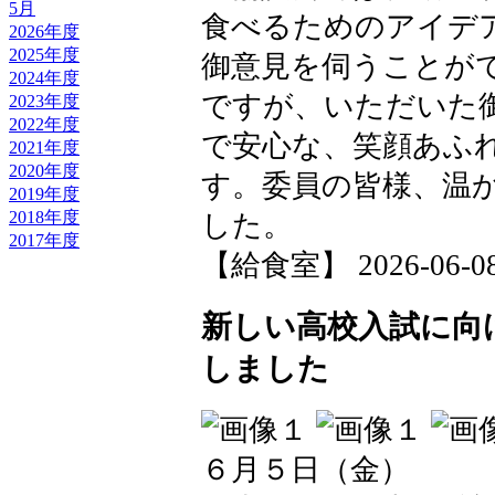
5月
食べるためのアイデ
2026年度
2025年度
御意見を伺うことが
2024年度
ですが、いただいた
2023年度
2022年度
で安心な、笑顔あふ
2021年度
2020年度
す。委員の皆様、温
2019年度
2018年度
した。
2017年度
【給食室】 2026-06-08 
新しい高校入試に向
しました
６月５日（金）