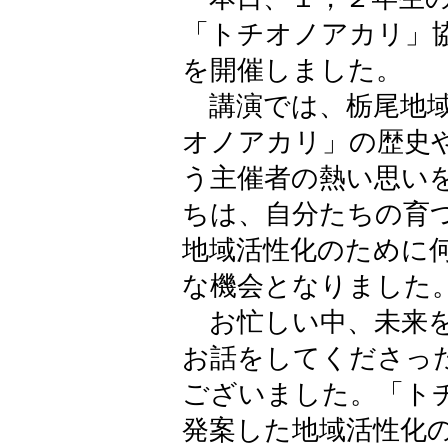
「トチオノアカリ」
を開催しました。
講演では、栃尾地域
オノアカリ」の歴史
う主催者の熱い思い
ちは、自分たちの育
地域活性化のために
な機会となりました
お忙しい中、未来を
お話をしてくださっ
ございました。「ト
発案した地域活性化