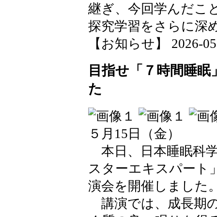
継ぎ、今回学んだこ
探究学習をさらに深
【お知らせ】 2026-05-21
目指せ「７時間睡眠
た
５月15日（金）
本日、日本睡眠科学
スターエキスパート
演会を開催しました
講演では、成長期の