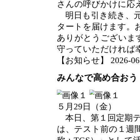
さんの呼びかけに応
明日も引き続き、元
タートを届けます。
ありがとうございま
守っていただければ
【お知らせ】 2026-06-02
みんなで高め合おう！
５月29日（金）
本日、第１回定期テ
は、テスト前の１週