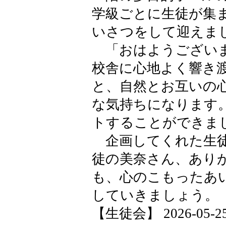
学級ごとに生徒が集
いさつをして迎えま
「おはようございま
校舎に心地よく響き
と、自然とお互いの
な気持ちになります
トすることができま
企画してくれた生徒
徒の美奈さん、あり
も、心のこもったあ
していきましょう。
【生徒会】 2026-05-25 