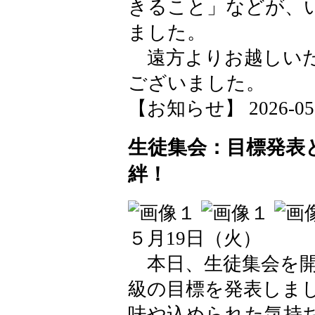
きること」などが、
ました。
遠方よりお越しいた
ございました。
【お知らせ】 2026-05-21
生徒集会：目標発表
絆！
５月19日（火）
本日、生徒集会を開
級の目標を発表しま
味や込められた気持