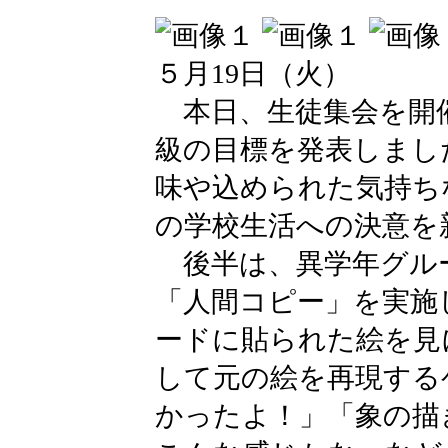
５月19日（火）
本日、生徒集会を開
級の目標を発表しまし
味や込められた気持ち
の学校生活への決意を
後半は、異学年グル
「人間コピー」を実施
ードに貼られた絵を見
して元の絵を再現する
かったよ！」「象の描