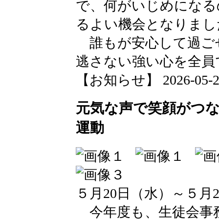
で、何がいじめになる
るよい機会となりまし
誰もが安心して過ご
逃さない強い心を全員
【お知らせ】 2026-05-25 
元気な声で笑顔がつ
運動
５月20日（水）～５月
今年度も、生徒会事