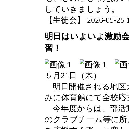
していきましょう。
【生徒会】 2026-05-25 15
明日はいよいよ激励
習！
５月21日（木）
明日開催される地区
みに体育館にて全校応
今年度からは、部活
のクラブチーム等に所