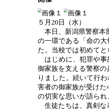
５月20日（水）
本日、新潟県警察本
の一環である「命の大
た。当校では初めてと
はじめに、犯罪や事
御家族を支える警察の
りました。続いて行わ
害者の御家族が受けた
の切実な思いが語られ
生徒たちは、真剣な