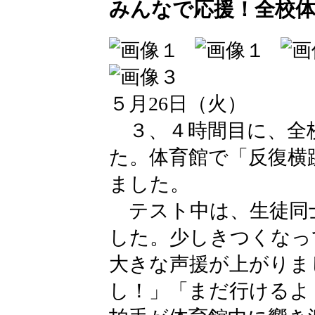
みんなで応援！全校
５月26日（火）
３、４時間目に、全
た。体育館で「反復横
ました。
テスト中は、生徒同
した。少しきつくなっ
大きな声援が上がりま
し！」「まだ行けるよ