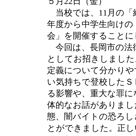
５月22日（金）
当校では、11月の「
年度から中学生向けの
会」を開催することに
今回は、長岡市の法
としてお招きしました
定義について分かりや
い気持ちで登校したＳ
る影響や、重大な罪に
体的なお話がありまし
態、闇バイトの恐ろし
とができました。正し