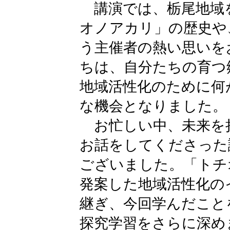
講演では、栃尾地域
オノアカリ」の歴史や
う主催者の熱い思いを
ちは、自分たちの育つ
地域活性化のために何
な機会となりました。
お忙しい中、未来を
お話をしてくださった
ございました。「トチ
発案した地域活性化の
継ぎ、今回学んだこと
探究学習をさらに深め