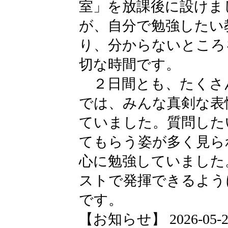
室」を放課後に設けま
が、自分で勉強したい
り、分からないところ
切な時間です。
２日間とも、たくさ
では、みんな真剣な表
ていました。質問した
てもらう姿が多く見ら
心に勉強していました
ストで発揮できるよう
です。
【お知らせ】 2026-05-26 