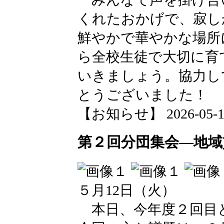
くれたおかげで、寂し
鮮やかで華やかな場所
ら全校生徒で大切に育
いきましょう。協力し
とうございました！
【お知らせ】 2026-05-18 
第２回分団集会―地域
５月12日（火）
本日、今年度２回目