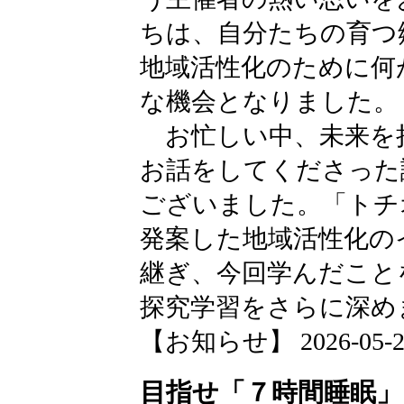
ちは、自分たちの育つ
地域活性化のために何
な機会となりました。
お忙しい中、未来を
お話をしてくださった
ございました。「トチ
発案した地域活性化の
継ぎ、今回学んだこと
探究学習をさらに深め
【お知らせ】 2026-05-21 
目指せ「７時間睡眠」