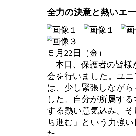
全力の決意と熱いエー
５月22日（金）
本日、保護者の皆様
会を行いました。ユニ
は、少し緊張しながら
した。自分が所属する
する熱い意気込み、そ
ち進む」という力強い
た。