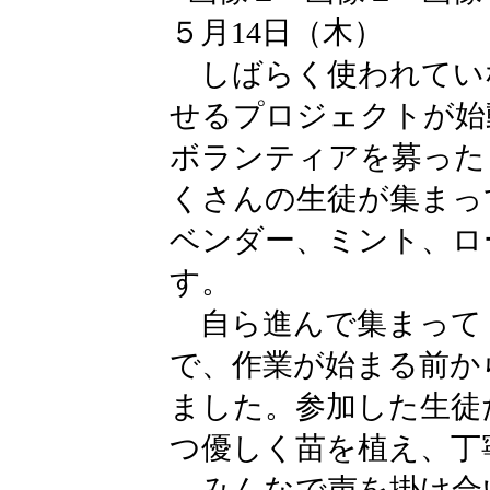
５月14日（木）
しばらく使われてい
せるプロジェクトが始
ボランティアを募った
くさんの生徒が集まっ
ベンダー、ミント、ロ
す。
自ら進んで集まって
で、作業が始まる前か
ました。参加した生徒
つ優しく苗を植え、丁
みんなで声を掛け合