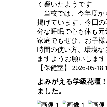
く響いたようです。
当校では、今年度から
掲げています。今回の
分な睡眠で心も体も元
家庭でもぜひ、お子様
時間の使い方、環境な
ますようお願いします
【保健室】 2026-05-18 18
よみがえる学級花壇
ました。