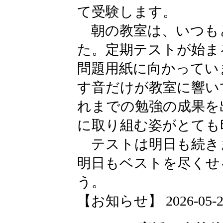
て受験します。
朝の教室は、いつも
た。定期テストが始ま
問題用紙に向かってい
す音だけが教室に響い
れまでの勉強の成果を
に取り組む姿がとても
テストは明日も続き
明日もベストを尽くせ
う。
【お知らせ】 2026-05-28 