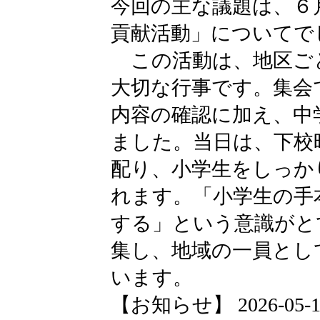
今回の主な議題は、６
貢献活動」についてで
この活動は、地区ご
大切な行事です。集会
内容の確認に加え、中
ました。当日は、下校
配り、小学生をしっか
れます。「小学生の手
する」という意識がと
集し、地域の一員とし
います。
【お知らせ】 2026-05-12 