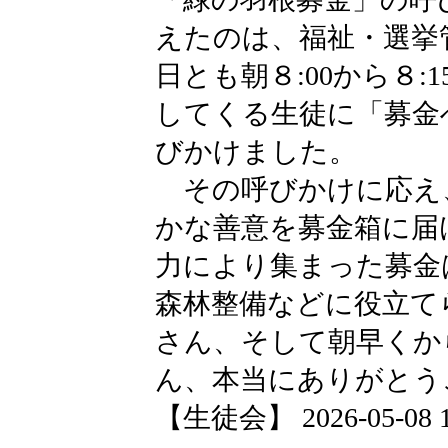
えたのは、福祉・選挙
日とも朝８:00から８
してくる生徒に「募金
びかけました。
その呼びかけに応え
かな善意を募金箱に届
力により集まった募金
森林整備などに役立て
さん、そして朝早くか
ん、本当にありがとう
【生徒会】 2026-05-08 18