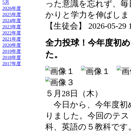
った意識を忘れず、毎
5月
2026年度
かりと学力を伸ばしま
2025年度
2024年度
【生徒会】 2026-05-29 17
2023年度
2022年度
2021年度
全力投球！今年度初
2020年度
2019年度
た。
2018年度
2017年度
５月28日（木）
今日から、今年度初
りました。今回のテス
科、英語の５教科です