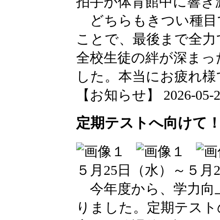
拍手が体育館中に響き
どちらもきつい種目
ことで、最後まで全力
全校生徒の絆が深まっ
した。本当にお疲れ様
【お知らせ】 2026-05-26 
定期テストへ向けて
５月25日（水）～５月
今年度から、学力向
りました。定期テスト