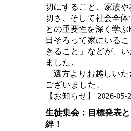
切にすること、家族や
切さ、そして社会全体
との重要性を深く学ぶ
日そろって家にいるこ
きること」などが、い
ました。
遠方よりお越しいた
ございました。
【お知らせ】 2026-05-21 
生徒集会：目標発表
絆！