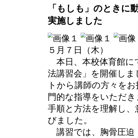
「もしも」のときに
実施しました
５月７日（木）
本日、本校体育館に
法講習会」を開催しまし
トから講師の方々をお
門的な指導をいただき
手順と方法を理解し、
びました。
講習では、胸骨圧迫