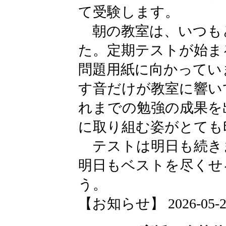
て受験します。
朝の教室は、いつも
た。定期テストが始ま
問題用紙に向かってい
す音だけが教室に響い
れまでの勉強の成果を
に取り組む姿がとても
テストは明日も続き
明日もベストを尽くせ
う。
【お知らせ】 2026-05-28 