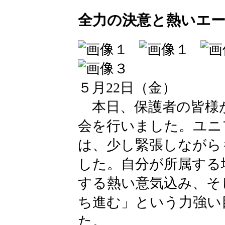
全力の決意と熱いエー
５月22日（金）
本日、保護者の皆様
会を行いました。ユニ
は、少し緊張しながら
した。自分が所属する
する熱い意気込み、そ
ち進む」という力強い
た。