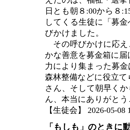
日とも朝８:00から８
してくる生徒に「募金
びかけました。
その呼びかけに応え
かな善意を募金箱に届
力により集まった募金
森林整備などに役立て
さん、そして朝早くか
ん、本当にありがとう
【生徒会】 2026-05-08 18
「もしも」のときに