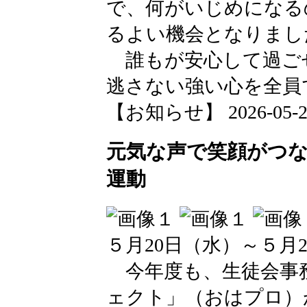
で、何がいじめになる
るよい機会となりまし
誰もが安心して過ご
逃さない強い心を全員
【お知らせ】 2026-05-25 
元気な声で笑顔がつ
運動
５月20日（水）～５月
今年度も、生徒会事
ェクト」（おはプロ）