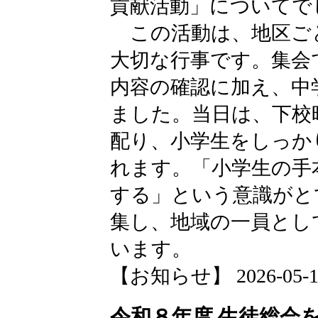
貢献活動」についてで
この活動は、地区ご
大切な行事です。集会
内容の確認に加え、中
ました。当日は、下校
配り、小学生をしっか
れます。「小学生の手
する」という意識がと
集し、地域の一員とし
います。
【お知らせ】 2026-05-12 
令和８年度 生徒総会