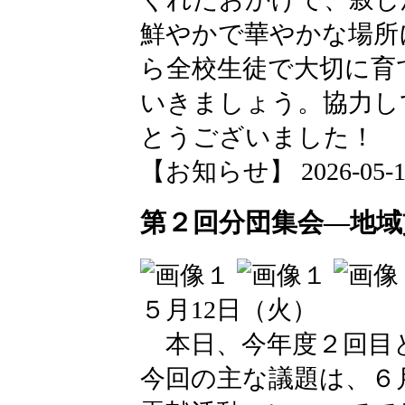
鮮やかで華やかな場所
ら全校生徒で大切に育
いきましょう。協力し
とうございました！
【お知らせ】 2026-05-18 
第２回分団集会―地域
５月12日（火）
本日、今年度２回目
今回の主な議題は、６