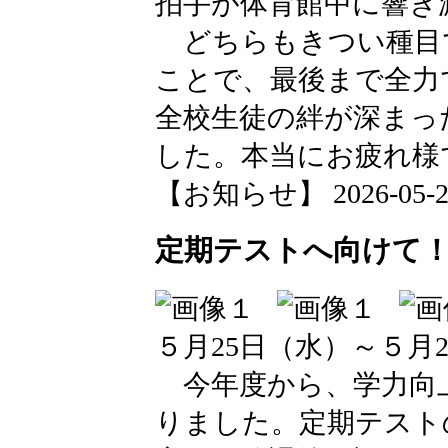
拍手が体育館中に響き
どちらもきつい種目
ことで、最後まで全力
全校生徒の絆が深まっ
した。本当にお疲れ様
【お知らせ】 2026-05-26 
定期テストへ向けて
５月25日（水）～５月
今年度から、学力向
りました。定期テスト