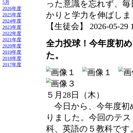
った意識を忘れず、毎
5月
2026年度
かりと学力を伸ばしま
2025年度
2024年度
【生徒会】 2026-05-29 17
2023年度
2022年度
2021年度
全力投球！今年度初
2020年度
2019年度
た。
2018年度
2017年度
５月28日（木）
今日から、今年度初
りました。今回のテス
科、英語の５教科です