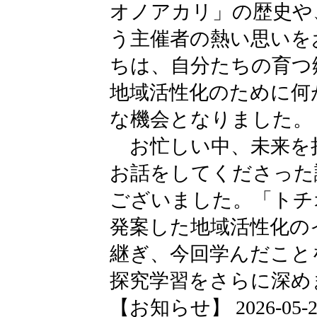
オノアカリ」の歴史や
う主催者の熱い思いを
ちは、自分たちの育つ
地域活性化のために何
な機会となりました。
お忙しい中、未来を
お話をしてくださった
ございました。「トチ
発案した地域活性化の
継ぎ、今回学んだこと
探究学習をさらに深め
【お知らせ】 2026-05-21 