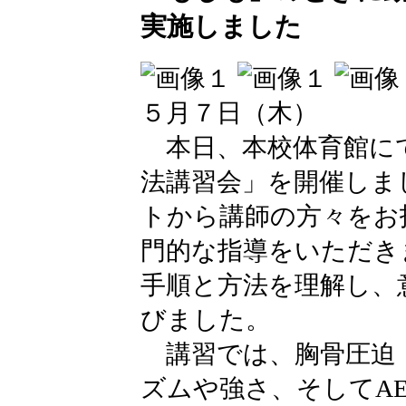
実施しました
５月７日（木）
本日、本校体育館に
法講習会」を開催しまし
トから講師の方々をお
門的な指導をいただき
手順と方法を理解し、
びました。
講習では、胸骨圧迫
ズムや強さ、そしてA