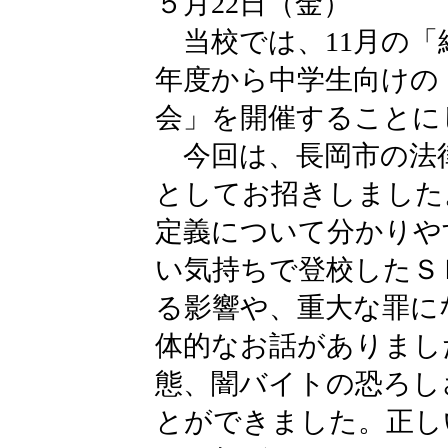
５月22日（金）
当校では、11月の「
年度から中学生向けの
会」を開催することに
今回は、長岡市の法
としてお招きしました
定義について分かりや
い気持ちで登校したＳ
る影響や、重大な罪に
体的なお話がありまし
態、闇バイトの恐ろし
とができました。正し