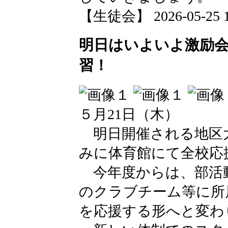
【生徒会】 2026-05-25 15
明日はいよいよ激励
習！
５月21日（木）
明日開催される地区
みに体育館にて全校応
今年度からは、部活
のクラブチーム等に所
を応援する形へと変わ