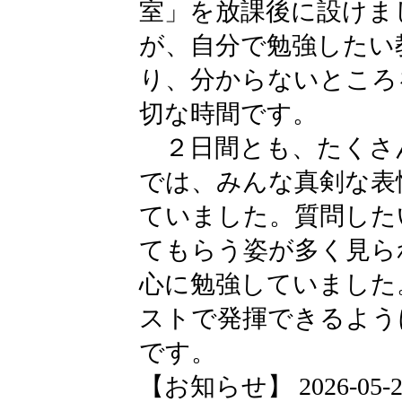
室」を放課後に設けま
が、自分で勉強したい
り、分からないところ
切な時間です。
２日間とも、たくさ
では、みんな真剣な表
ていました。質問した
てもらう姿が多く見ら
心に勉強していました
ストで発揮できるよう
です。
【お知らせ】 2026-05-26 