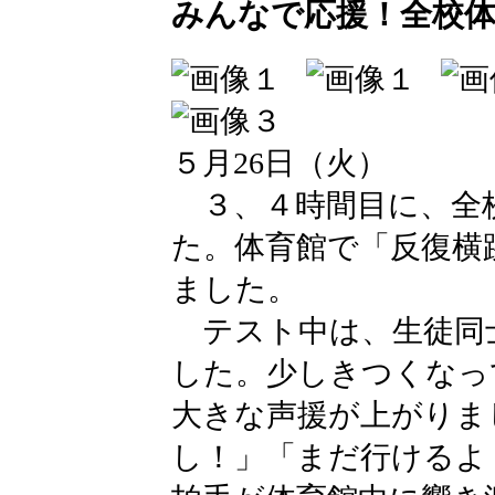
みんなで応援！全校
５月26日（火）
３、４時間目に、全
た。体育館で「反復横
ました。
テスト中は、生徒同
した。少しきつくなっ
大きな声援が上がりま
し！」「まだ行けるよ