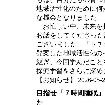
地域活性化のために何
な機会となりました。
お忙しい中、未来を
お話をしてくださった
ございました。「トチ
発案した地域活性化の
継ぎ、今回学んだこと
探究学習をさらに深め
【お知らせ】 2026-05-21 
目指せ「７時間睡眠」
た