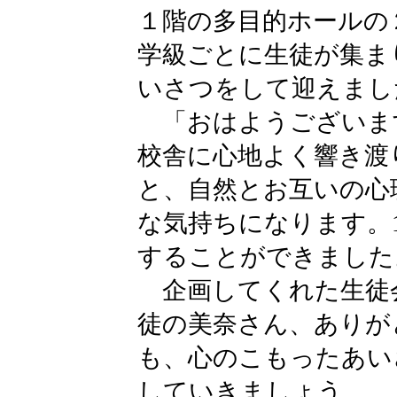
１階の多目的ホールの
学級ごとに生徒が集ま
いさつをして迎えまし
「おはようございま
校舎に心地よく響き渡
と、自然とお互いの心
な気持ちになります。
することができました
企画してくれた生徒
徒の美奈さん、ありが
も、心のこもったあい
していきましょう。