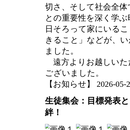
切さ、そして社会全体
との重要性を深く学ぶ
日そろって家にいるこ
きること」などが、い
ました。
遠方よりお越しいた
ございました。
【お知らせ】 2026-05-21 
生徒集会：目標発表
絆！