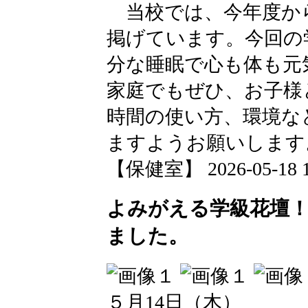
当校では、今年度から
掲げています。今回の
分な睡眠で心も体も元
家庭でもぜひ、お子様
時間の使い方、環境な
ますようお願いします
【保健室】 2026-05-18 18
よみがえる学級花壇
ました。
５月14日（木）