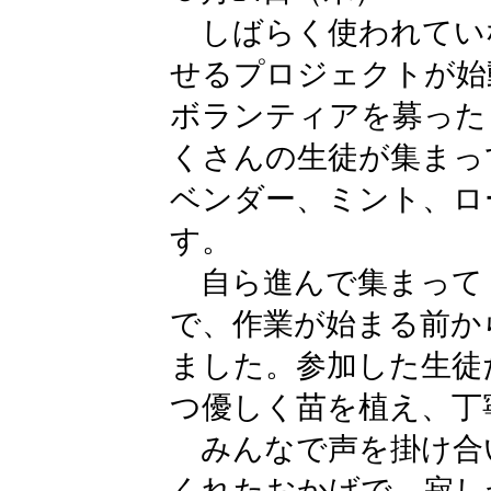
しばらく使われてい
せるプロジェクトが始
ボランティアを募った
くさんの生徒が集まっ
ベンダー、ミント、ロ
す。
自ら進んで集まって
で、作業が始まる前か
ました。参加した生徒
つ優しく苗を植え、丁
みんなで声を掛け合
くれたおかげで、寂し