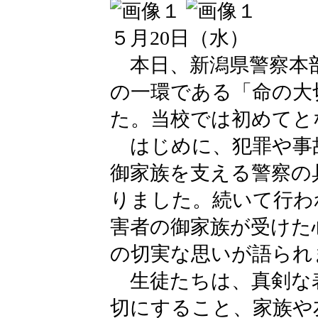
５月20日（水）
本日、新潟県警察本
の一環である「命の大
た。当校では初めてと
はじめに、犯罪や事
御家族を支える警察の
りました。続いて行わ
害者の御家族が受けた
の切実な思いが語られ
生徒たちは、真剣な
切にすること、家族や