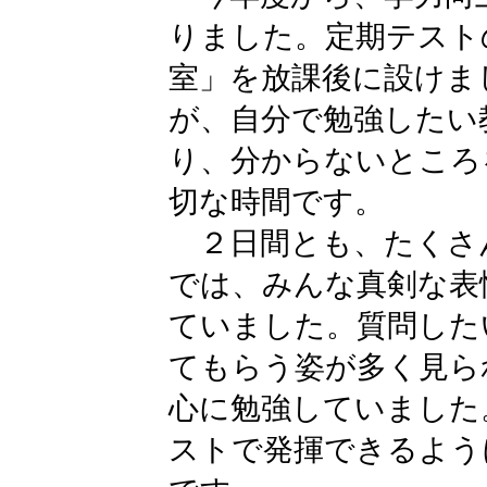
りました。定期テスト
室」を放課後に設けま
が、自分で勉強したい
り、分からないところ
切な時間です。
２日間とも、たくさ
では、みんな真剣な表
ていました。質問した
てもらう姿が多く見ら
心に勉強していました
ストで発揮できるよう