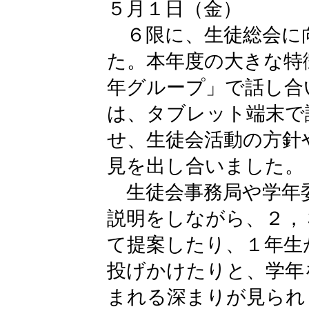
５月１日（金）
６限に、生徒総会に
た。本年度の大きな特
年グループ」で話し合
は、タブレット端末で
せ、生徒会活動の方針
見を出し合いました。
生徒会事務局や学年
説明をしながら、２，
て提案したり、１年生
投げかけたりと、学年
まれる深まりが見られ