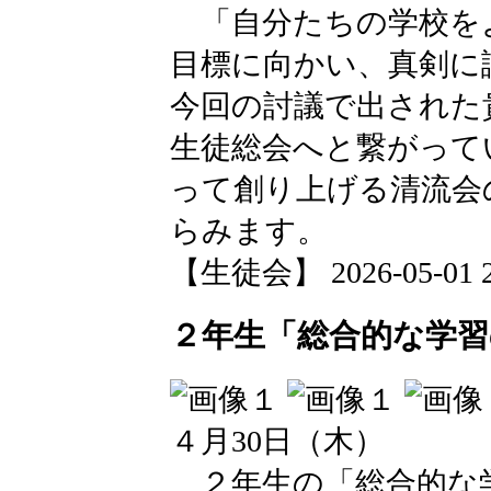
「自分たちの学校を
目標に向かい、真剣に
今回の討議で出された
生徒総会へと繋がって
って創り上げる清流会
らみます。
【生徒会】 2026-05-01 22
２年生「総合的な学習
４月30日（木）
２年生の「総合的な