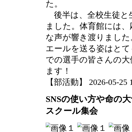
た。
後半は、全校生徒と
ました。体育館には、
な声が響き渡りました
エールを送る姿はとて
での選手の皆さんの大
ます！
【部活動】 2026-05-25 16
SNSの使い方や命の
スクール集会