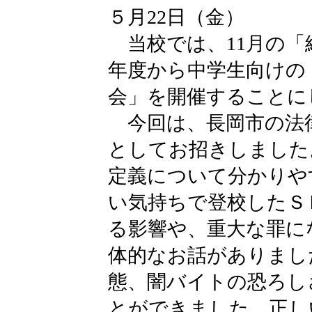
５月22日（金）
当校では、11月の「
年度から中学生向けの
会」を開催することに
今回は、長岡市の法
としてお招きしました
定義について分かりや
い気持ちで登校したＳ
る影響や、重大な罪に
体的なお話がありまし
態、闇バイトの恐ろし
とができました。正し