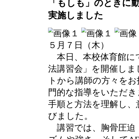
「もしも」のときに
実施しました
５月７日（木）
本日、本校体育館に
法講習会」を開催しまし
トから講師の方々をお
門的な指導をいただき
手順と方法を理解し、
びました。
講習では、胸骨圧迫