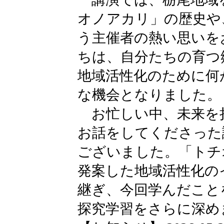
オノアカリ」の歴史や
う主催者の熱い思いを
ちは、自分たちの育つ
地域活性化のために何
な機会となりました。
お忙しい中、未来を
お話をしてくださった
ございました。「トチ
発案した地域活性化の
継ぎ、今回学んだこと
探究学習をさらに深め