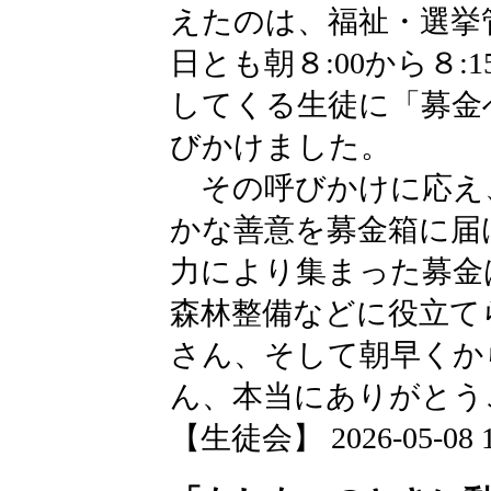
えたのは、福祉・選挙
日とも朝８:00から８
してくる生徒に「募金
びかけました。
その呼びかけに応え
かな善意を募金箱に届
力により集まった募金
森林整備などに役立て
さん、そして朝早くか
ん、本当にありがとう
【生徒会】 2026-05-08 18