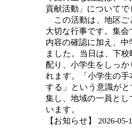
貢献活動」についてで
この活動は、地区ご
大切な行事です。集会
内容の確認に加え、中
ました。当日は、下校
配り、小学生をしっか
れます。「小学生の手
する」という意識がと
集し、地域の一員とし
います。
【お知らせ】 2026-05-12 