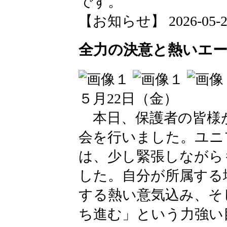
です。
【お知らせ】 2026-05-26 
全力の決意と熱いエー
５月22日（金）
本日、保護者の皆様
会を行いました。ユニ
は、少し緊張しながら
した。自分が所属する
する熱い意気込み、そ
ち進む」という力強い