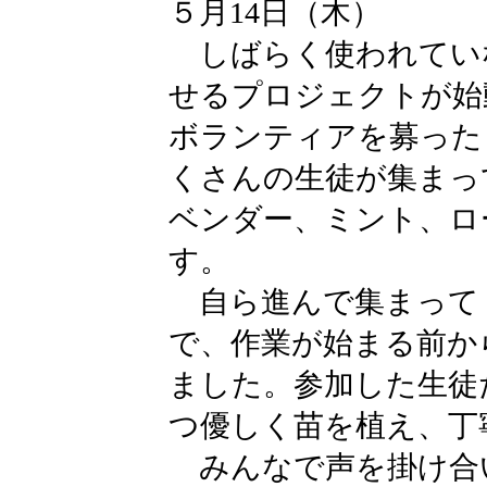
５月14日（木）
しばらく使われてい
せるプロジェクトが始
ボランティアを募った
くさんの生徒が集まっ
ベンダー、ミント、ロ
す。
自ら進んで集まって
で、作業が始まる前か
ました。参加した生徒
つ優しく苗を植え、丁
みんなで声を掛け合