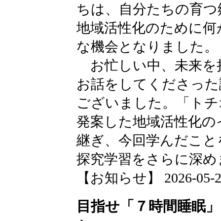
ちは、自分たちの育つ
地域活性化のために何
な機会となりました。
お忙しい中、未来を
お話をしてくださった
ございました。「トチ
発案した地域活性化の
継ぎ、今回学んだこと
探究学習をさらに深め
【お知らせ】 2026-05-21 
目指せ「７時間睡眠」