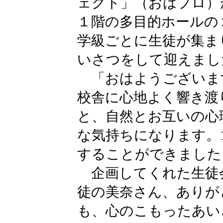
ェクト」（おはプロ）
１階の多目的ホールの
学級ごとに生徒が集ま
いさつをして迎えまし
「おはようございま
校舎に心地よく響き渡
と、自然とお互いの心
な気持ちになります。
することができました
企画してくれた生徒
徒の美奈さん、ありが
も、心のこもったあい