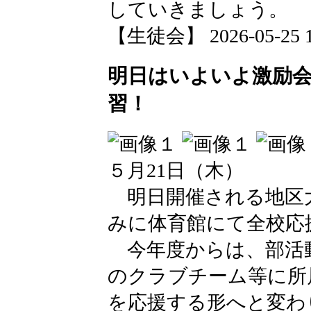
していきましょう。
【生徒会】 2026-05-25 15
明日はいよいよ激励
習！
５月21日（木）
明日開催される地区
みに体育館にて全校応
今年度からは、部活
のクラブチーム等に所
を応援する形へと変わ