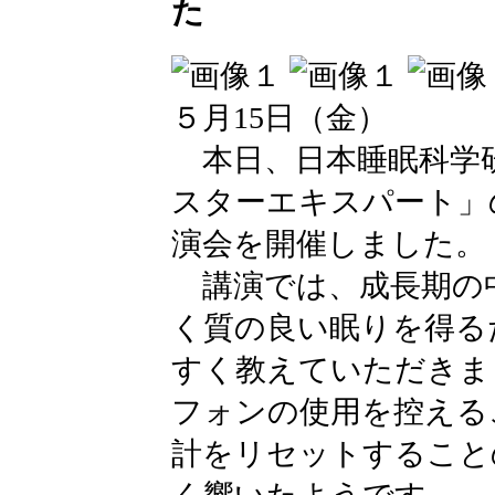
た
５月15日（金）
本日、日本睡眠科学
スターエキスパート」
演会を開催しました。
講演では、成長期の
く質の良い眠りを得る
すく教えていただきま
フォンの使用を控える
計をリセットすること