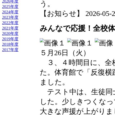
2026年度
う。
2025年度
【お知らせ】 2026-05-28 
2024年度
2023年度
2022年度
みんなで応援！全校
2021年度
2020年度
2019年度
2018年度
2017年度
５月26日（火）
３、４時間目に、全
た。体育館で「反復横
ました。
テスト中は、生徒同
した。少しきつくなっ
大きな声援が上がりま