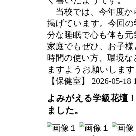
く響いたようです。
当校では、今年度から
掲げています。今回の
分な睡眠で心も体も元
家庭でもぜひ、お子様
時間の使い方、環境な
ますようお願いします
【保健室】 2026-05-18 18
よみがえる学級花壇
ました。