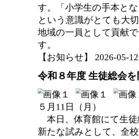
す。「小学生の手本とな
という意識がとても大切
地域の一員として貢献で
す。
【お知らせ】 2026-05-12 1
令和８年度 生徒総会
５月11日（月）
本日、体育館にて生徒
新たな試みとして、全校