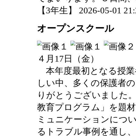
【3年生】 2026-05-01 21:2
オープンスクール
４月17日（金）
本年度最初となる授業
しい中、多くの保護者の
りがとうございました。
教育プログラム」を題
ミュニケーションについ
るトラブル事例を通し、