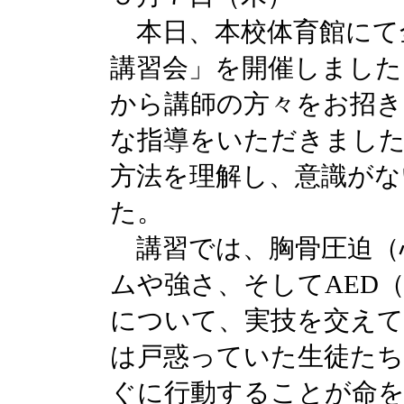
本日、本校体育館にて
講習会」を開催しました。
から講師の方々をお招き
な指導をいただきました
方法を理解し、意識がな
た。
講習では、胸骨圧迫（
ムや強さ、そしてAED
について、実技を交え
は戸惑っていた生徒たち
ぐに行動することが命を