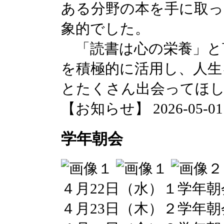
ある分野の本を手に取っ
象的でした。
「読書は心の栄養」と
を積極的に活用し、人生
とたくさん出会ってほ
【お知らせ】 2026-05-01 2
学年朝会
４月22日（水）１学年朝
４月23日（木）２学年朝