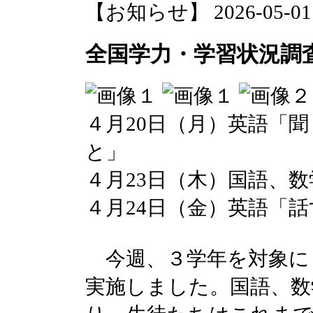
【お知らせ】 2026-05-01 2
全国学力・学習状況調
４月20日（月）英語「
と」
４月23日（木）国語、数
４月24日（金）英語「
今週、３学年を対象に
実施しました。国語、数