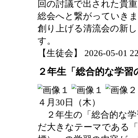
回の討議で出された貴重
総会へと繋がっていきま
創り上げる清流会の新し
す。
【生徒会】 2026-05-01 22:
２年生「総合的な学習
４月30日（木）
２年生の「総合的な学
だ大きなテーマである「