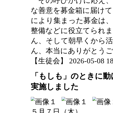
その呼びかけに応え、
な善意を募金箱に届けて
により集まった募金は、
整備などに役立てられま
ん、そして朝早くから活
ん、本当にありがとう
【生徒会】 2026-05-08 18:
「もしも」のときに動
実施しました
５月７日（木）