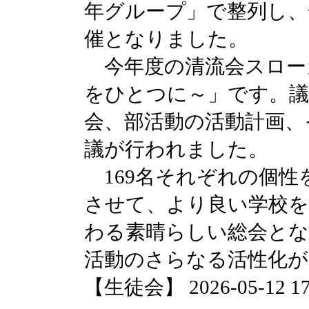
年グループ」で整列し、
催となりました。
今年度の清流会スローガ
をひとつに～」です。議
会、部活動の活動計画、
議が行われました。
169名それぞれの個性
させて、より良い学校を
わる素晴らしい総会と
活動のさらなる活性化が
【生徒会】 2026-05-12 17: