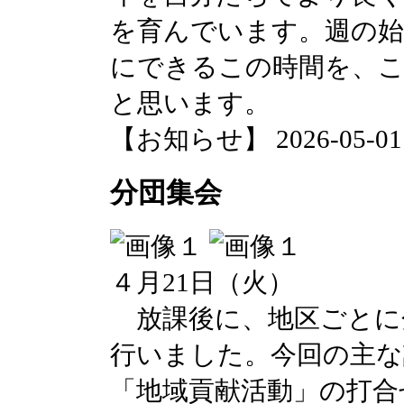
を育んでいます。週の始
にできるこの時間を、
と思います。
【お知らせ】 2026-05-01 2
分団集会
４月21日（火）
放課後に、地区ごとに
行いました。今回の主な
「地域貢献活動」の打合