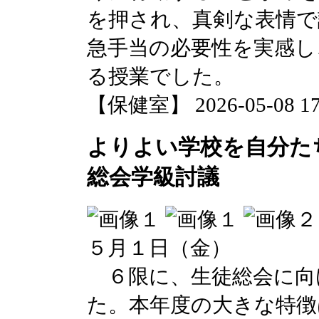
を押され、真剣な表情で
急手当の必要性を実感し
る授業でした。
【保健室】 2026-05-08 17:
よりよい学校を自分た
総会学級討議
５月１日（金）
６限に、生徒総会に向
た。本年度の大きな特徴