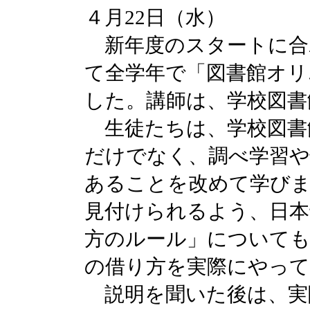
４月22日（水）
新年度のスタートに合
て全学年で「図書館オリ
した。講師は、学校図書
生徒たちは、学校図書
だけでなく、調べ学習や
あることを改めて学び
見付けられるよう、日本
方のルール」についても
の借り方を実際にやっ
説明を聞いた後は、実