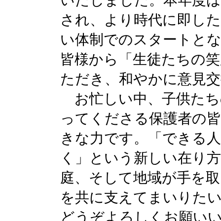
され、より時代に即した
い体制でのスタートとな
皆様から「生徒たちの笑
ただき、和やかに意見交
お忙しい中、子供たち
ってくださる保護者の皆
きな力です。「できる
く」という新しい在り方
庭、そして地域が手を取
を共に支えてまいりた
どうぞよろしくお願い