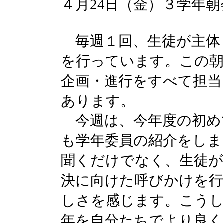
４月24日（金）３学年朝
毎週１回、生徒が主体
を行っています。この朝
企画・進行をすべて担当
あります。
今週は、今年度の初め
も学年委員の紹介をしま
聞くだけでなく、生徒が
決に向けた呼びかけを行
しさを感じます。こう
年を自分たちでより良