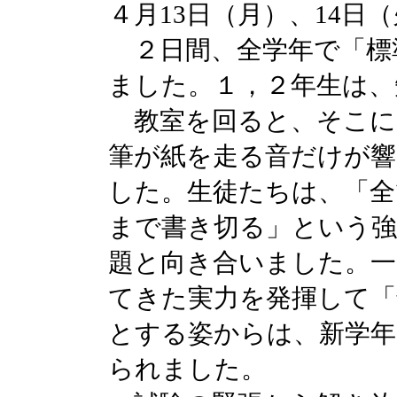
４月13日（月）、14日
２日間、全学年で「標準
ました。１，２年生は、
教室を回ると、そこに
筆が紙を走る音だけが響
した。生徒たちは、「全
まで書き切る」という強
題と向き合いました。一
てきた実力を発揮して「
とする姿からは、新学年
られました。