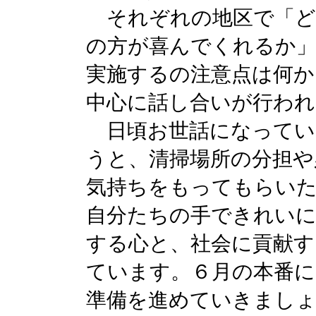
それぞれの地区で「ど
の方が喜んでくれるか」
実施するの注意点は何か
中心に話し合いが行われ
日頃お世話になってい
うと、清掃場所の分担や
気持ちをもってもらい
自分たちの手できれいに
する心と、社会に貢献す
ています。６月の本番に
準備を進めていきまし