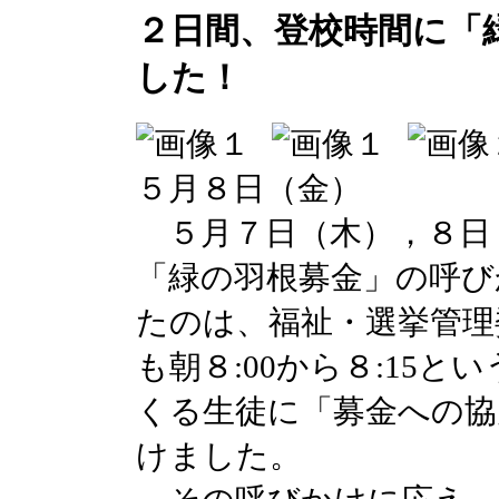
２日間、登校時間に「
した！
５月８日（金）
５月７日（木），８日
「緑の羽根募金」の呼び
たのは、福祉・選挙管理
も朝８:00から８:15
くる生徒に「募金への協
けました。