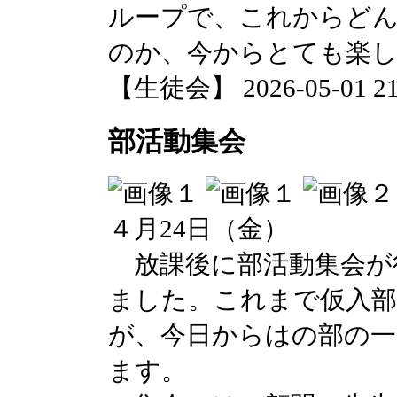
ループで、これからど
のか、今からとても楽
【生徒会】 2026-05-01 21:
部活動集会
４月24日（金）
放課後に部活動集会が
ました。これまで仮入部
が、今日からはの部の一
ます。