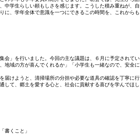
、中学生らしい頼もしさを感じます。こうした積み重ねが、自
りに、学年全体で意識を一つにできるこの時間を、これからも
集会」を行いました。今回の主な議題は、６月に予定されてい
、地域の方が喜んでくれるか」「小学生も一緒なので、安全に
を届けようと、清掃場所の分担や必要な道具の確認を丁寧に行
通して、郷土を愛する心と、社会に貢献する喜びを学んでほし
」「書くこと」