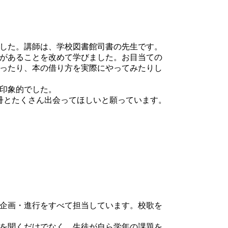
した。講師は、学校図書館司書の先生です。
があることを改めて学びました。お目当ての
ったり、本の借り方を実際にやってみたりし
印象的でした。
冊とたくさん出会ってほしいと願っています。
企画・進行をすべて担当しています。校歌を
を聞くだけでなく、生徒が自ら学年の課題を