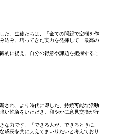
した。生徒たちは、「全ての問題で空欄を作
み込み、培ってきた実力を発揮して「最高の
観的に捉え、自分の得意や課題を把握するこ
新され、より時代に即した、持続可能な活動
強い抱負をいただき、和やかに意見交換が行
きな力です。「できる人が、できるときに、
な成長を共に支えてまいりたいと考えており