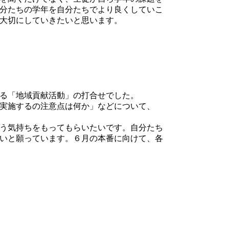
分たちの学年を自分たちでより良くしていこ
大切にしていきたいと思います。
る「地域貢献活動」の打合せでした。
実施するの注意点は何か」などについて、
う気持ちをもってもらいたいです。自分たち
いと願っています。６月の本番に向けて、各