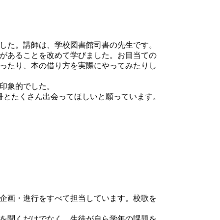
した。講師は、学校図書館司書の先生です。
があることを改めて学びました。お目当ての
ったり、本の借り方を実際にやってみたりし
印象的でした。
冊とたくさん出会ってほしいと願っています。
企画・進行をすべて担当しています。校歌を
を聞くだけでなく、生徒が自ら学年の課題を