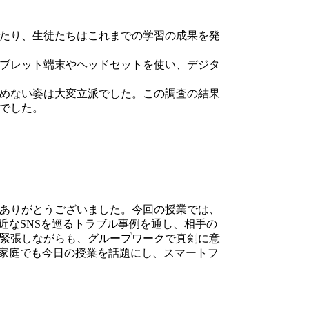
たり、生徒たちはこれまでの学習の成果を発
ブレット端末やヘッドセットを使い、デジタ
めない姿は大変立派でした。この調査の結果
でした。
ありがとうございました。今回の授業では、
近なSNSを巡るトラブル事例を通し、相手の
緊張しながらも、グループワークで真剣に意
ご家庭でも今日の授業を話題にし、スマートフ