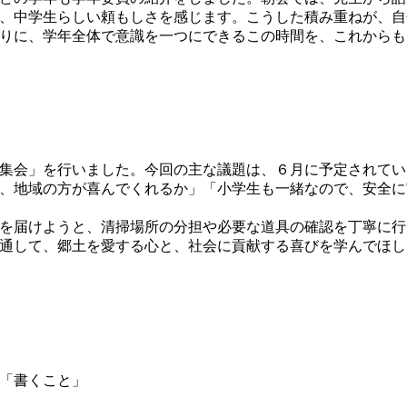
、中学生らしい頼もしさを感じます。こうした積み重ねが、自
りに、学年全体で意識を一つにできるこの時間を、これからも
集会」を行いました。今回の主な議題は、６月に予定されてい
、地域の方が喜んでくれるか」「小学生も一緒なので、安全に
を届けようと、清掃場所の分担や必要な道具の確認を丁寧に行
通して、郷土を愛する心と、社会に貢献する喜びを学んでほし
」「書くこと」