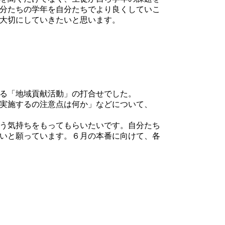
分たちの学年を自分たちでより良くしていこ
大切にしていきたいと思います。
る「地域貢献活動」の打合せでした。
実施するの注意点は何か」などについて、
う気持ちをもってもらいたいです。自分たち
いと願っています。６月の本番に向けて、各