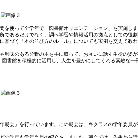
間を使って全学年で「図書館オリエンテーション」を実施しま
所であるだけでなく、調べ学習や情報活用の拠点としての役割
に基づく「本の並び方のルール」についても実例を交えて教わ
や興味のある分野の本を手に取って、お互いに話す生徒の姿が
、図書館を積極的に活用し、人生を豊かにしてくれる素敵な一
年朝会」を行っています。この朝会は、各クラスの学年委員が
どの学年も学年委員の紹介をしました。朝会では、先生から話