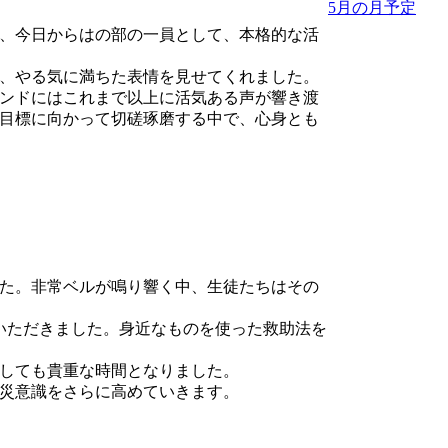
5月の月予定
、今日からはの部の一員として、本格的な活
、やる気に満ちた表情を見せてくれました。
ンドにはこれまで以上に活気ある声が響き渡
目標に向かって切磋琢磨する中で、心身とも
た。非常ベルが鳴り響く中、生徒たちはその
いただきました。身近なものを使った救助法を
しても貴重な時間となりました。
災意識をさらに高めていきます。