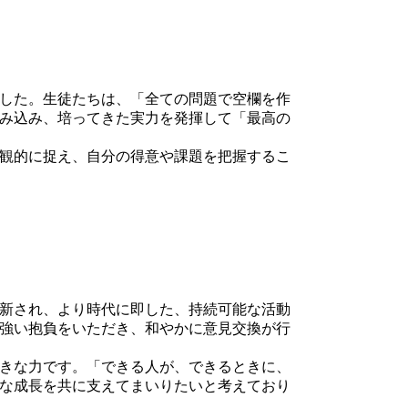
した。生徒たちは、「全ての問題で空欄を作
み込み、培ってきた実力を発揮して「最高の
観的に捉え、自分の得意や課題を把握するこ
新され、より時代に即した、持続可能な活動
強い抱負をいただき、和やかに意見交換が行
きな力です。「できる人が、できるときに、
な成長を共に支えてまいりたいと考えており