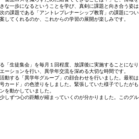
きな一歩になるということを学び、真剣に課題と向き合う姿は
の課題である「アントレプレナーシップ教育」の課題について
案してくれるのか、これからの学習の展開が楽しみです。
る「生徒集会」を毎月１回程度、放課後に実施することになり
エーションを行い、異学年交流を深める大切な時間です。
活動する「異学年グループ」の顔合わせを行いました。最初は
号カード」の色塗りをしました。緊張していた様子でしたがも
ンを動かしていました。
少しずつ心の距離が縮まっていくのが分かりました。このグル