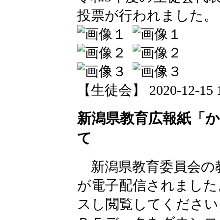
投票が行われました。
【生徒会】 2020-12-15 17
新潟県教育広報紙「
て
新潟県教育委員会の
が電子配信されました
スし閲覧してください