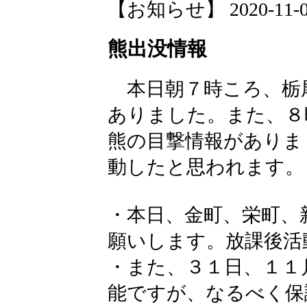
【お知らせ】 2020-11-09 
熊出没情報
本日朝７時ころ、栃
ありました。また、８
熊の目撃情報がありま
動したと思われます。
・本日、金町、栄町、
願いします。放課後活
・また、３１日、１１
能ですが、なるべく保