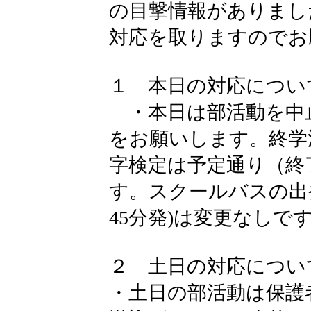
の目撃情報がありまし
対応を取りますのでお
１ 本日の対応につい
・本日は部活動を中
をお願いします。終学
字検定は予定通り（終了
す。スクールバスの出発時
45分発)は変更なしで
２ 土日の対応につい
・土日の部活動は保護