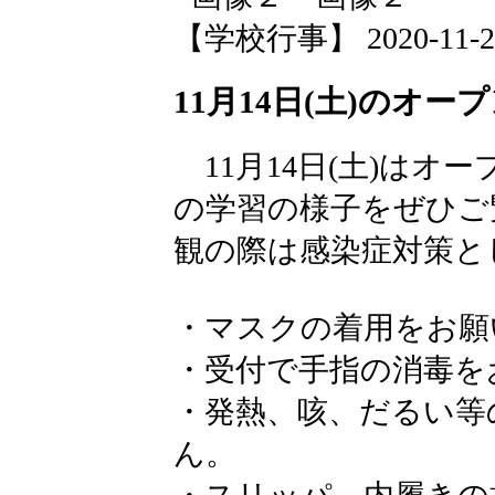
【学校行事】 2020-11-25 
11月14日(土)のオ
11月14日(土)はオ
の学習の様子をぜひご
観の際は感染症対策と
・マスクの着用をお願
・受付で手指の消毒を
・発熱、咳、だるい等
ん。