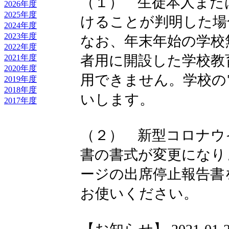
（１） 生徒本人また
2026年度
2025年度
けることが判明した場
2024年度
2023年度
なお、年末年始の学校
2022年度
者用に開設した学校教
2021年度
2020年度
用できません。学校の
2019年度
2018年度
いします。
2017年度
（２） 新型コロナウ
書の書式が変更になり
ージの出席停止報告書
お使いください。