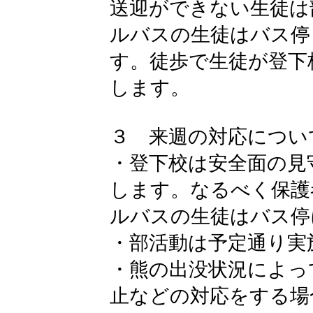
送迎ができない生徒は
ルバスの生徒はバス停
す。徒歩で生徒が登下
します。
３ 来週の対応につい
・登下校は安全面の見
します。なるべく保護
ルバスの生徒はバス停
・部活動は予定通り実
・熊の出没状況によっ
止などの対応をする場