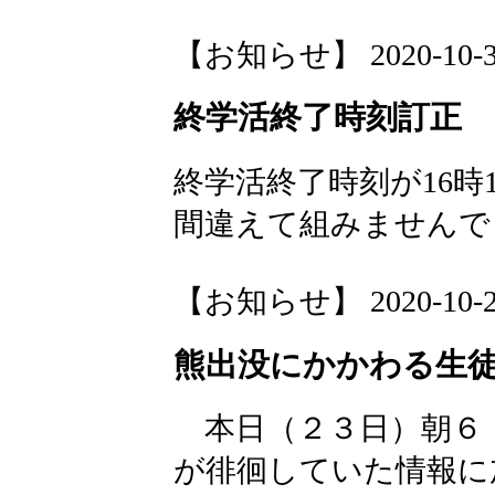
【お知らせ】 2020-10-30 
終学活終了時刻訂正
終学活終了時刻が16時1
間違えて組みませんで
【お知らせ】 2020-10-23 
熊出没にかかわる生
本日（２３日）朝６
が徘徊していた情報に