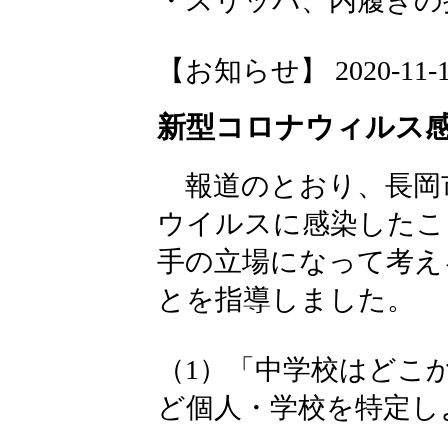
・スリッパ、内履きの
【お知らせ】 2020-11-11 
新型コロナウィルス
報道のとおり、長岡
ウイルスに感染したこ
手の立場になって考え
とを指導しました。
（1）「中学校はどこ
ど個人・学校を特定し