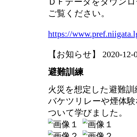
ＤＦデータをダウンロ
ご覧ください。
https://www.pref.niigata.l
【お知らせ】 2020-12-04 
避難訓練
火災を想定した避難訓
バケツリレーや煙体験
ついて学びました。