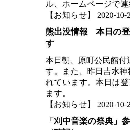
ル、ホームページで連
【お知らせ】 2020-10-23 
熊出没情報 本日の
す
本日朝、原町公民館付
す。また、昨日吉水神
れています。本日は登
ます。
【お知らせ】 2020-10-23 
「刈中音楽の祭典」