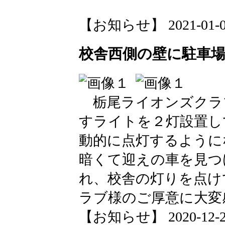
【お知らせ】 2021-01-06 
校舎西側の壁に駐車
栃尾ライオンズクラ
すライトを２灯設置し
動的に点灯するように
暗くて迎えの車を見つ
れ、校舎の灯りを点け
ラブ様のご厚意に大変
【お知らせ】 2020-12-22 