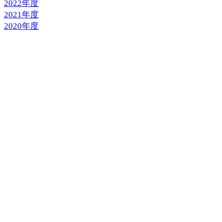
2022年度
2021年度
2020年度