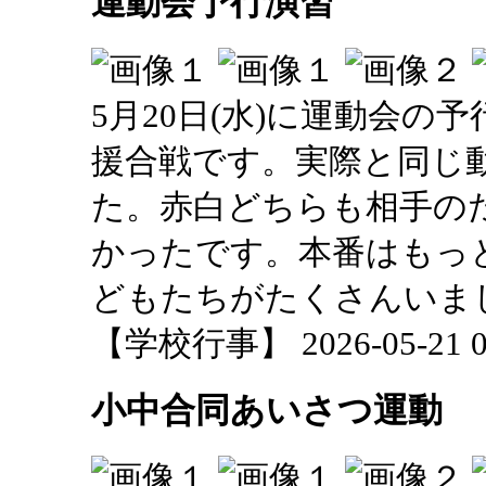
運動会予行演習
5月20日(水)に運動会
援合戦です。実際と同じ
た。赤白どちらも相手の
かったです。本番はもっ
どもたちがたくさんいま
【学校行事】 2026-05-21 09
小中合同あいさつ運動