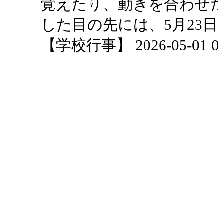
覚えたり、動きを合わせ
した目の先には、5月23
【学校行事】 2026-05-01 09