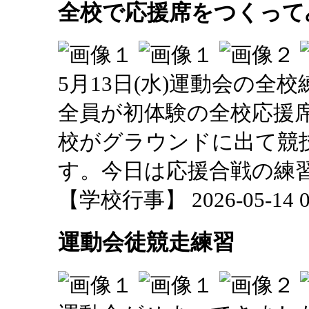
全校で応援席をつくって
5月13日(水)運動会の全
全員が初体験の全校応援
校がグラウンドに出て競
す。今日は応援合戦の練
【学校行事】 2026-05-14 09
運動会徒競走練習