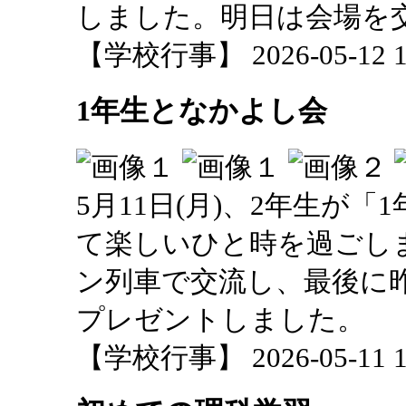
しました。明日は会場を
【学校行事】 2026-05-12 14
1年生となかよし会
5月11日(月)、2年生が
て楽しいひと時を過ごし
ン列車で交流し、最後に
プレゼントしました。
【学校行事】 2026-05-11 10