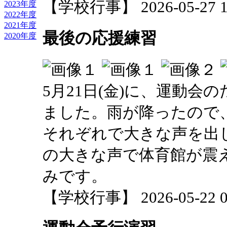
【学校行事】 2026-05-27 13
2023年度
2022年度
2021年度
最後の応援練習
2020年度
5月21日(金)に、運動
ました。雨が降ったので
それぞれで大きな声を出し
の大きな声で体育館が震
みです。
【学校行事】 2026-05-22 09