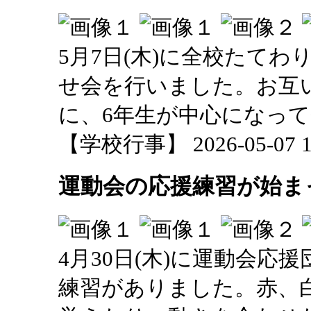
5月7日(木)に全校たて
せ会を行いました。お互
に、6年生が中心になっ
【学校行事】 2026-05-07 10
運動会の応援練習が始ま
4月30日(木)に運動会応
練習がありました。赤、