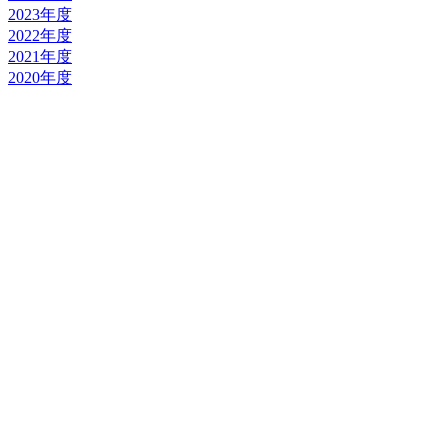
2023年度
2022年度
2021年度
2020年度