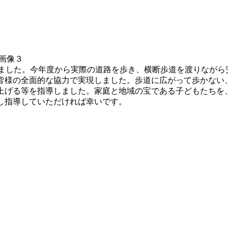
を受けました。今年度から実際の道路を歩き、横断歩道を渡りなが
皆様の全面的な協力で実現しました。歩道に広がって歩かない
上げる等を指導しました。家庭と地域の宝である子どもたちを
し指導していただければ幸いです。