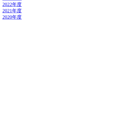
2022年度
2021年度
2020年度