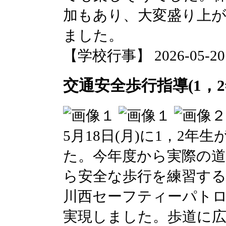
加もあり、大変盛り上
ました。
【学校行事】 2026-05-20 1
交通安全歩行指導(1，2
5月18日(月)に1，2
た。今年度から実際の
ら安全な歩行を練習す
川西セーフティーパト
実現しました。歩道に