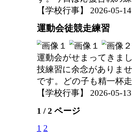
【学校行事】 2026-05-14 0
運動会徒競走練習
運動会がせまってきま
技練習に余念がありませ
です。どの子も精一杯
【学校行事】 2026-05-13 0
1 / 2 ページ
1
2