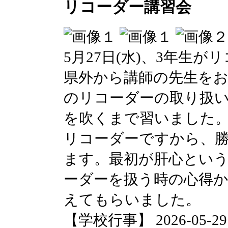
リコーダー講習会
5月27日(水)、3年生
県外から講師の先生をお
のリコーダーの取り扱
を吹くまで習いました
リコーダーですから、
ます。最初が肝心とい
ーダーを扱う時の心得
えてもらいました。
【学校行事】 2026-05-29 0