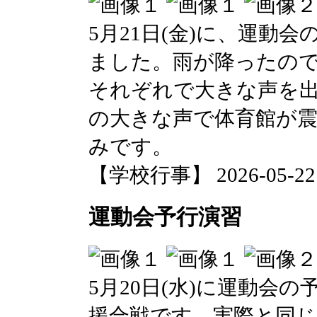
5月21日(金)に、運動
ました。雨が降ったの
それぞれで大きな声を出
の大きな声で体育館が
みです。
【学校行事】 2026-05-22 0
運動会予行演習
5月20日(水)に運動会
援合戦です。実際と同