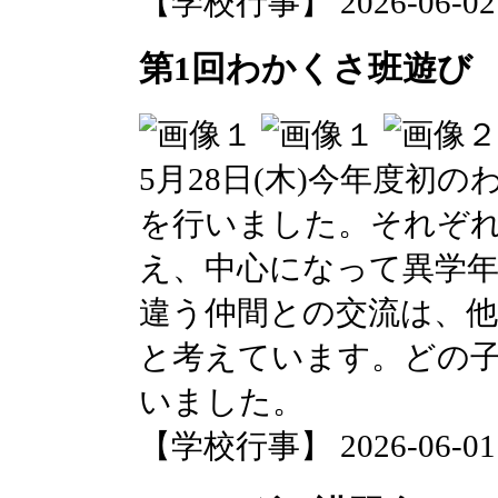
【学校行事】 2026-06-02 0
第1回わかくさ班遊び
5月28日(木)今年度初
を行いました。それぞれ
え、中心になって異学
違う仲間との交流は、
と考えています。どの
いました。
【学校行事】 2026-06-01 0