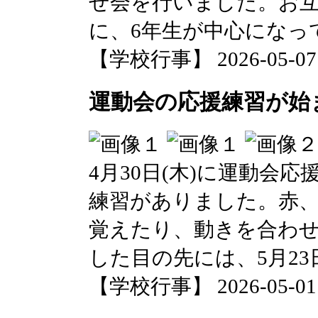
せ会を行いました。お
に、6年生が中心になっ
【学校行事】 2026-05-07 1
運動会の応援練習が始
4月30日(木)に運動会
練習がありました。赤
覚えたり、動きを合わ
した目の先には、5月2
【学校行事】 2026-05-01 0