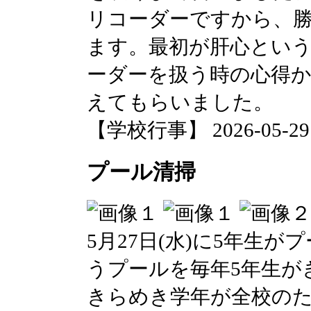
リコーダーですから、
ます。最初が肝心とい
ーダーを扱う時の心得
えてもらいました。
【学校行事】 2026-05-29 0
プール清掃
5月27日(水)に5年生
うプールを毎年5年生が
きらめき学年が全校の