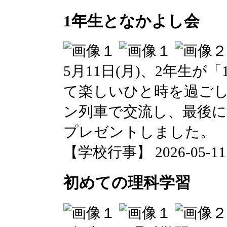
1年生となかよし会
5月11日(月)、2年生
て楽しいひと時を過ご
ン列車で交流し、最後
プレゼントしました。
【学校行事】 2026-05-11 1
初めての理科学習