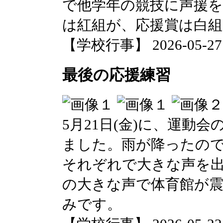
で他学年の競技に声援
は紅組が、応援賞は白
【学校行事】 2026-05-27 1
最後の応援練習
5月21日(金)に、運動
ました。雨が降ったの
それぞれで大きな声を出
の大きな声で体育館が
みです。