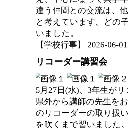
違う仲間との交流は、
と考えています。どの
いました。
【学校行事】 2026-06-01 0
リコーダー講習会
5月27日(水)、3年生
県外から講師の先生をお
のリコーダーの取り扱
を吹くまで習いました