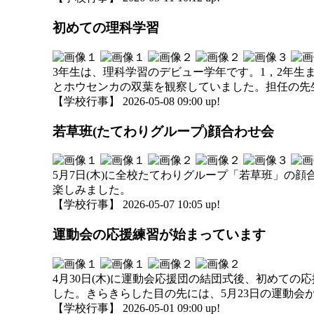
初めての理科学習
3年生は、理科学習のデビュー学年です。1，2年生
とホウセンカの双葉を観察していました。担任の先
【学校行事】 2026-05-08 09:00 up!
若草班(たてわりグループ)顔合わせ会
5月7日(木)に全校たてわりグループ「若草班」の
楽しみました。
【学校行事】 2026-05-07 10:05 up!
運動会の応援練習が始まっています
4月30日(木)に運動会応援団の結団式後、初めて
した。きらきらした目の先には、5月23日の運動会
【学校行事】 2026-05-01 09:00 up!