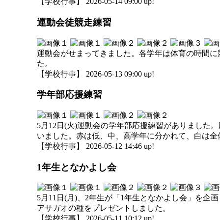
【学校行事】 2026-05-14 09:00 up!
運動会徒競走練習
運動会がせまってきました。各学年は体育の時間に
た。
【学校行事】 2026-05-13 09:00 up!
学年部応援練習
5月12日(火)運動会の学年部応援練習がありまし
いました。赤は低、中、高学年に分かれて、白は全
【学校行事】 2026-05-12 14:46 up!
1年生となかよし会
5月11日(月)、2年生が「1年生となかよし会」
アサガオの種をプレゼントしました。
【学校行事】 2026-05-11 10:12 up!