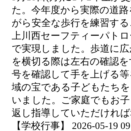
た。今年度から実際の道路
がら安全な歩行を練習する
上川西セーフティーパトロ
で実現しました。歩道に広
を横切る際は左右の確認を
号を確認して手を上げる等
域の宝である子どもたちを
いました。ご家庭でもお子
返し指導していただければ
【学校行事】 2026-05-19 09: