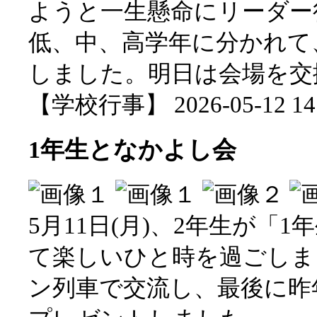
ようと一生懸命にリーダー
低、中、高学年に分かれて
しました。明日は会場を交
【学校行事】 2026-05-12 14:
1年生となかよし会
5月11日(月)、2年生が「
て楽しいひと時を過ごしま
ン列車で交流し、最後に昨