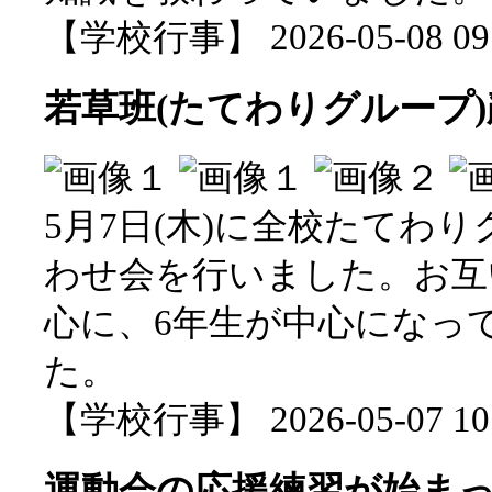
【学校行事】 2026-05-08 09:
若草班(たてわりグループ
5月7日(木)に全校たてわ
わせ会を行いました。お互
心に、6年生が中心になっ
た。
【学校行事】 2026-05-07 10:
運動会の応援練習が始ま