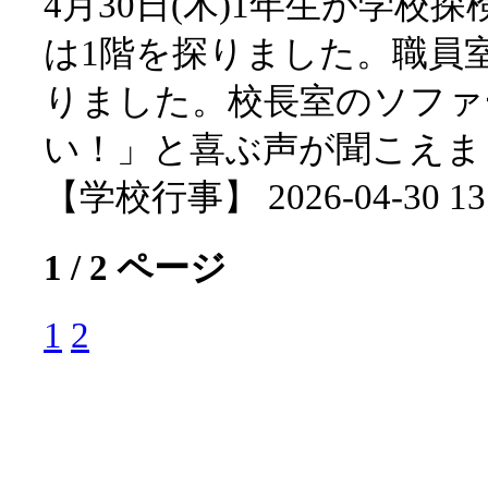
4月30日(木)1年生が学
は1階を探りました。職員
りました。校長室のソファ
い！」と喜ぶ声が聞こえま
【学校行事】 2026-04-30 13:
1 / 2 ページ
1
2