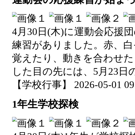
4月30日(木)に運動会応
練習がありました。赤、白
覚えたり、動きを合わせた
した目の先には、5月23
【学校行事】 2026-05-01 09:
1年生学校探検