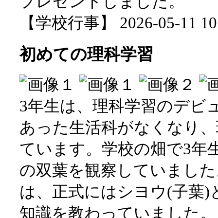
プレゼントしました。
【学校行事】 2026-05-11 10:
初めての理科学習
3年生は、理科学習のデビ
あった生活科がなくなり、
ています。学校の畑で3年
の双葉を観察していました
は、正式にはシヨウ(子葉
知識を教わっていました。