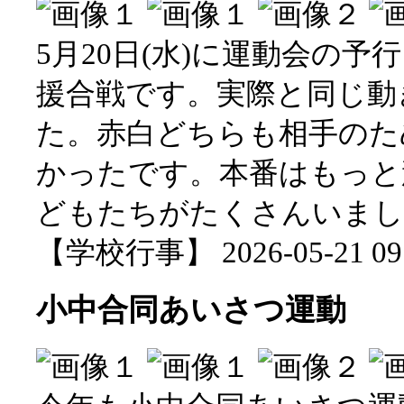
5月20日(水)に運動会の
援合戦です。実際と同じ動
た。赤白どちらも相手のた
かったです。本番はもっと
どもたちがたくさんいまし
【学校行事】 2026-05-21 09:
小中合同あいさつ運動