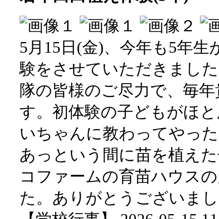
5月15日(金)、今年も5年
験をさせていただきました
隊の皆様のご尽力で、毎年
す。初体験の子どもがほと
いちゃんに教わってやった
あっという間に苗を植えた
コファームの育苗ハウスの
た。ありがとうございまし