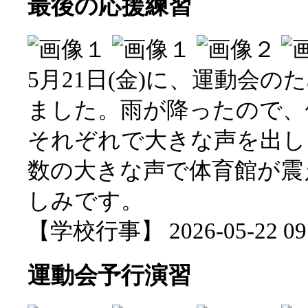
最後の応援練習
5月21日(金)に、運動会
ました。雨が降ったので、
それぞれで大きな声を出し
数の大きな声で体育館が震
しみです。
【学校行事】 2026-05-22 09:
運動会予行演習