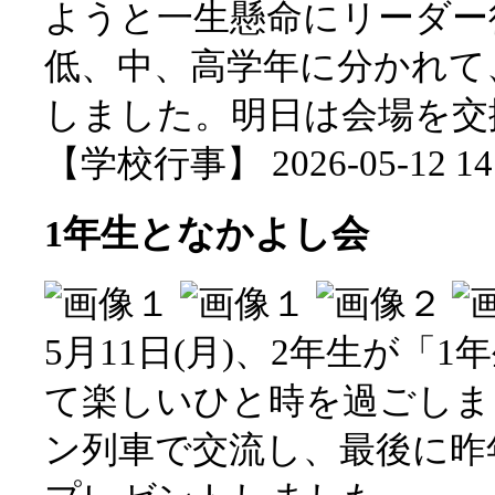
ようと一生懸命にリーダー
低、中、高学年に分かれて
しました。明日は会場を交
【学校行事】 2026-05-12 14:
1年生となかよし会
5月11日(月)、2年生が「
て楽しいひと時を過ごしま
ン列車で交流し、最後に昨