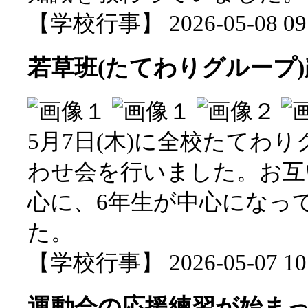
【学校行事】 2026-05-08 09:
若草班(たてわりグループ
5月7日(木)に全校たてわ
わせ会を行いました。お互
心に、6年生が中心になっ
た。
【学校行事】 2026-05-07 10:
運動会の応援練習が始ま