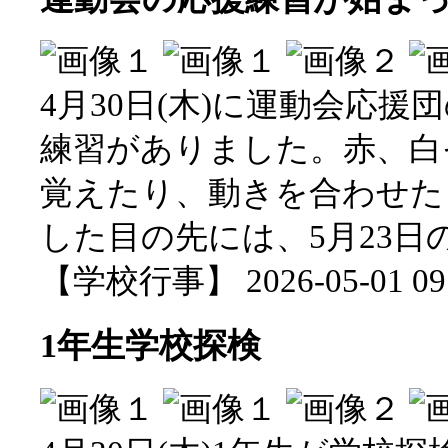
4月30日(木)に運動会応
練習がありました。赤、白
覚えたり、動きを合わせた
した目の先には、5月23
【学校行事】 2026-05-01 09:
1年生学校探検