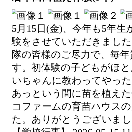
5月15日(金)、今年も5年
験をさせていただきました
隊の皆様のご尽力で、毎年
す。初体験の子どもがほと
いちゃんに教わってやった
あっという間に苗を植えた
コファームの育苗ハウスの
た。ありがとうございまし