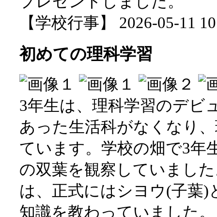
プレゼントしました。
【学校行事】 2026-05-11 10:
初めての理科学習
3年生は、理科学習のデビ
あった生活科がなくなり、
ています。学校の畑で3年
の双葉を観察していました
は、正式にはシヨウ(子葉
知識を教わっていました。