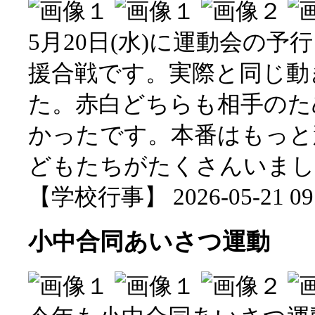
5月20日(水)に運動会の
援合戦です。実際と同じ動
た。赤白どちらも相手のた
かったです。本番はもっと
どもたちがたくさんいまし
【学校行事】 2026-05-21 09:
小中合同あいさつ運動