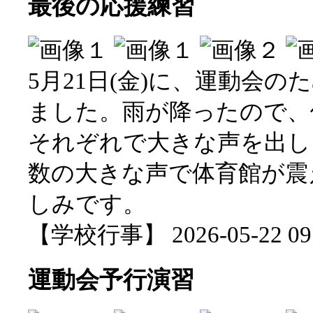
最後の応援練習
5月21日(金)に、運動会
ました。雨が降ったので、
それぞれで大きな声を出し
数の大きな声で体育館が震
しみです。
【学校行事】 2026-05-22 09:
運動会予行演習