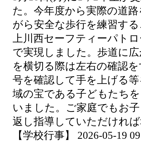
た。今年度から実際の道路
がら安全な歩行を練習する
上川西セーフティーパトロ
で実現しました。歩道に広
を横切る際は左右の確認を
号を確認して手を上げる等
域の宝である子どもたちを
いました。ご家庭でもお子
返し指導していただければ
【学校行事】 2026-05-19 09: