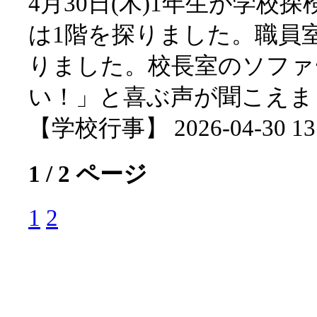
4月30日(木)1年生が学
は1階を探りました。職員
りました。校長室のソファ
い！」と喜ぶ声が聞こえま
【学校行事】 2026-04-30 13:
1 / 2 ページ
1
2