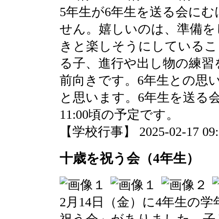
5年生が6年生を送る会に
せん。嬉しいのは、準備を
きと楽しそうにしているこ
る子、進行や出し物の練習
前向きです。6年生との思
と思います。6年生を送る会は
11:00頃の予定です。
【学校行事】 2025-02-17 09:0
十歳を祝う会（4年生）
2月14日（金）に4年生の