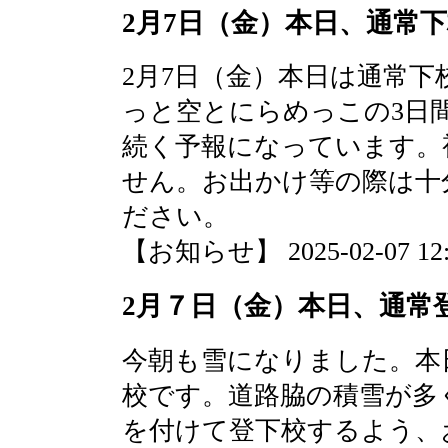
2月7日（金）本日、通常
2月7日（金）本日は通常
っと空とにらめっこの3日
続く予報になっています。
せん。お出かけ等の際は十
ださい。
【お知らせ】 2025-02-07 12:1
2月７日（金）本日、通常
今朝も雪になりました。本
校です。道路脇の積雪が多
を付けて登下校するよう、