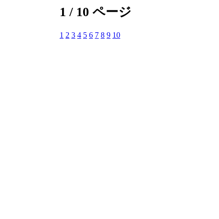
1 / 10 ページ
1
2
3
4
5
6
7
8
9
10