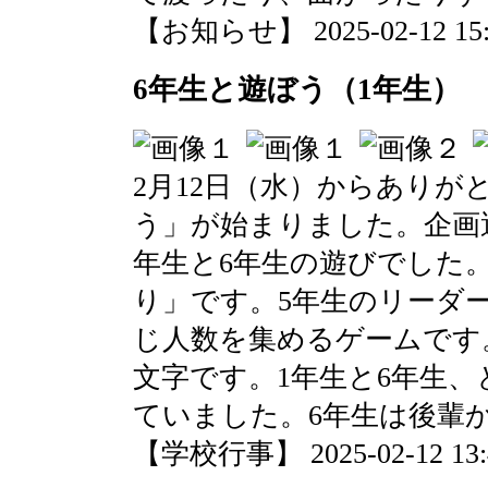
【お知らせ】 2025-02-12 15:3
6年生と遊ぼう（1年生）
2月12日（水）からありが
う」が始まりました。企画
年生と6年生の遊びでした
り」です。5年生のリーダ
じ人数を集めるゲームです
文字です。1年生と6年生
ていました。6年生は後輩
【学校行事】 2025-02-12 13:4