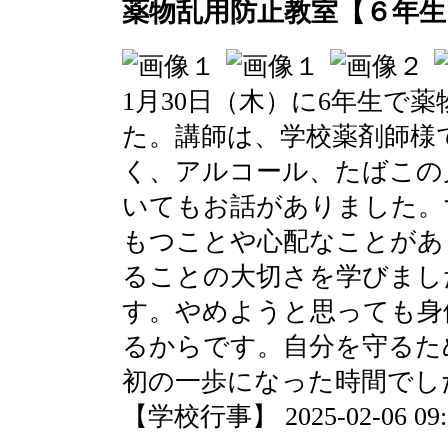
薬物乱用防止教室【６年生
1月30日（木）に6年生で
た。講師は、学校薬剤師様
く、アルコール、たばこの
いてもお話がありました。
もつことや心配なことがあ
ることの大切さを学びまし
す。やめようと思っても身
るからです。自分を守るた
初の一歩になった時間でし
【学校行事】 2025-02-06 09:0