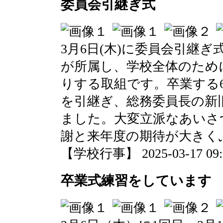
委員会引継ぎ式
3月6日(木)に委員会引継ぎ
が所属し、学校全体のため
りする取組です。卒業する
を引継ぎ、総務委員長の新
ました。大変立派なあいさ
謝と来年度の期待が大きく
【学校行事】 2025-03-17 09:0
卒業式練習をしています