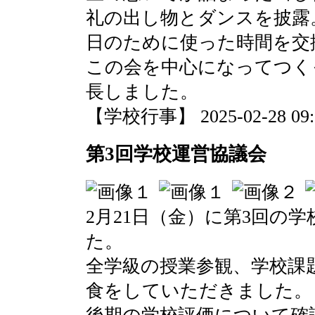
礼の出し物とダンスを披露
日のために使った時間を交
この会を中心になってつく
長しました。
【学校行事】 2025-02-28 09:0
第3回学校運営協議会
2月21日（金）に第3回の
た。
全学級の授業参観、学校課
食をしていただきました。