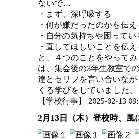
ないで…
・まず、深呼吸する
・何が嫌だったのかを伝え
・自分の気持ちや困ってい
・直してほしいことを伝え
と、４つのことをやってみ
は、集会後の3年生教室で
達とセリフを言い合いなが
くる学びをしていました。
【学校行事】 2025-02-13 09:0
2月13日（木）登校時、風