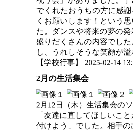
祝う会」がありました。子
でくれたおうちの方に感謝
くお願いします！という思
た。ダンスや将来の夢の発
盛りだくさんの内容でした
し、うれしそうな笑顔が溢
【学校行事】 2025-02-14 13:4
2月の生活集会
2月12日（木）生活集会の
「友達に直してほしいこと
付けよう」でした。相手の