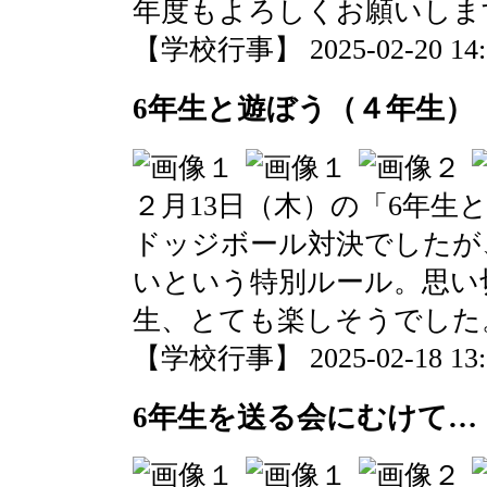
年度もよろしくお願いしま
【学校行事】 2025-02-20 14:1
6年生と遊ぼう（４年生）
２月13日（木）の「6年生
ドッジボール対決でしたが
いという特別ルール。思い
生、とても楽しそうでした
【学校行事】 2025-02-18 13:2
6年生を送る会にむけて…