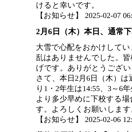
けると幸いです。
【お知らせ】 2025-02-07 06:1
2月6日（木）本日、通常
大雪で心配をおかけしてい
乱はありませんでした。皆
げです。ありがとうござい
さて、本日2月6日（木）
り1・2年生は14:55、3～6
より多少早めに下校する場
す。よろしくお願いします
【お知らせ】 2025-02-06 12:3