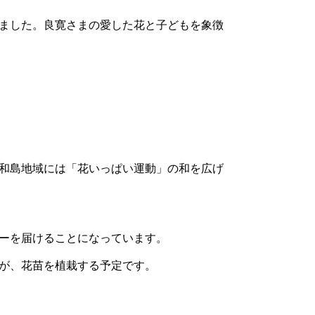
ました。良寛さまの愛した花と子どもを象徴
和島地域には「花いっぱい運動」の和を広げ
ーを届けることになっています。
が、花苗を植栽する予定です。