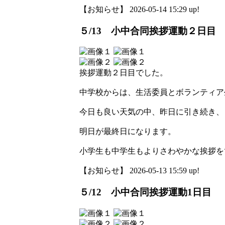
【お知らせ】 2026-05-14 15:29 up!
５/13 小中合同挨拶運動２日目
挨拶運動２日目でした。
中学校からは、生活委員とボランティア
今日も良い天気の中、昨日に引き続き、
明日が最終日になります。
小学生も中学生もよりさわやかな挨拶を
【お知らせ】 2026-05-13 15:59 up!
５/12 小中合同挨拶運動1日目