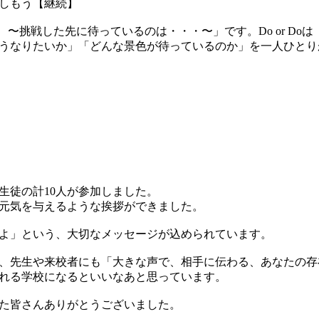
しもう【継続】
Do 〜挑戦した先に待っているのは・・・〜」です。Do or D
うなりたいか」「どんな景色が待っているのか」を一人ひとり
生徒の計10人が参加しました。
元気を与えるような挨拶ができました。
よ」という、大切なメッセージが込められています。
、先生や来校者にも「大きな声で、相手に伝わる、あなたの存
れる学校になるといいなあと思っています。
た皆さんありがとうございました。