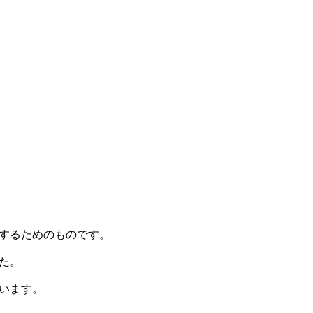
するためのものです。
た。
います。