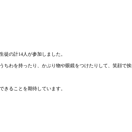
生徒の計14人が参加しました。
うちわを持ったり、かぶり物や眼鏡をつけたりして、笑顔で挨
できることを期待しています。