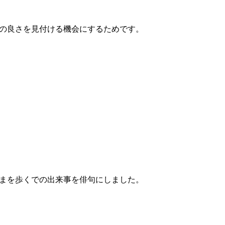
の良さを見付ける機会にするためです。
まを歩くでの出来事を俳句にしました。