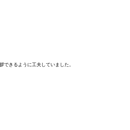
拶できるように工夫していました。