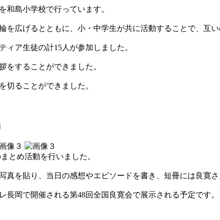
動を和島小学校で行っています。
輪を広げるとともに、小・中学生が共に活動することで、互い
ティア生徒の計15人が参加しました。
拶をすることができました。
を切ることができました。
動
のまとめ活動を行いました。
写真を貼り、当日の感想やエピソードを書き、短冊には良寛さ
レ長岡で開催される第48回全国良寛会で展示される予定です。