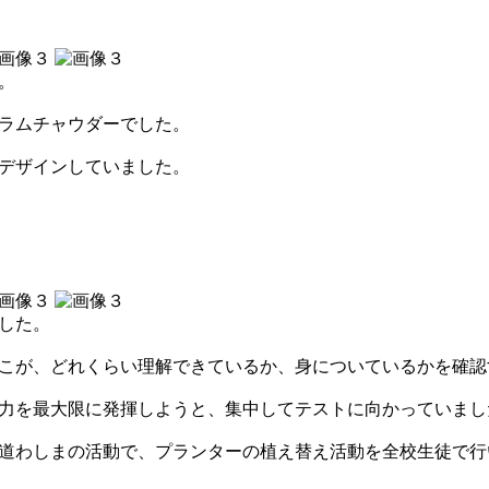
。
ラムチャウダーでした。
デザインしていました。
した。
こが、どれくらい理解できているか、身についているかを確認
力を最大限に発揮しようと、集中してテストに向かっていまし
道わしまの活動で、プランターの植え替え活動を全校生徒で行