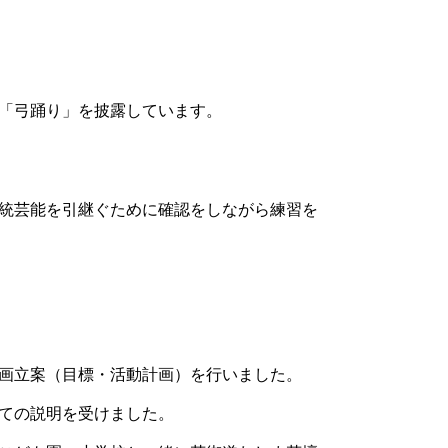
が「弓踊り」を披露しています。
統芸能を引継ぐために確認をしながら練習を
画立案（目標・活動計画）を行いました。
ての説明を受けました。