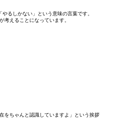
oは「やるしかない」という意味の言葉です。
が考えることになっています。
在をちゃんと認識していますよ」という挨拶