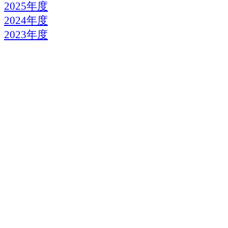
2025年度
2024年度
2023年度