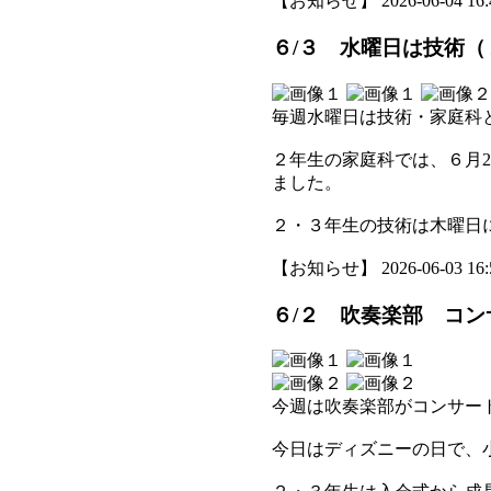
【お知らせ】 2026-06-04 16:4
６/３ 水曜日は技術
毎週水曜日は技術・家庭科
２年生の家庭科では、６月
ました。
２・３年生の技術は木曜日
【お知らせ】 2026-06-03 16:5
６/２ 吹奏楽部 コン
今週は吹奏楽部がコンサート
今日はディズニーの日で、