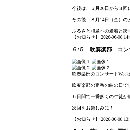
今後は、６月26日から３
その後、８月14日（金）
ふるさと和島への愛着と誇
【お知らせ】 2026-06-08 14:0
６/５ 吹奏楽部 コン
吹奏楽部のコンサートWee
吹奏楽部の定番の曲の日で
５日間で一番多くの生徒が
次回をお楽しみに！
【お知らせ】 2026-06-08 13:5