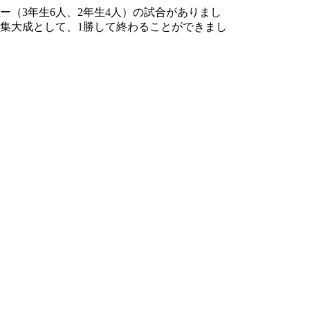
ー（3年生6人、2年生4人）の試合がありまし
の集大成として、1勝して終わることができまし