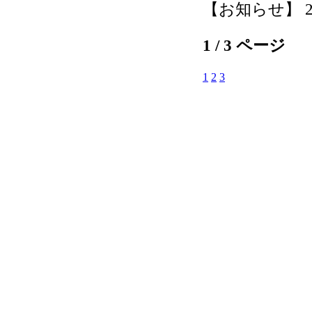
【お知らせ】 2026
1 / 3 ページ
1
2
3