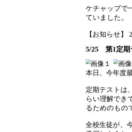
ケチャップで
ていました。
【お知らせ】 2026
5/25 第1定
本日、今年度
定期テストは
らい理解でき
るためのもの
全校生徒が、